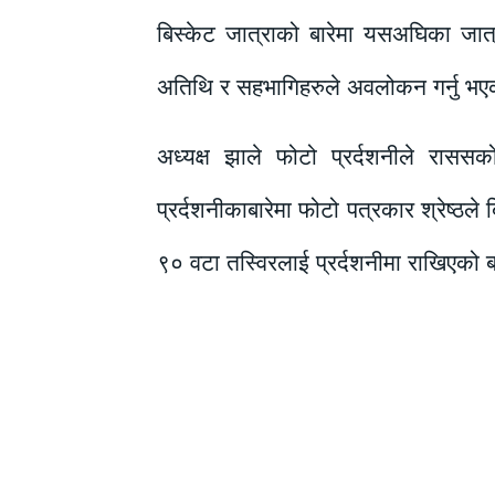
बिस्केट जात्राको बारेमा यसअघिका जात
अतिथि र सहभागिहरुले अवलोकन गर्नु भए
अध्यक्ष झाले फोटो प्रर्दशनीले रासस
प्रर्दशनीकाबारेमा फोटो पत्रकार श्रेष्ठल
९० वटा तस्विरलाई प्रर्दशनीमा राखिएको 