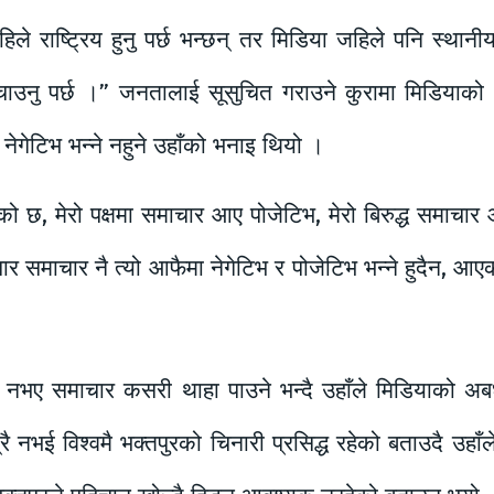
े राष्ट्रिय हुनु पर्छ भन्छन् तर मिडिया जहिले पनि स्थानीय हुन
बचाउनु पर्छ ।” जनतालाई सूसुचित गराउने कुरामा मिडियाको भ
ेगेटिभ भन्ने नहुने उहाँको भनाइ थियो ।
ेको छ, मेरो पक्षमा समाचार आए पोजेटिभ, मेरो बिरुद्ध समाचार 
ाचार समाचार नै त्यो आफैमा नेगेटिभ र पोजेटिभ भन्ने हुदैन
नभए समाचार कसरी थाहा पाउने भन्दै उहाँले मिडियाको अ
ै नभई विश्वमै भक्तपुरको चिनारी प्रसिद्ध रहेको बताउदै उहाँ