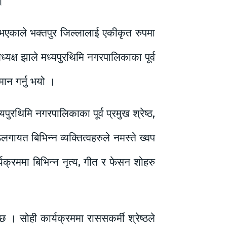
।
भएकाले भक्तपुर जिल्लालाई एकीकृत रुपमा
ध्यक्ष झाले मध्यपुरथिमि नगरपालिकाका पूर्व
मान गर्नु भयो ।
रथिमि नगरपालिकाका पूर्व प्रमुख श्रेष्ठ,
लगायत बिभिन्न व्यक्तित्वहरुले नमस्ते ख्वप
र्यक्रममा बिभिन्न नृत्य, गीत र फेसन शोहरु
छ । सोही कार्यक्रममा राससकर्मी श्रेष्ठले