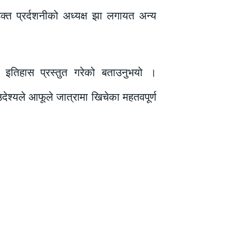
्त प्रर्दशनीको अध्यक्ष झा लगायत अन्य
ो इतिहास प्रस्तुत गरेको बताउनुभयो ।
उदेश्यले आफूले जात्रामा खिचेका महतवपूर्ण