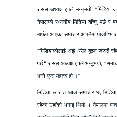
रासस अध्यक्ष झाले भन्नुभयो, “मिडिया जहिल
नेपालको स्थानीय मिडिया बाँच्नु पर्छ र 
मार्फत आएका समाचार आफ्नैमा पोजेटिभ र न
“मिडियाकोलाई अझै धेरैले बुझ्न जरुरी रह
पर्छ,” रासस अध्यक्ष झाले भन्नुभयो, “सम
भन्ने कुरा महतव हो ।”
मिडिया छ र त आज समाचार छ, मिडिया 
रहेको उहाँको भनाई थियो । नेपालमा मात्र