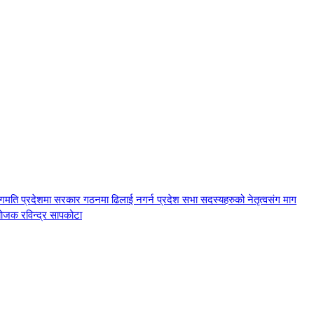
ागमति प्रदेशमा सरकार गठनमा ढिलाई नगर्न प्रदेश सभा सदस्यहरुको नेतृत्वसंग माग
योजक रविन्द्र सापकोटा