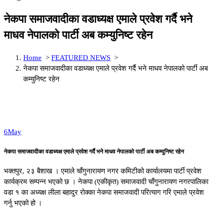
नेकपा समाजवादीका वडाध्यक्ष एमाले प्रवेश गर्दै भने
माधव नेपालको पार्टी अब कम्युनिष्ट रहेन
Home
>
FEATURED NEWS
>
नेकपा समाजवादीका वडाध्यक्ष एमाले प्रवेश गर्दै भने माधव नेपालको पार्टी अब
कम्युनिष्ट रहेन
6
May
नेकपा समाजवादीका वडाध्यक्ष एमाले प्रवेश गर्दै भने माधव नेपालको पार्टी अब कम्युनिष्ट रहेन
भक्तपुर, २३ बैशाख । एमाले चाँगुनारायण नगर कमिटीको कार्यालयमा पार्टी प्रवेश
कार्यक्रम सम्पन्न भएको छ । नेकपा (एकीकृत) समाजवादी चाँगुनारायण नगरपालिका
वडा १ का अध्यक्ष लीला बहादुर रोक्का नेकपा समाजवादी परित्याग गरि एमाले प्रवेश
गर्नु भएको हो ।