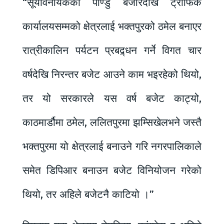
“सूर्यविनायकको पाण्डु बजारदेखि ट्राफिक
कार्यालयसम्मको क्षेत्रलाई भक्तपुरको ठमेल बनाएर
रात्रीकालिन पर्यटन प्रबद्र्धन गर्ने विगत चार
वर्षदेखि निरन्तर बजेट आउने काम भइरहेको थियो,
तर यो सरकारले यस वर्ष बजेट काट्यो,
काठमार्डौमा ठमेल, ललितपुरमा झम्सिखेलभने जस्तै
भक्तपुरमा यो क्षेत्रलाई बनाउने गरि नगरपालिकाले
समेत डिपिआर बनाउन बजेट विनियोजन गरेको
थियो, तर अहिले बजेटनै काटियो ।”