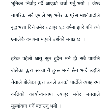
भूमिका निर्वाह गर्दै आएको चर्चा गर्नु भयो । जेष्ठ
नागरिक सबै एमाले भए भनेर कांग्रेस माओवादीले
बृद्ध भत्ता दिने उमेर घटाएर ६८ वर्षमा झारे पनि त्यो
एमालेकै दबाबमा भएको उहाँको भनाइ छ ।
हरेक पहेलो धातु सुन हुदैन भने झै सबै पार्टीले
बोलेका कुरा सच्चा नै हुन्छ भन्ने छैन भन्दै उहाँले
नेताले बोलेका कुरा उनले उनको पार्टीले व्यबहारमा
कतिको कार्यान्वयनमा ल्याएर भनेर जनताले
मूल्यांकन गर्ने बताउनु भयो ।