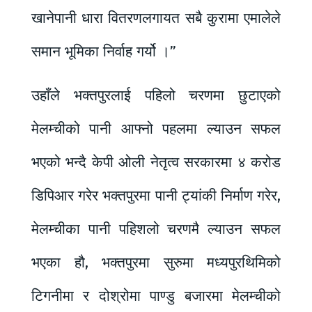
खानेपानी धारा वितरणलगायत सबै कुरामा एमालेले
समान भूमिका निर्वाह गर्यो ।”
उहाँले भक्तपुरलाई पहिलो चरणमा छुटाएको
मेलम्चीको पानी आफ्नो पहलमा ल्याउन सफल
भएको भन्दै केपी ओली नेतृत्व सरकारमा ४ करोड
डिपिआर गरेर भक्तपुरमा पानी ट्यांकी निर्माण गरेर,
मेलम्चीका पानी पहिशलो चरणमै ल्याउन सफल
भएका हौ, भक्तपुरमा सुरुमा मध्यपुरथिमिको
टिगनीमा र दोश्रोमा पाण्डु बजारमा मेलम्चीको