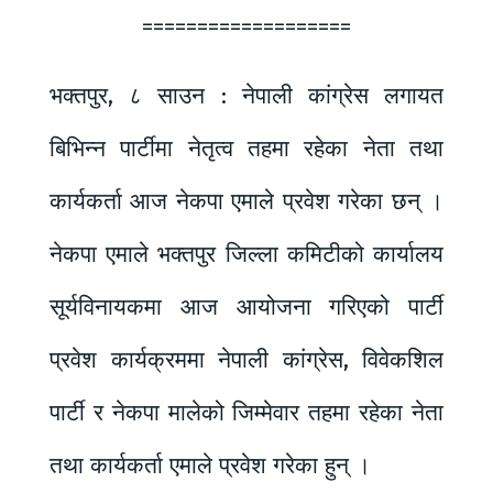
===================
भक्तपुर, ८ साउन : नेपाली कांग्रेस लगायत
बिभिन्न पार्टीमा नेतृत्व तहमा रहेका नेता तथा
कार्यकर्ता आज नेकपा एमाले प्रवेश गरेका छन् ।
नेकपा एमाले भक्तपुर जिल्ला कमिटीको कार्यालय
सूर्यविनायकमा आज आयोजना गरिएको पार्टी
प्रवेश कार्यक्रममा नेपाली कांग्रेस, विवेकशिल
पार्टी र नेकपा मालेको जिम्मेवार तहमा रहेका नेता
तथा कार्यकर्ता एमाले प्रवेश गरेका हुन् ।