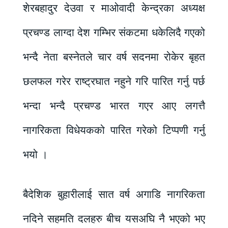
शेरबहादुर देउवा र माओवादी केन्द्रका अध्यक्ष
प्रचण्ड लाग्दा देश गम्भिर संकटमा धकेलिदै गएको
भन्दै नेता बस्नेतले चार वर्ष सदनमा रोकेर बृहत
छलफल गरेर राष्ट्रघात नहुने गरि पारित गर्नु पर्छ
भन्दा भन्दै प्रचण्ड भारत गएर आए लगत्तै
नागरिकता विधेयकको पारित गरेको टिप्पणी गर्नु
भयो ।
बैदेशिक बुहारीलाई सात वर्ष अगाडि नागरिकता
नदिने सहमति दलहरु बीच यसअघि नै भएको भए