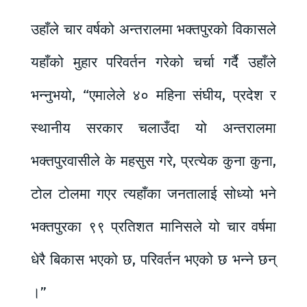
उहाँले चार वर्षको अन्तरालमा भक्तपुरको विकासले
यहाँको मुहार परिवर्तन गरेको चर्चा गर्दै उहाँले
भन्नुभयो, “एमालेले ४० महिना संघीय, प्रदेश र
स्थानीय सरकार चलाउँदा यो अन्तरालमा
भक्तपुरवासीले के महसुस गरे, प्रत्येक कुना कुना,
टोल टोलमा गएर त्यहाँका जनतालाई सोध्यो भने
भक्तपुरका ९९ प्रतिशत मानिसले यो चार वर्षमा
धेरै बिकास भएको छ, परिवर्तन भएको छ भन्ने छन्
।”