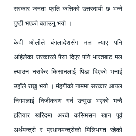
सरकार जनता प्रति कत्तिको उत्तरदायी छ भन्ने
पुष्टी भएको बताउनु भयो ।
केपी ओलीले बंगलादेशसँग मल ल्याए पनि
अहिलेका सरकारले पैसा दिएर पनि भारतबाट मल
ल्याउन नसकेर किसानलाई पिडा दिएको भनाई
उहाँले राख्नु भयो । मंहगीको नाममा सरकार आयल
निगमलाई निजीकरण गर्न उन्मुख भएको भन्दै
हतियार खरिदमा अरबौ कसिमसन खान पूर्व
अर्थमन्त्री र प्रधानमन्त्रीको मिलिभगत रहेको