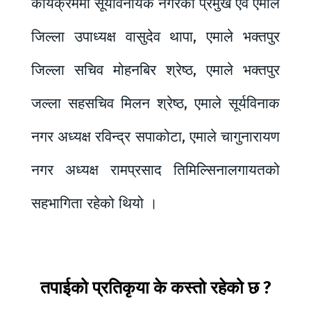
कार्यक्रममा सूर्यविनायक नगरका प्रमुख एवं एमाले
जिल्ला उपाध्यक्ष वासुदेव थापा, एमाले भक्तपुर
जिल्ला सचिव मोहनबिर श्रेष्ठ, एमाले भक्तपुर
जल्ला सहसचिव मिलन श्रेष्ठ, एमाले सूर्यविनाक
नगर अध्यक्ष रविन्द्र सपाकोटा, एमाले चागुनारायण
नगर अध्यक्ष रामप्रसाद तिमिल्सिनालगायतको
सहभागिता रहेको थियो ।
तपाईको प्रतिकृया के कस्तो रहेको छ ?