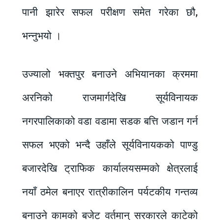
पानी झारेर सफल परीक्षण समेत गरेका छौ,
भन्नुभयो ।
उज्यालो भक्तपुर बनाउने अभियानका क्रममा
अरनिको राजमार्गदेखि सूर्यविनायक
नगरपालिकाको वडा वडामा सडक बत्ति जडान गर्न
सफल भएको भन्दै उहाँले सूर्यविनायकको पाण्डु
बजारदेखि ट्राफिक कार्यालयसम्मको क्षेत्रलाई
नयाँ ठमेल बनाएर रात्रीकालिन पर्यटकीय गन्तव्य
बनाउने कामको बजेट वर्तमान् सरकारले काटेको