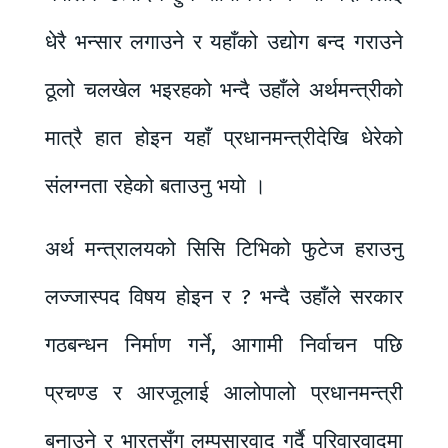
धेरै भन्सार लगाउने र यहाँको उद्योग बन्द गराउने
ठूलो चलखेल भइरहको भन्दै उहाँले अर्थमन्त्रीको
मात्रै हात होइन यहाँ प्रधानमन्त्रीदेखि धेरेको
संलग्नता रहेको बताउनु भयो ।
अर्थ मन्त्रालयको सिसि टिभिको फुटेज हराउनु
लज्जास्पद विषय होइन र ? भन्दै उहाँले सरकार
गठबन्धन निर्माण गर्ने, आगामी निर्वाचन पछि
प्रचण्ड र आरजूलाई आलोपालो प्रधानमन्त्री
बनाउने र भारतसँग लम्पसारवाद गर्दै परिवारवादमा