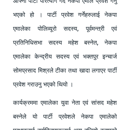
आफ्नो पार्टीं परित्याग गर्दै नेकपा एमाले प्रवेश गर्नु
भएको हो । पार्टी प्रवेश गर्नेहरुलाई नेकपा
एमालेका पोलिव्यूरो सदस्य, पूर्वमन्त्री एवं
प्रतिनिधिसभा सदस्य महेश बस्नेत, नेकपा
एमालेका केन्द्रीय सदस्य एवं भक्तपुर इन्चार्ज
सोमप्रसाद मिश्रले टीका तथा खादा लगाएर पार्टी
प्रवेश गराउनु भएको थियो ।
कार्यक्रममा एमालेका युवा नेता एवं सांसद महेश
बस्नेले यो पार्टी प्रवेशले नेकपा एमालेको