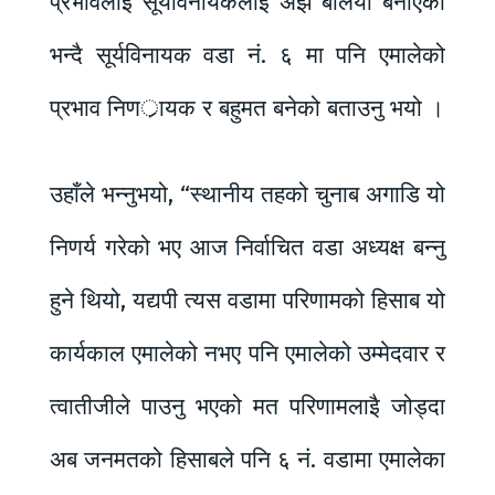
प्रभावलाई सूर्यविनायकलाई अझ बलियो बनाएको
भन्दै सूर्यविनायक वडा नं. ६ मा पनि एमालेको
प्रभाव निणर्ायक र बहुमत बनेको बताउनु भयो ।
उहाँले भन्नुभयो, “स्थानीय तहको चुनाब अगाडि यो
निणर्य गरेको भए आज निर्वाचित वडा अध्यक्ष बन्नु
हुने थियो, यद्यपी त्यस वडामा परिणामको हिसाब यो
कार्यकाल एमालेको नभए पनि एमालेको उम्मेदवार र
त्वातीजीले पाउनु भएको मत परिणामलाइै जोड्दा
अब जनमतको हिसाबले पनि ६ नं. वडामा एमालेका