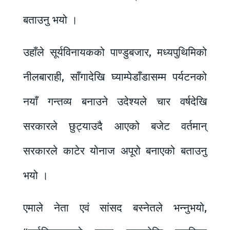
बताउनु भयो ।
उहाँले सूर्यविनायकको पाण्डुबजार, मध्यपुथिमिको
नीलबाराही, साँगादेखि घ्याम्पेडाँडासम्म पर्यटनको
नयाँ गन्तव्य बनाउने उदेश्यले चार वर्षदेखि
सरकारले छुट्याउदै आएको बजेट वर्तमान्
सरकारले काटेर योनाज अपूरो बनाएको बताउनु
भयो ।
एमाले नेता एवं सांसद बस्नेतले भन्नुभयो,