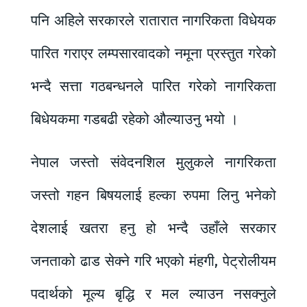
पनि अहिले सरकारले रातारात नागरिकता विधेयक
पारित गराएर लम्पसारवादको नमूना प्रस्तुत गरेको
भन्दै सत्ता गठबन्धनले पारित गरेको नागरिकता
बिधेयकमा गडबढी रहेको औल्याउनु भयो ।
नेपाल जस्तो संवेदनशिल मुलुकले नागरिकता
जस्तो गहन बिषयलाई हल्का रुपमा लिनु भनेको
देशलाई खतरा हनु हो भन्दै उहाँले सरकार
जनताको ढाड सेक्ने गरि भएको मंहगी, पेट्रोलीयम
पदार्थको मूल्य बृद्धि र मल ल्याउन नसक्नुले