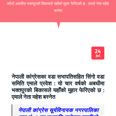
वर्षको अबधीमा भक्तपुरको बिकासले यहाँको मुहार फेरिएको छ : एमाले नेता महेश
बस्नेत
24
Jul
नेपाली कांग्रेसका वडा सभापतिसहित सिंगो वडा
समिति एमाले प्रवेश : यो चार वर्षको अबधीमा
भक्तपुरको बिकासले यहाँको मुहार फेरिएको छ :
एमाले नेता महेश बस्नेत
नेपाली कांग्रेस सूर्यविनायक नगरपालिका