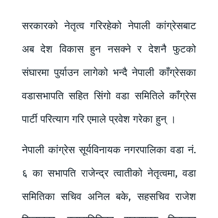
सरकारको नेतृत्व गरिरहेको नेपाली कांग्रेसबाट
अब देश विकास हुन नसक्ने र देशनै फुटको
संघारमा पुर्याउन लागेको भन्दै नेपाली काँग्रेसका
वडासभापति सहित सिंगो वडा समितिले काँग्रेस
पार्टी परित्याग गरि एमाले प्रवेश गरेका हुन् ।
नेपाली कांग्रेस सूर्यविनायक नगरपालिका वडा नं.
६ का सभापति राजेन्द्र त्वातीको नेतृत्वमा, वडा
समितिका सचिव अनिल बके, सहसचिव राजेश