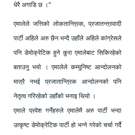
धेरै अगाडि छ ।”
एमालेले जत्तिको लोकतान्त्रिक, प्रजातन्त्रवादी
पार्टी अहिले अरु छैन भन्दै उहाँले अहिले कांग्रेसले
पनि डेमोक्रेटिक हुने कुरा एमालेबाट सिकिरहेको
बताउनु भयो । एमालेले कम्युनिष्ट आन्दोलनको
मात्रै नभई प्रजातान्त्रिक आन्दोलनको पनि
नेतृत्व गरिरहेको उहाँको भनाइ थियो ।
एमाले प्रवेश गर्नेहरुले एमालेमै अरु पार्टी भन्दा
उत्कृष्ट डेमोक्रेटिक पार्टी हो भन्ने गरेको चर्चा गर्दै