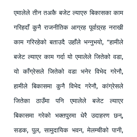
एमालेले तीन तअकै बजेट ल्याएरु बिकासका काम
गरिहदाँ कुनै राजनीतिक आग्रह पूर्वाग्र्रह नराखी
काम गरिरहेको बताउदै उहाँले भन्नुभयो, “हामीले
बजेट ल्याएर काम गर्दा यो एमालेले जितेको वडा,
यो काँग्रेसले जितेको वडा भनेर विभेद गरेनौ,
हामीले बिकासमा कुनै विभेद गरेनौ, कांग्रेसले
जितेका ठाउँमा पनि एमालेले बजेट ल्याएर
बिकासमा गरेको भक्तपुरमा धेरै उदाहरण छन्,
सडक, पुल, सामुदायिक भवन, मेलम्चीको पानी,