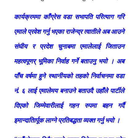
कार्यक्रममा काँग्रेस वडा सभापति परित्याग गरि
एमाले प्रवेश गर्नु भएका राजेन्द्र त्वातीले अब आउने
संघीय र प्रदेश चुनाबमा एमालेलाई जिताउन
महत्वपूणर् भूमिका निर्वाह गर्ने बताउनु भयो । अब
पाँच वर्षमा हुने स्थानीयको तहको निर्वाचनमा वडा
नं. ६ लाई एमालेमय बनाउने बताउदै उहाँले पार्टीले
दिएको जिम्मेवारीलाई गहन रुपमा बहन गर्दै
इमान्दातिार्पूक लाग्ने प्रतिबद्धता व्यक्त गर्नु भयो ।