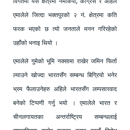
विगतमा यस क्षेत्रमा नेमकिपा, कांग्रेस र अहिले
एमालेले जित्दा भक्तपुरको २ नं. क्षेत्रमा कति
फरक भएको छ त्यो जनताले मनन गरिरहेको
उहाँको भनाइ थियो ।
एमालेले गुमेको भूमि नक्सामा राखेर जमिन फिर्ता
ल्याउने खोज्दा भारतसँग सम्बन्ध बिग्रियो भनेर
भ्रम फैलाउनेहरु अहिले भारतसँग लम्पसारवाद
बनेको टिप्पणी गर्नु भयो । एमालेले भारत र
चीनलगायतका अन्तर्राष्ट्रिय सम्बन्धलाई