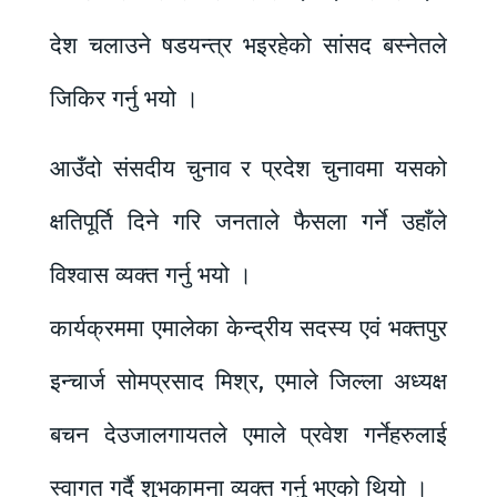
देश चलाउने षडयन्त्र भइरहेको सांसद बस्नेतले
जिकिर गर्नु भयो ।
आउँदो संसदीय चुनाव र प्रदेश चुनावमा यसको
क्षतिपूर्ति दिने गरि जनताले फैसला गर्ने उहाँले
विश्वास व्यक्त गर्नु भयो ।
कार्यक्रममा एमालेका केन्द्रीय सदस्य एवं भक्तपुर
इन्चार्ज सोमप्रसाद मिश्र, एमाले जिल्ला अध्यक्ष
बचन देउजालगायतले एमाले प्रवेश गर्नेहरुलाई
स्वागत गर्दै शुभकामना व्यक्त गर्नु भएको थियो ।