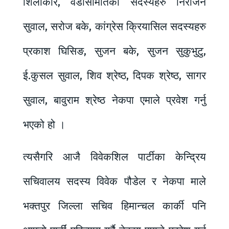
शिलाकार, वडासमितिका सदस्यहरु निराजन
सुवाल, सरोज बके, कांग्रेस क्रियासिल सदस्यहरु
प्रकाश घिसिङ, सुजन बके, सुजन सुकुभुटु,
ई.कुसल सुवाल, शिव श्रेष्ठ, दिपक श्रेष्ठ, सागर
सुवाल, बावुराम श्रेष्ठ नेकपा एमाले प्रवेश गर्नु
भएको हो ।
त्यसैगरि आजै विवेकशिल पार्टीका केन्द्रिय
सचिवालय सदस्य विवेक पौडेल र नेकपा माले
भक्तपुर जिल्ला सचिव हिमान्चल कार्की पनि