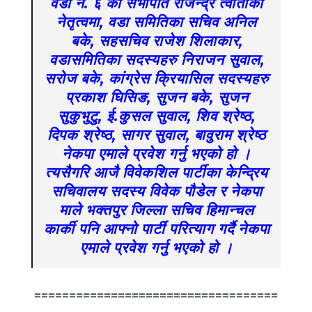
वडा नं. ६ का सभापति राजेन्द्र त्वातीको
नेतृत्वमा, वडा समितिका सचिव अनिल
बके, सहसचिव राजेश शिलाकार,
वडासमितिका सदस्यहरु निराजन सुवाल,
सरोज बके, कांग्रेस क्रियासिल सदस्यहरु
प्रकाश घिसिङ, सुजन बके, सुजन
सुकुभुटु, ई.कुसल सुवाल, शिव श्रेष्ठ,
दिपक श्रेष्ठ, सागर सुवाल, बावुराम श्रेष्ठ
नेकपा एमाले प्रवेश गर्नु भएको हो ।
त्यसैगरि आजै विवेकशिल पार्टीका केन्द्रिय
सचिवालय सदस्य विवेक पौडेल र नेकपा
माले भक्तपुर जिल्ला सचिव हिमान्चल
कार्की पनि आफ्नो पार्टीं परित्याग गर्दै नेकपा
एमाले प्रवेश गर्नु भएको हो ।
===================================