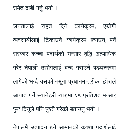
समेत दाबी गर्नु भयो ।
जनतालाई राहत दिने कार्यक्रम, एद्योगी
व्यवसायीलाई टिकाउने कार्यक्रम ल्याउनु पर्ने
सरकार कच्चा पदार्थको भन्सार बृद्धि अत्याधिक
गरेर नेपाली उद्योगलाई बन्द गराउने षडयन्त्रमा
लागेको भन्दै यसको नमूना प्रधानमन्त्रीका छोराले
आयात गर्ने स्यानेटरी प्याडमा ८५ प्रतिशत भन्सार
छुट दिनुले पनि पुष्टी गरेको बताउनु भयो ।
नेपालमै उत्पादन हुने सामानको कच्चा पदार्थलाई