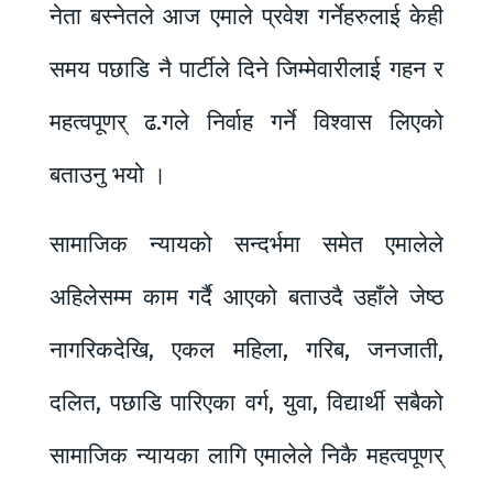
नेता बस्नेतले आज एमाले प्रवेश गर्नेहरुलाई केही
समय पछाडि नै पार्टीले दिने जिम्मेवारीलाई गहन र
महत्वपूणर् ढ.गले निर्वाह गर्ने विश्वास लिएको
बताउनु भयो ।
सामाजिक न्यायको सन्दर्भमा समेत एमालेले
अहिलेसम्म काम गर्दै आएको बताउदै उहाँले जेष्ठ
नागरिकदेखि, एकल महिला, गरिब, जनजाती,
दलित, पछाडि पारिएका वर्ग, युवा, विद्यार्थी सबैको
सामाजिक न्यायका लागि एमालेले निकै महत्वपूणर्