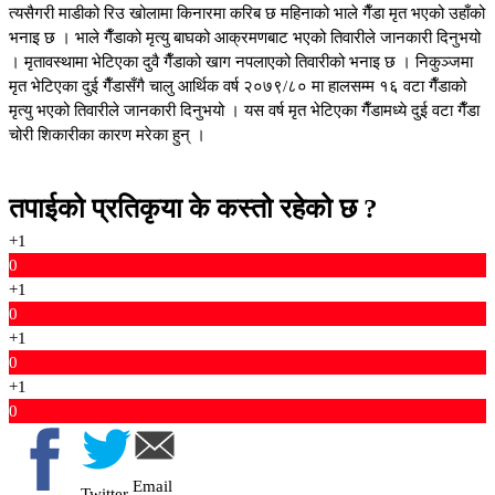
त्यसैगरी माडीको रिउ खोलामा किनारमा करिब छ महिनाको भाले गैँडा मृत भएको उहाँको
भनाइ छ । भाले गैँडाको मृत्यु बाघको आक्रमणबाट भएको तिवारीले जानकारी दिनुभयो
। मृतावस्थामा भेटिएका दुवै गैँडाको खाग नपलाएको तिवारीको भनाइ छ । निकुञ्जमा
मृत भेटिएका दुई गैँडासँगै चालु आर्थिक वर्ष २०७९/८० मा हालसम्म १६ वटा गैँडाको
मृत्यु भएको तिवारीले जानकारी दिनुभयो । यस वर्ष मृत भेटिएका गैँडामध्ये दुई वटा गैँडा
चोरी शिकारीका कारण मरेका हुन् ।
तपाईको प्रतिकृया के कस्तो रहेको छ ?
+1
0
+1
0
+1
0
+1
0
Email
Twitter