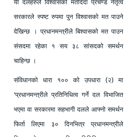
यी दलहरुले विश्वासको मतदिदा प्रचण्ड नेतृत्व
सरकारले स्पष्ट रुपमा पुन विश्वासको मत पाउने
देखिन्छ । प्रधानमन्त्रीले बिश्वासको मत पाउन
संसदमा रहेका १ सय ३८ सांसदको समर्थन
चाहिन्छ ।
संविधानको धारा १०० को उपधारा (२) मा
‘प्रधानमन्त्रीले प्रतिनिधित्व गर्ने दल विभाजित
भएमा वा सरकारमा सहभागी दलले आफ्नो समर्थन
फिर्ता लिएमा ३० दिनभित्र प्रधानमन्त्रीले