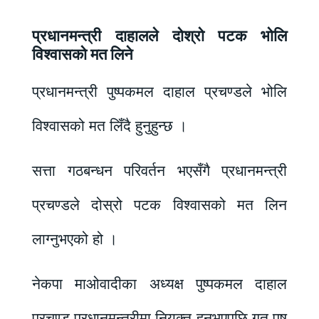
प्रधानमन्त्री दाहालले दोश्रो पटक भोलि
विश्वासको मत लिने
प्रधानमन्त्री पुष्पकमल दाहाल प्रचण्डले भोलि
विश्वासको मत लिँदै हुनुहुन्छ ।
सत्ता गठबन्धन परिवर्तन भएसँगै प्रधानमन्त्री
प्रचण्डले दोस्रो पटक विश्वासको मत लिन
लाग्नुभएको हो ।
नेकपा माओवादीका अध्यक्ष पुष्पकमल दाहाल
प्रचण्ड प्रधानमन्त्रीमा नियुक्त हुनुभएपछि गत पुष