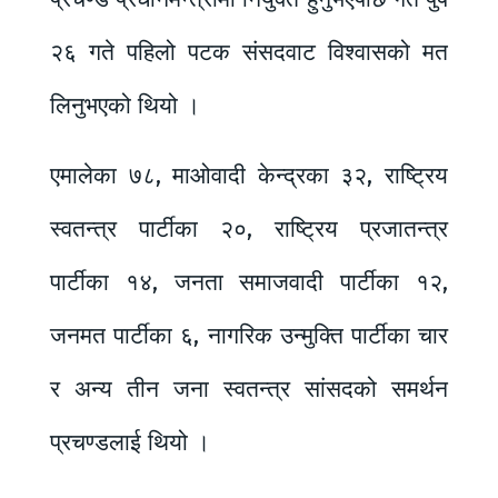
२६ गते पहिलो पटक संसदवाट विश्वासको मत
लिनुभएको थियो ।
एमालेका ७८, माओवादी केन्द्रका ३२, राष्ट्रिय
स्वतन्त्र पार्टीका २०, राष्ट्रिय प्रजातन्त्र
पार्टीका १४, जनता समाजवादी पार्टीका १२,
जनमत पार्टीका ६, नागरिक उन्मुक्ति पार्टीका चार
र अन्य तीन जना स्वतन्त्र सांसदको समर्थन
प्रचण्डलाई थियो ।