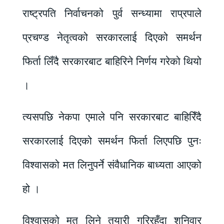
राष्ट्रपति निर्वाचनको पुर्व सन्ध्यामा राप्रपाले
प्रचण्ड नेतृत्वको सरकारलाई दिएको समर्थन
फिर्ता लिँदै सरकारबाट बाहिरिने निर्णय गरेको थियो
।
त्यसपछि नेकपा एमाले पनि सरकारबाट बाहिरिँदै
सरकारलाई दिएको समर्थन फिर्ता लिएपछि पुनः
विश्वासको मत लिनुपर्ने संवैधानिक बाध्यता आएको
हो ।
विश्वासको मत लिने तयारी गरिरहँदा शनिवार