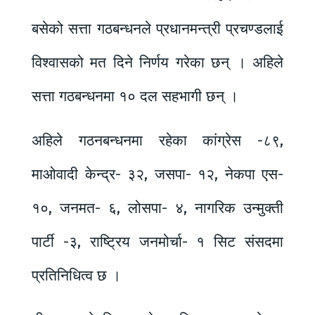
बसेको सत्ता गठबन्धनले प्रधानमन्त्री प्रचण्डलाई
विश्वासको मत दिने निर्णय गरेका छन् । अहिले
सत्ता गठबन्धनमा १० दल सहभागी छन् ।
अहिले गठनबन्धनमा रहेका कांग्रेस -८९,
माओवादी केन्द्र- ३२, जसपा- १२, नेकपा एस-
१०, जनमत- ६, लोसपा- ४, नागरिक उन्मुक्ती
पार्टी -३, राष्ट्रिय जनमोर्चा- १ सिट संसदमा
प्रतिनिधित्व छ ।