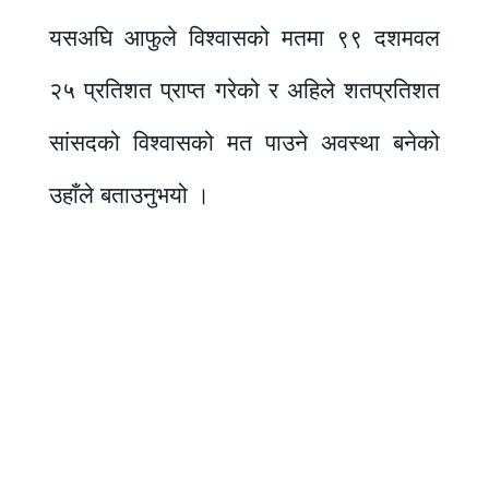
यसअघि आफुले विश्वासको मतमा ९९ दशमवल
२५ प्रतिशत प्राप्त गरेको र अहिले शतप्रतिशत
सांसदको विश्वासको मत पाउने अवस्था बनेको
उहाँले बताउनुभयो ।