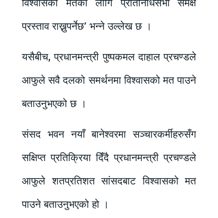
विश्वासको मतका लागि प्रतिनिधिसभा समक्ष
प्रस्ताव राख्नुपर्नेछ’ भन्ने उल्लेख छ ।
यसैबीच, प्रधानमन्त्री पुष्पकमल दाहाल प्रचण्डले
आफुले सवै दलको समर्थनमा विश्वासको मत पाउने
बताउनुभएको छ ।
संसद भवन नयाँ बानेश्वरमा सञ्चारकर्मीहरुसँग
सक्षिप्त प्रतिक्रिया दिँदै प्रधानमन्त्री प्रचण्डले
आफुले शतप्रतिशत सांसदबाट विश्वासको मत
पाउने बताउनुभएको हो ।