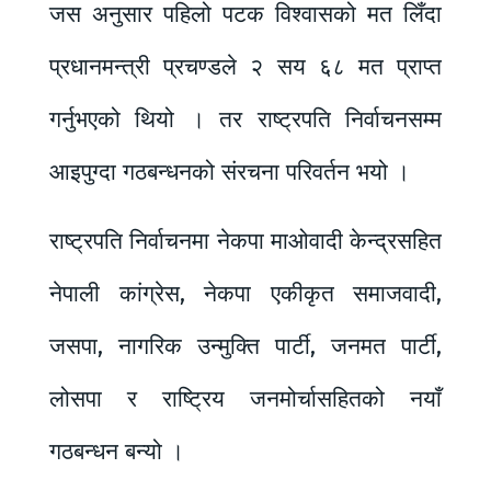
जस अनुसार पहिलो पटक विश्वासको मत लिँदा
प्रधानमन्त्री प्रचण्डले २ सय ६८ मत प्राप्त
गर्नुभएको थियो । तर राष्ट्रपति निर्वाचनसम्म
आइपुग्दा गठबन्धनको संरचना परिवर्तन भयो ।
राष्ट्रपति निर्वाचनमा नेकपा माओवादी केन्द्रसहित
नेपाली कांग्रेस, नेकपा एकीकृत समाजवादी,
जसपा, नागरिक उन्मुक्ति पार्टी, जनमत पार्टी,
लोसपा र राष्ट्रिय जनमोर्चासहितको नयाँ
गठबन्धन बन्यो ।