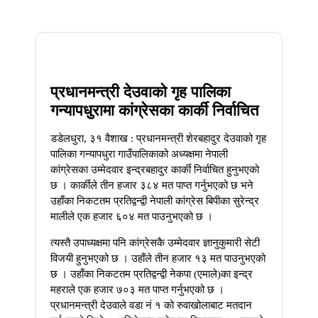
14
May
प्रधानमन्त्री देउवाको गृह पालिका
गन्यापधुरामा कांग्रेसका कार्की निर्वाचित
डडेलधुरा, ३१ वैशाख : प्रधानमन्त्री शेरबहादुर देउवाको गृह
पालिका गन्यापधुरा गाउँपालिकाको अध्यक्षमा नेपाली
कांग्रेसका उम्मेदवार इन्द्रबहादुर कार्की निर्वाचित हुनुभएको
छ । कार्कीले तीन हजार ३८४ मत पाप्त गर्नुभएको छ भने
उहाँका निकटतम प्रतिद्वन्द्वी नेपाली कांग्रेस बिपीका सुरेन्द्र
मालीले एक हजार ६०४ मत पाउनुभएको छ ।
त्यस्तै उपाध्यक्षमा पनि कांग्रेसकै उम्मेदवार ज्ञानुकुमारी सेटी
विजयी हुनुभएको छ । उहाँले तीन हजार १३ मत पाउनुभएको
छ । उहाँका निकटतम प्रतिद्वन्द्वी नेकपा (एमाले)का इन्द्र
महराले एक हजार ७०३ मत पाप्त गर्नुभएको छ ।
प्रधानमन्त्री देउवाले वडा नं १ को रुवाखोलाबाट मतदान