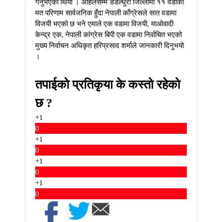
गर्नुभएको थियो । अहिलेसम्म डडेल्धुरा जिल्लामा ११ वडाको
मत परिणाम सार्वजनिक हुँदा नेपाली काँग्रेसले सात वडामा
विजयी भएको छ भने एमाले एक वडामा विजयी, माओवादी
केन्द्र एक, नेपाली कांग्रेस बिपी एक वडामा निर्वाचित भएको
मुख्य निर्वाचन अधिकृत हरिप्रसाद शर्माले जानकारी दिनुभयो
।
तपाईको प्रतिकृया के कस्तो रहेको
छ ?
+1
0
+1
0
+1
0
+1
0