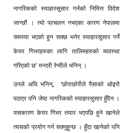
नागरिकको स्याहारसुसार गर्नको निमित्त विदेश
जान्छौं । त्यो प्रचलन नभएका कारण नेपालमा
समस्या भएको हुन सक्छ भनेर स्याहारसुसार गर्ने
केयर गिभरहरुका लागि तालिमहरुको व्यवस्था
गरिएको छ’ मन्त्री रेग्मीले भनिन् ।
उनले अघि भनिन्, ‘छोराछोरीले पैसाको ओइरो
पठाएर पनि जेष्ठ नागरिकको स्याहारसुसार हुँदैन ।
यसकारण केयर गिभर तयार भएपछि हुने खानेले
त्यसको प्रयोग गर्न सक्नुहुन्छ । हुँदा खानेको पनि