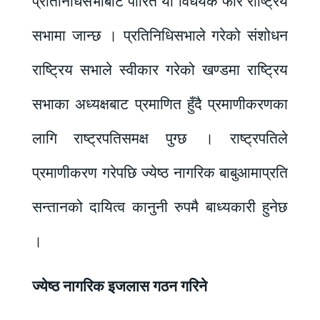
प्रतिनिधिसभाबाट पारित यो विधेयक फेरि राष्ट्रिय
सभामा जान्छ । प्रतिनिधिसभाले गरेको संशोधन
राष्ट्रिय सभाले स्वीकार गरेको खण्डमा राष्ट्रिय
सभाका अध्यक्षबाट प्रमाणित हुँदै प्रमाणीकरणका
लागि राष्ट्रपतिसमक्ष पुग्छ । राष्ट्रपतिले
प्रमाणीकरण गरेपछि ज्येष्ठ नागरिक बाबुआमाप्रति
सन्तानको दायित्व कानुनी रुपमै बाध्यकारी हुनेछ
।
ज्येष्ठ नागरिक इजलास गठन गरिने