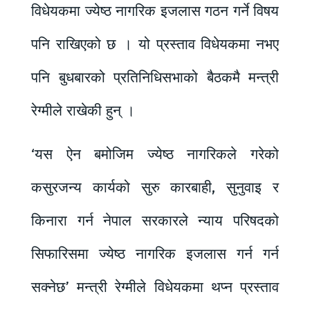
विधेयकमा ज्येष्ठ नागरिक इजलास गठन गर्ने विषय
पनि राखिएको छ । यो प्रस्ताव विधेयकमा नभए
पनि बुधबारको प्रतिनिधिसभाको बैठकमै मन्त्री
रेग्मीले राखेकी हुन् ।
‘यस ऐन बमोजिम ज्येष्ठ नागरिकले गरेको
कसुरजन्य कार्यको सुरु कारबाही, सुनुवाइ र
किनारा गर्न नेपाल सरकारले न्याय परिषदको
सिफारिसमा ज्येष्ठ नागरिक इजलास गर्न गर्न
सक्नेछ’ मन्त्री रेग्मीले विधेयकमा थप्न प्रस्ताव