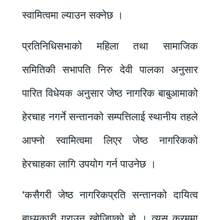
स्वामित्वमा ल्याउन सक्नेछ ।
प्रतिनिधिसभाको महिला तथा सामाजिक
समितिकी सभापति निरु देवी पालका अनुसार
पारित विधेयक अनुसार जेष्ठ नागरिक बाबुआमाको
हेरचाह नगर्ने सन्तानको सम्पत्तिलाई स्थानीय तहले
आफ्नो स्वामित्वमा लिएर जेष्ठ नागरिकको
हेरचाहका लागि उपयोग गर्न पाउनेछ ।
‘कसैगरी जेष्ठ नागरिकप्रति सन्तानको दायित्व
बाध्यकारी गराउन खोजिएको हो । त्यस क्रममा