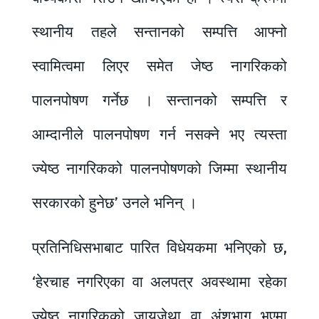
स्थानीय तहले सन्तानको सम्पत्ति आफ्नो
स्वामित्वमा लिएर समेत जेष्ठ नागरिकको
पालनपोषण गर्नेछ । सन्तानको सम्पत्ति र
आम्दानीले पालनपोषण गर्न नसक्ने भए त्यस्ता
ज्येष्ठ नागरिकको पालनपोषणको जिम्मा स्थानीय
सरकारको हुनेछ’ उनले भनिन् ।
प्रतिनिधिसभाबाट पारित विधेयकमा भनिएको छ,
‘हेरचाह नगरिएका वा अलपत्र अवस्थामा रहेका
ज्येष्ठ नागरिकको जायजेथा वा अंशभाग भएमा