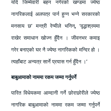
यदि जिम्मेवारी बहन नगेरको खण्डमा ज्येष्ठ
नागरिकलाई अलपत्र पार्न हुन्न भन्ने सरकारको
मनसाय छ’ मन्त्री रेग्मीले भनिन्, ‘वृद्धाश्रममा
राखेर समाधान खोज्न हुँदैन । जीवनभर कमाइ
गरेर बनाएको घर नै ज्येष्ठ नागरिकको मन्दिर हो ।
त्यहाँबाट अन्यत्र सार्ने प्रयास गर्न हुँदैन ।’
बाबुआमाको नाममा रकम जम्मा गर्नुपर्ने
पारित विधेयकमा आम्दानी गर्ने छोराछोरीले ज्येष्ठ
नागरिक बाबुआमाको नाममा रकम जम्मा गर्नुपर्ने