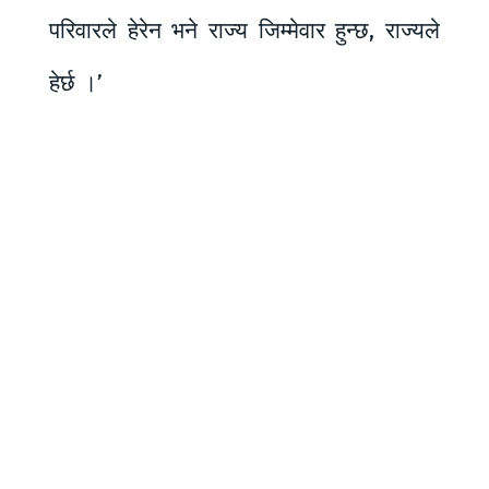
परिवारले हेरेन भने राज्य जिम्मेवार हुन्छ, राज्यले
हेर्छ ।’