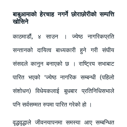
बाबुआमाको हेरचाह नगर्ने छोराछोरीको सम्पत्ति
खोसिने
काठमाडौं, ४ साउन । ज्येष्ठ नागरिकप्रति
सन्तानको दायित्व बाध्यकारी हुने गरी संघीय
संसदले कानुन बनाएको छ । राष्ट्रिय सभाबाट
पारित भएको ‘ज्येष्ठ नागरिक सम्बन्धी (पहिलो
संशोधन) विधेयकलाई बुधबार प्रतिनिधिसभाले
पनि सर्वसम्मत रुपमा पारित गरेको हो ।
वृद्धवृद्धाले जीवनयापनमा समस्या आए सम्बन्धित