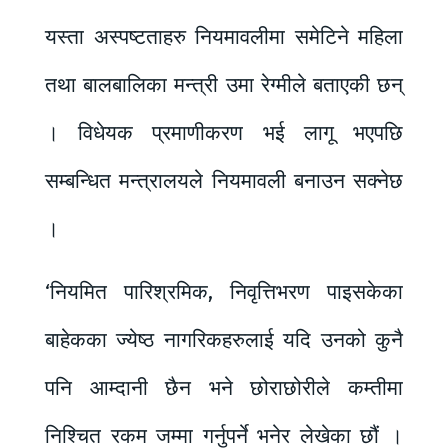
यस्ता अस्पष्टताहरु नियमावलीमा समेटिने महिला
तथा बालबालिका मन्त्री उमा रेग्मीले बताएकी छन्
। विधेयक प्रमाणीकरण भई लागू भएपछि
सम्बन्धित मन्त्रालयले नियमावली बनाउन सक्नेछ
।
‘नियमित पारिश्रमिक, निवृत्तिभरण पाइसकेका
बाहेकका ज्येष्ठ नागरिकहरुलाई यदि उनको कुनै
पनि आम्दानी छैन भने छोराछोरीले कम्तीमा
निश्चित रकम जम्मा गर्नुपर्ने भनेर लेखेका छौं ।