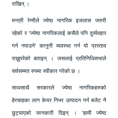
राखिन् ।
मन्त्री रेग्मीले ज्येष्ठ नागरिक इजलास जरुरी
रहेको र ‘ज्येष्ठ नागरिकलाई कसैले पनि दुर्व्यवहार
गर्न नपाउने’ कानुनी व्यवस्था गर्न यो प्रस्ताव
राख्नुपरेको बताइन् । जसलाई प्रतिनिधिसभाले
सर्वसम्मत रुपमा स्वीकार गरेको छ ।
साथसाथै सरकारले ज्येष्ठ नागरिकहरुको
हेरचाहका लाग केयर गिभर उत्पादन गर्न बजेट नै
छुट्याएको जानकारी दिइन् । ‘हामी ज्येष्ठ