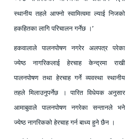
स्थानीय तहले आफ्नो स्वामित्वमा ल्याई निजको
हकहितका लागि परिचालन गर्नेछ ।’
हकवालाले पालनपोषण नगरेर अलपत्र परेका
ज्येष्ठ नागरिकलाई हेरचाह केन्द्रमा राखी
पालनपोषण तथा हेरचाह गर्ने व्यवस्था स्थानीय
तहले मिलाउनुपर्नेछ । पारित विधेयक अनुसार
आमाबुवाले पालनपोषण नगरेका सन्तानले भने
ज्येष्ठ नागरिकको हेरचाह गर्न बाध्य हुने छैन ।