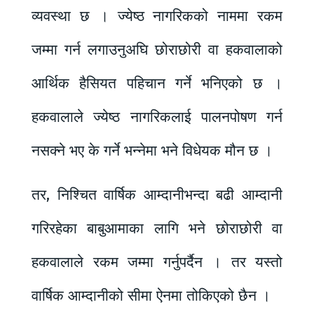
व्यवस्था छ । ज्येष्ठ नागरिकको नाममा रकम
जम्मा गर्न लगाउनुअघि छोराछोरी वा हकवालाको
आर्थिक हैसियत पहिचान गर्ने भनिएको छ ।
हकवालाले ज्येष्ठ नागरिकलाई पालनपोषण गर्न
नसक्ने भए के गर्ने भन्नेमा भने विधेयक मौन छ ।
तर, निश्चित वार्षिक आम्दानीभन्दा बढी आम्दानी
गरिरहेका बाबुआमाका लागि भने छोराछोरी वा
हकवालाले रकम जम्मा गर्नुपर्दैन । तर यस्तो
वार्षिक आम्दानीको सीमा ऐनमा तोकिएको छैन ।