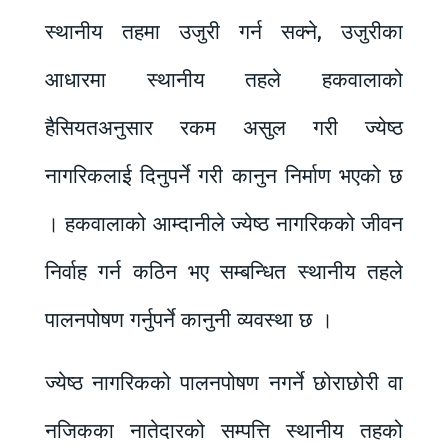
स्थानीय तहमा उजुरी गर्न सक्ने, उजुरीका
आधारमा स्थानीय तहले हकवालाको
हैसियतअनुसार रकम असुल गरी ज्येष्ठ
नागरिकलाई दिनुपर्ने गरी कानुन निर्माण भएको छ
। हकवालाको आम्दानीले ज्येष्ठ नागरिकको जीवन
निर्वाह गर्न कठिन भए सम्बन्धित स्थानीय तहले
पालनपोषण गर्नुपर्ने कानुनी व्यवस्था छ ।
ज्येष्ठ नागरिकको पालनपोषण नगर्ने छोराछोरी वा
नजिकका नातेदारको सम्पत्ति स्थानीय तहको