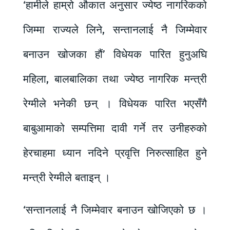
‘हामीले हाम्रो औकात अनुसार ज्येष्ठ नागरिकको
जिम्मा राज्यले लिने, सन्तानलाई नै जिम्मेवार
बनाउन खोजका हौं’ विधेयक पारित हुनुअघि
महिला, बालबालिका तथा ज्येष्ठ नागरिक मन्त्री
रेग्मीले भनेकी छन् । विधेयक पारित भएसँगै
बाबुआमाको सम्पत्तिमा दावी गर्ने तर उनीहरुको
हेरचाहमा ध्यान नदिने प्रवृत्ति निरुत्साहित हुने
मन्त्री रेग्मीले बताइन् ।
‘सन्तानलाई नै जिम्मेवार बनाउन खोजिएको छ ।