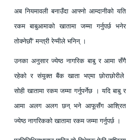
अब नियमावली बनाउँदा आफ्नो आम्दानीको यति
रकम बाबुआमाको खातामा जम्मा गर्नुपर्छ भनेर
तोक्नेछौं’ मन्त्री रेग्मीले भनिन् ।
उनका अनुसार ज्येष्ठ नागरिक बाबु र आमा सँगै
रहेको र संयुक्त बैंक खाता भएमा छोराछोरीले
सोही खातामा रकम जम्मा गर्नुपर्नेछ । यदि बाबु र
आमा अलग अलग छन् भने आफूसँग आश्रित
ज्येष्ठ नागरिकको खातामा रकम जम्मा गर्नुपर्छ ।