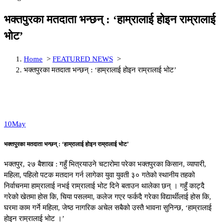
भक्तपुरका मतदाता भन्छन् : ‘हाम्रालाई होइन राम्रालाई
भोट’
Home
>
FEATURED NEWS
>
भक्तपुरका मतदाता भन्छन् : ‘हाम्रालाई होइन राम्रालाई भोट’
10
May
भक्तपुरका मतदाता भन्छन् : ‘हाम्रालाई होइन राम्रालाई भोट’
भक्तपुर, २७ बैशाख : गहुँ भित्रयाउने चटारोमा परेका भक्तपुरका किसान, व्यापारी,
महिला, पहिलो पटक मतदान गर्न लागेका युवा युवती ३० गतेको स्थानीय तहको
निर्वाचनमा हाम्रालाई नभई राम्रालाई भोट दिने बताउन थालेका छन् । गहुँ काट्दै
गरेको खेतमा होस कि, चिया पसलमा, कलेज गएर फर्कदै गरेका विद्यार्थीलाई होस कि,
घरमा काम गर्ने महिला, जेष्ठ नागरिक अचेल सबैको उस्तै भावना सुनिन्छ, ‘हाम्रालाई
होइन राम्रालाई भोट ।’