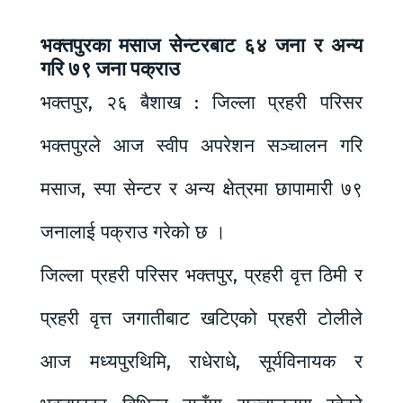
भक्तपुरका मसाज सेन्टरबाट ६४ जना र अन्य
गरि ७९ जना पक्राउ
भक्तपुर, २६ बैशाख : जिल्ला प्रहरी परिसर
भक्तपुरले आज स्वीप अपरेशन सञ्चालन गरि
मसाज, स्पा सेन्टर र अन्य क्षेत्रमा छापामारी ७९
जनालाई पक्राउ गरेको छ ।
जिल्ला प्रहरी परिसर भक्तपुर, प्रहरी वृत्त ठिमी र
प्रहरी वृत्त जगातीबाट खटिएको प्रहरी टोलीले
आज मध्यपुरथिमि, राधेराधे, सूर्यविनायक र