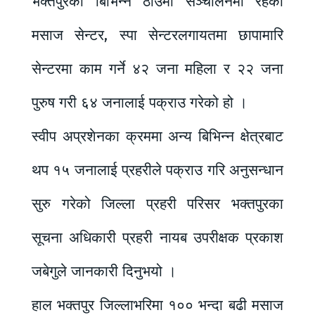
भक्तपुरका बिभिन्न ठाउँमा सञ्चालनमा रहेको
मसाज सेन्टर, स्पा सेन्टरलगायतमा छापामारि
सेन्टरमा काम गर्ने ४२ जना महिला र २२ जना
पुरुष गरी ६४ जनालाई पक्राउ गरेको हो ।
स्वीप अप्रशेनका क्रममा अन्य बिभिन्न क्षेत्रबाट
थप १५ जनालाई प्रहरीले पक्राउ गरि अनुसन्धान
सुरु गरेको जिल्ला प्रहरी परिसर भक्तपुरका
सूचना अधिकारी प्रहरी नायब उपरीक्षक प्रकाश
जबेगुले जानकारी दिनुभयो ।
हाल भक्तपुर जिल्लाभरिमा १०० भन्दा बढी मसाज