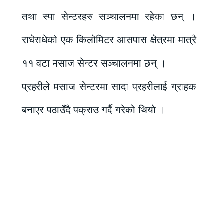
तथा स्पा सेन्टरहरु सञ्चालनमा रहेका छन् ।
राधेराधेको एक किलोमिटर आसपास क्षेत्रमा मात्रै
११ वटा मसाज सेन्टर सञ्चालनमा छन् ।
प्रहरीले मसाज सेन्टरमा सादा प्रहरीलाई ग्राहक
बनाएर पठाउँदै पक्राउ गर्दै गरेको थियो ।