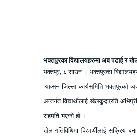
भक्तपुरका विद्यालयहरुमा अब पढाई र खे
भक्तपुर, ८ साउन । भक्तपुरका विद्यालयहरु
प्याव्सन जिल्ला कार्यसमिति भक्तपुरको
अन्तर्गत विद्यार्थीलाई खेलकुदप्रति अभिप्
सहमति भएको हो ।
खेल गतिविधिमा विद्यार्थीलाई सक्रिय बनाए