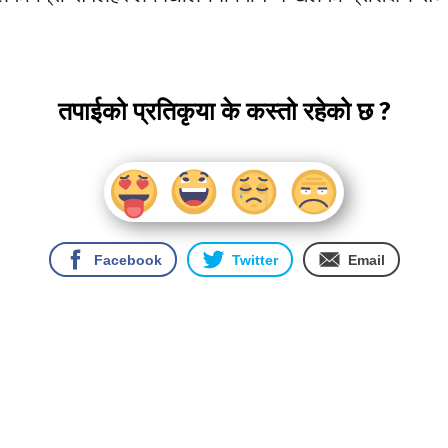
तपाईको प्रतिकृया के कस्तो रहेको छ ?
Facebook
Twitter
Email