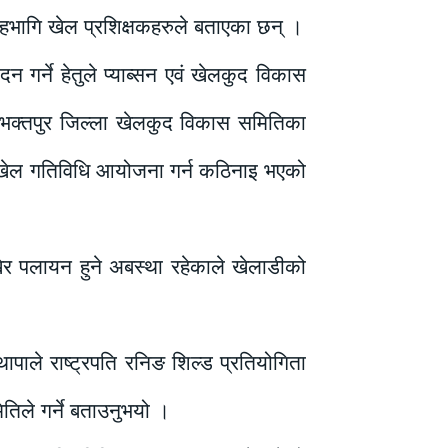
सहभागि खेल प्रशिक्षकहरुले बताएका छन् ।
ादन गर्ने हेतुले प्याब्सन एवं खेलकुद विकास
 भक्तपुर जिल्ला खेलकुद विकास समितिका
दा खेल गतिविधि आयोजना गर्न कठिनाइ भएको
ेर पलायन हुने अबस्था रहेकाले खेलाडीको
ापाले राष्ट्रपति रनिङ शिल्ड प्रतियोगिता
तिले गर्ने बताउनुभयो ।