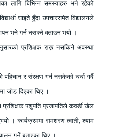
्षणका लागि बिभिन्न समस्याहरु भने रहेको
द्यार्थी घाइते हुँदा उपचारसमेत विद्यालयले
्थापन भने गर्न नसक्ने बताउन भयो ।
 अनुसारको प्रशिक्षक राख्न नसकिने अवस्था
ो पहिचान र संरक्षण गर्न नसकेको चर्चा गर्दै
तामा जोड दिएका थिए ।
ा प्रशिक्षक पशुपति प्रजापतिले कवर्डी खेल
भयो । कार्यक्रममा रामशरण त्वाती, श्याम
चालन गर्ने बताएका थिए ।