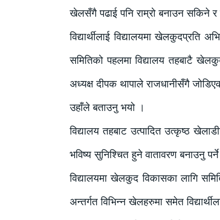
खेलसँगै पढाई पनि राम्रो बनाउन सकिने र
विद्यार्थीलाई विद्यालयमा खेलकुदप्रति अभिप
समितिको पहलमा विद्यालय तहबाटै खेलकु
अध्यक्ष दीपक थापाले राजधानीसँगै जोडिए
उहाँले बताउनु भयो ।
विद्यालय तहबाट उत्पादित उत्कृष्ठ खेल
भविष्य सुनिश्चित हुने वातावरण बनाउनु पर्न
विद्यालयमा खेलकुद विकासका लागि समितिले
अन्तर्गत विभिन्न खेलहरुमा समेत विद्यार्