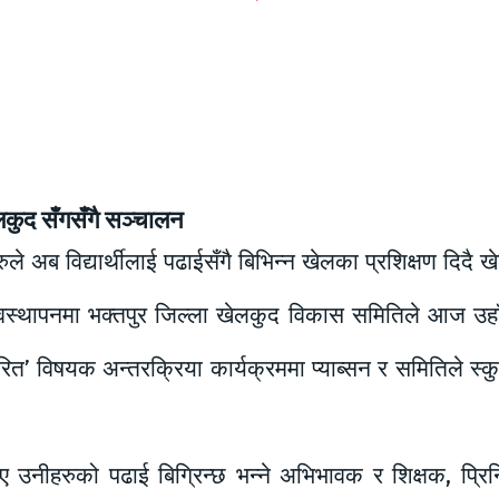
लकुद सँगसँगै सञ्चालन
ले अब विद्यार्थीलाई पढाईसँगै बिभिन्न खेलका प्रशिक्षण दिदै
 व्यवस्थापनमा भक्तपुर जिल्ला खेलकुद विकास समितिले आज उह
रेरित’ विषयक अन्तरक्रिया कार्यक्रममा प्याब्सन र समितिले स्
 उनीहरुको पढाई बिग्रिन्छ भन्ने अभिभावक र शिक्षक, प्रिन्सि