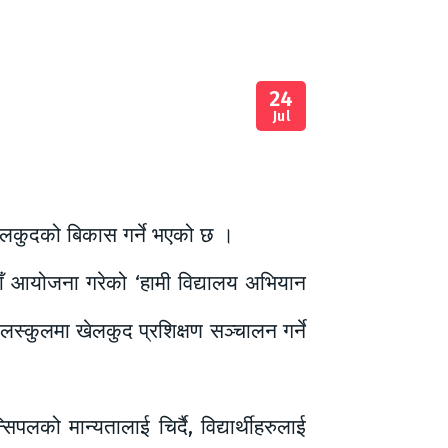
24
Jul
 खेलकुदको बिकास गर्ने भएको छ ।
ाँ आयोजना गरेको ‘हामी विद्यालय अभियान
कुलस्कुलमा खेलकुद प्रशिक्षण सञ्चालन गर्ने
पलको मान्यतालाई चिर्दै, विद्यार्थीहरुलाई