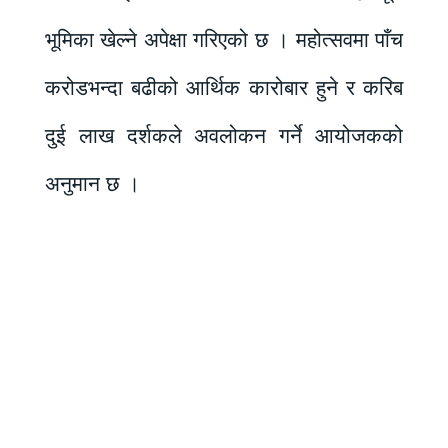
भूमिका खेल्ने अपेक्षा गरिएको छ । महोत्सवमा पाँच
करोडभन्दा बढीको आर्थिक कारोबार हुने र करिब
दुई लाख दर्शकले अवलोकन गर्ने आयोजकको
अनुमान छ ।