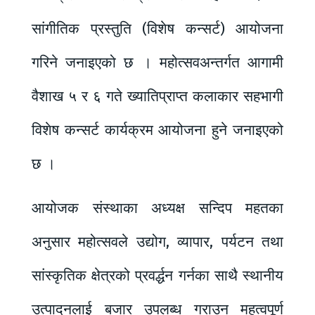
सांगीतिक प्रस्तुति (विशेष कन्सर्ट) आयोजना
गरिने जनाइएको छ । महोत्सवअन्तर्गत आगामी
वैशाख ५ र ६ गते ख्यातिप्राप्त कलाकार सहभागी
विशेष कन्सर्ट कार्यक्रम आयोजना हुने जनाइएको
छ ।
आयोजक संस्थाका अध्यक्ष सन्दिप महतका
अनुसार महोत्सवले उद्योग, व्यापार, पर्यटन तथा
सांस्कृतिक क्षेत्रको प्रवर्द्धन गर्नका साथै स्थानीय
उत्पादनलाई बजार उपलब्ध गराउन महत्वपूर्ण