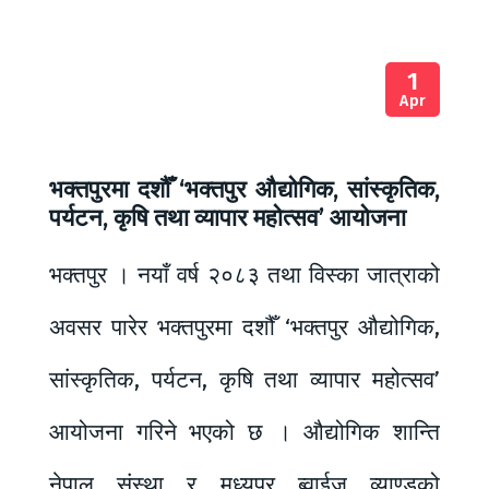
1
Apr
भक्तपुरमा दशौँ ‘भक्तपुर औद्योगिक, सांस्कृतिक,
पर्यटन, कृषि तथा व्यापार महोत्सव’ आयोजना
भक्तपुर । नयाँ वर्ष २०८३ तथा विस्का जात्राको
अवसर पारेर भक्तपुरमा दशौँ ‘भक्तपुर औद्योगिक,
सांस्कृतिक, पर्यटन, कृषि तथा व्यापार महोत्सव’
आयोजना गरिने भएको छ । औद्योगिक शान्ति
नेपाल संस्था र मध्यपुर ब्वाईज व्याण्डको