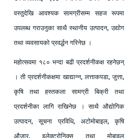
वस्तुदेखि आवश्यक सामग्रीसम्म सहज रूपमा
उपलब्ध गराउनुका साथै स्थानीय उत्पादन, उद्योग
तथा व्यवसायको प्रवर्द्धन गरिनेछ ।
महोत्सवमा १८० भन्दा बढी प्रदर्शनीकक्ष रहनेछन्
। ती प्रदर्शनीकक्षमा खाद्यान्न, लत्ताकपडा, जुत्ता,
कृषि तथा हस्तकला सामग्री बिक्री तथा
प्रदर्शनीका लागि राखिनेछ । साथै औद्योगिक
उत्पादन, सूचना प्रविधि, अटोमोबाइल, कृषि
औजार, इलेक्ट्रोनिक्स तथा मोबाइल