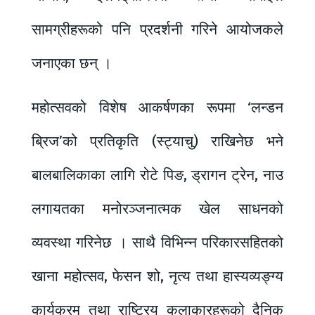
सामग्रीहरूको पनि प्रदर्शनी गरिने आयोजकले
जनाएका छन् ।
महोत्सवको विशेष आकर्षणका रूपमा ‘लन्डन
ब्रिज’को प्रतिकृति (स्ट्याचु) राखिनेछ भने
बालबालिकाका लागि रोटे पिङ, ड्रागन ट्रेन, नाउ
लगायतका मनोरञ्जनात्मक खेल साधनको
व्यवस्था गरिनेछ । साथै विभिन्न परिकारसहितको
खाना महोत्सव, फेसन शो, नृत्य तथा हास्यव्यङ्ग्य
कार्यक्रम तथा राष्ट्रिय कलाकारहरूको दैनिक