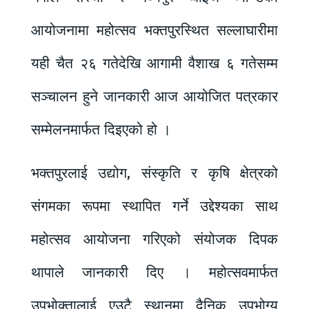
आयोजनामा महोत्सव भक्तपुरस्थित सल्लाघारीमा
यही चैत २६ गतेदेखि आगामी वैशाख ६ गतेसम्म
सञ्चालन हुने जानकारी आज आयोजित पत्रकार
सम्मेलनमार्फत दिइएको हो ।
भक्तपुरलाई उद्योग, संस्कृति र कृषि क्षेत्रको
संगमका रूपमा स्थापित गर्ने उद्देश्यका साथ
महोत्सव आयोजना गरिएको संयोजक दिपक
थापाले जानकारी दिए । महोत्सवमार्फत
उपभोक्तालाई एउटै स्थानमा दैनिक उपभोग्य