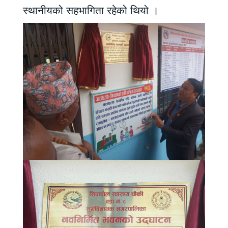
स्थानीयको सहभागिता रहेको थियो ।