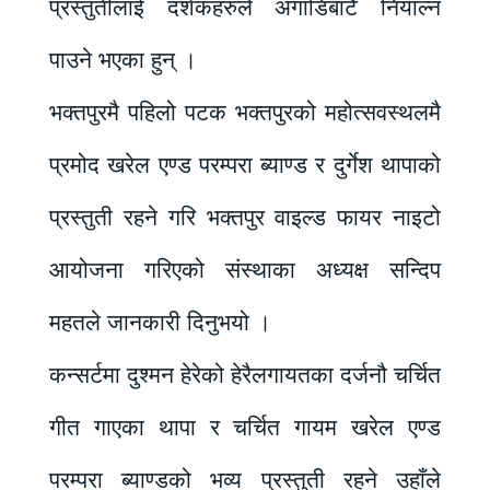
प्रस्तुतीलाई दर्शकहरुले अगाडिबाटै नियाल्न
पाउने भएका हुन् ।
भक्तपुरमै पहिलो पटक भक्तपुरको महोत्सवस्थलमै
प्रमोद खरेल एण्ड परम्परा ब्याण्ड र दुर्गेश थापाको
प्रस्तुती रहने गरि भक्तपुर वाइल्ड फायर नाइटो
आयोजना गरिएको संस्थाका अध्यक्ष सन्दिप
महतले जानकारी दिनुभयो ।
कन्सर्टमा दुश्मन हेरेको हेरैलगायतका दर्जनौ चर्चित
गीत गाएका थापा र चर्चित गायम खरेल एण्ड
परम्परा ब्याण्डको भव्य प्रस्तुती रहने उहाँले