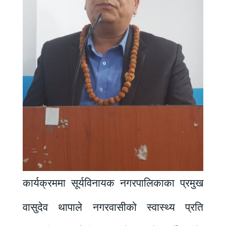
कार्यक्रममा सूर्यविनायक नगरपालिकाका प्रमुख
वासुदेव थापाले नगरवासीको स्वास्थ्य प्रति