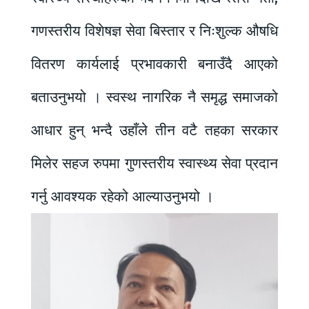
गणस्तरीय विशेषज्ञ सेवा बिस्तार र निःशुल्क औषधि
वितरण कार्यलाई प्रभावकारी बनाउँदै आएको
बताउनुभयो । स्वस्थ नागरिक नै समृद्ध समाजको
आधार हुन् भन्दै उहाँले तीन वटै तहका सरकार
मिलेर सहज रुपमा गुणस्तरीय स्वास्थ्य सेवा प्रदान
गर्नु आवश्यक रहेको आल्याउनुभयो ।