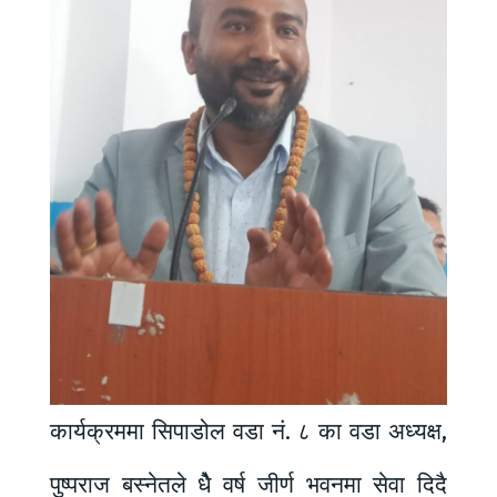
कार्यक्रममा सिपाडोल वडा नं. ८ का वडा अध्यक्ष,
पुष्पराज बस्नेतले धेै वर्ष जीर्ण भवनमा सेवा दिदै