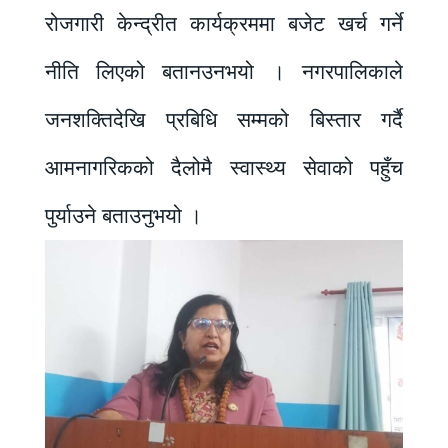
रोजगारी केन्द्रीत कार्यक्रममा बजेट खर्च गर्ने
नीति लिएको बतानउनभयो । नगरपालिकाले
जनशक्तिदेखि प्रबिधि सम्मको बिस्तार गर्दै
आमनागरिकको दैलोमै स्वास्थ्य सेवाको पहुँच
पुर्याउने बताउनुभयो ।