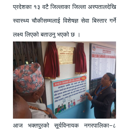
प्रदेशका १३ वटै जिल्लाका जिल्ला अस्पतालदेखि
स्वास्थ्य चौकीसम्मलाई विशेषज्ञ सेवा बिस्तार गर्ने
लक्ष्य लिएको बताउनु भएको छ ।
आज भक्तपुरको सूर्यविनायक नगरपालिका–८