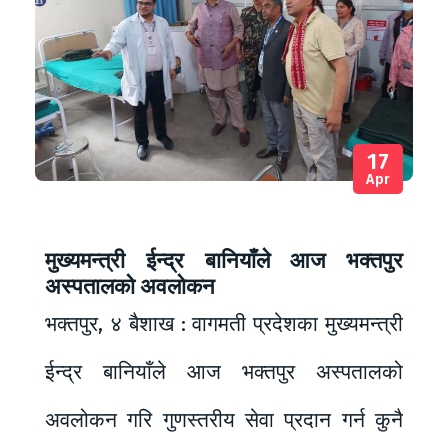
17
Apr
मुख्यमन्त्री ईन्द्र बानियाँले आज भक्तपुर
अस्पतालको अवलोकन
भक्तपुर, ४ बैशाख : वागमती प्रदेशका मुख्यमन्त्री
ईन्द्र बानियाँले आज भक्तपुर अस्पतालको
अवलोकन गरि गुणस्तरीय सेवा प्रदान गर्न कुनै