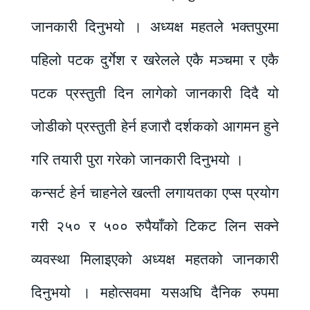
जानकारी दिनुभयो । अध्यक्ष महतले भक्तपुरमा
पहिलो पटक दुर्गेश र खरेलले एकै मञ्चमा र एकै
पटक प्रस्तुती दिन लागेको जानकारी दिदै यो
जोडीको प्रस्तुती हेर्न हजारौ दर्शकको आगमन हुने
गरि तयारी पुरा गरेको जानकारी दिनुभयो ।
कन्सर्ट हेर्न चाहनेले खल्ती लगायतका एप्स प्रयोग
गरी २५० र ५०० रुपैयाँको टिकट लिन सक्ने
व्यवस्था मिलाइएको अध्यक्ष महतको जानकारी
दिनुभयो । महोत्सवमा यसअघि दैनिक रुपमा