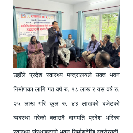
उहाँले प्रदेश स्वास्थ्य मन्त्रालयले उक्त भवन
निर्माणका लागि गत वर्ष रु. १८ लाख र यस वर्ष रु.
२५ लाख गरि कूल रु. ४३ लाखको बजेटको
व्यबस्था गरेको बताउदै वागमति प्रदेश भरिका
स्वास्थ्य संस्थाहरुको भवन निर्माणदेखि स्तरोन्नती,