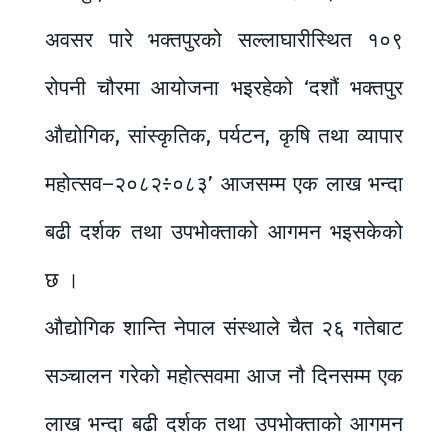
अवसर पारे भक्तपुरको सल्लाघारीस्थित १०९
रोपनी चौरमा आयोजना भइरहेको ‘दशौं भक्तपुर
औद्योगिक, सांस्कृतिक, पर्यटन, कृषि तथा व्यापार
महोत्सव–२०८२÷०८३’ आजसम्म एक लाख भन्दा
बढी दर्शक तथा उपभोक्ताको आगमन भइसकेको
छ ।
औद्योगिक शान्ति नेपाल संस्थाले चैत २६ गतेबाट
सञ्चालन गरेको महोत्सवमा आज नौ दिनसम्म एक
लाख भन्दा बढी दर्शक तथा उपभोक्ताको आगमन