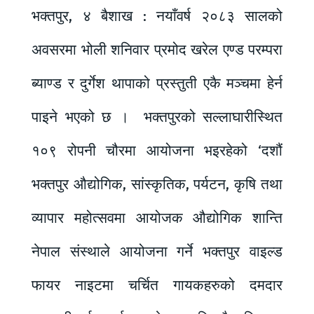
भक्तपुर, ४ बैशाख : नयाँवर्ष २०८३ सालको
अवसरमा भोली शनिवार प्रमोद खरेल एण्ड परम्परा
ब्याण्ड र दुर्गेश थापाको प्रस्तुती एकै मञ्चमा हेर्न
पाइने भएको छ । भक्तपुरको सल्लाघारीस्थित
१०९ रोपनी चौरमा आयोजना भइरहेको ‘दशौं
भक्तपुर औद्योगिक, सांस्कृतिक, पर्यटन, कृषि तथा
व्यापार महोत्सवमा आयोजक औद्योगिक शान्ति
नेपाल संस्थाले आयोजना गर्ने भक्तपुर वाइल्ड
फायर नाइटमा चर्चित गायकहरुको दमदार