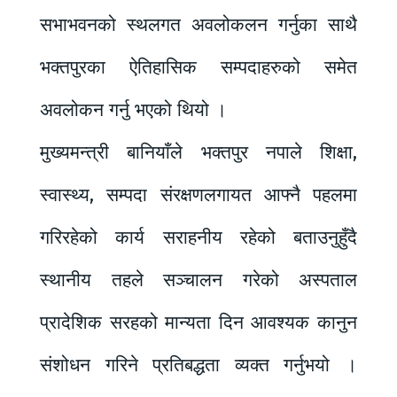
सभाभवनको स्थलगत अवलोकलन गर्नुका साथै
भक्तपुरका ऐतिहासिक सम्पदाहरुको समेत
अवलोकन गर्नु भएको थियो ।
मुख्यमन्त्री बानियाँले भक्तपुर नपाले शिक्षा,
स्वास्थ्य, सम्पदा संरक्षणलगायत आफ्नै पहलमा
गरिरहेको कार्य सराहनीय रहेको बताउनुहुँदै
स्थानीय तहले सञ्चालन गरेको अस्पताल
प्रादेशिक सरहको मान्यता दिन आवश्यक कानुन
संशोधन गरिने प्रतिबद्धता व्यक्त गर्नुभयो ।