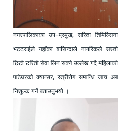
नगरपालिकाका उप–प्रमुख, सरिता तिमिल्सिना
भटटराईले यहाँका बासिन्दाले नागरिकले सस्तो
छिटो छरितो सेवा लिन सक्ने उल्लेख गर्दै महिलाको
पाठेघरको क्यान्सर, स्त्रीरोग सम्बन्धि जाच अब
निशुल्क गर्ने बताउनुभयो ।