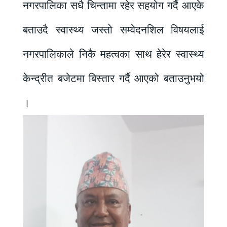
नगरपालिका सधै चिन्तामा रहेर सहयोग गर्दै आएके
बताउदै स्वास्थ्य जस्तो सम्वेदनशिल विषयलाई
नगरपालिकाले निकै महत्वका साथ हेरेर स्वास्थ्य
केन्द्रीत बजेटमा बिस्तार गर्दै आएको बताउनुभयो
।