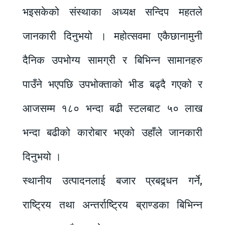
भइसकेको संस्थाका अध्यक्ष सन्दिप महतले
जानकारी दिनुभयो । महोत्सवमा एकैछानामुनी
दैनिक उपभोग्य सामग्री र बिभिन्न सामानहरु
पाउँने भएपछि उपभोक्ताको भीड बढ्दै गएको र
आजसम्म १८० भन्दा बढी स्टलबाट ५० लाख
भन्दा बढीको कारोबार भएको उहाँले जानकारी
दिनुभयो ।
स्थानीय उत्पादनलाई बजार प्रबद्र्धन गर्ने,
राष्ट्रिय तथा अन्तर्राष्ट्रिय ब्राण्डका बिभिन्न