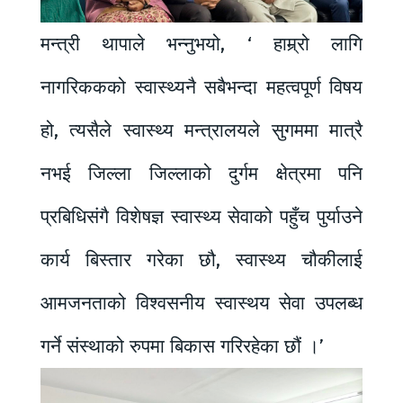
मन्त्री थापाले भन्नुभयो, ‘ हाम्र्रो लागि
नागरिककको स्वास्थ्यनै सबैभन्दा महत्वपूर्ण विषय
हो, त्यसैले स्वास्थ्य मन्त्रालयले सुगममा मात्रै
नभई जिल्ला जिल्लाको दुर्गम क्षेत्रमा पनि
प्रबिधिसंगै विशेषज्ञ स्वास्थ्य सेवाको पहुँच पुर्याउने
कार्य बिस्तार गरेका छौ, स्वास्थ्य चौकीलाई
आमजनताको विश्वसनीय स्वास्थय सेवा उपलब्ध
गर्ने संस्थाको रुपमा बिकास गरिरहेका छौं ।’