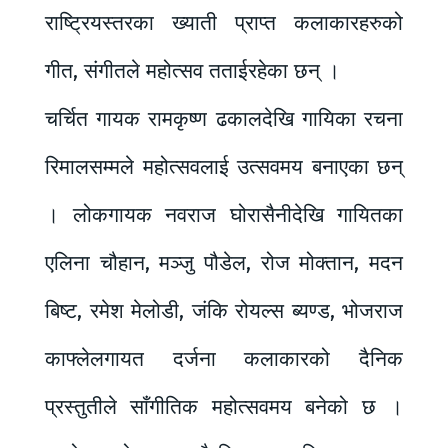
राष्ट्रियस्तरका ख्याती प्राप्त कलाकारहरुको
गीत, संगीतले महोत्सव तताईरहेका छन् ।
चर्चित गायक रामकृष्ण ढकालदेखि गायिका रचना
रिमालसम्मले महोत्सवलाई उत्सवमय बनाएका छन्
। लोकगायक नवराज घोरासैनीदेखि गायितका
एलिना चौहान, मञ्जु पौडेल, रोज मोक्तान, मदन
बिष्ट, रमेश मेलोडी, जंकि रोयल्स ब्यण्ड, भोजराज
काफ्लेलगायत दर्जना कलाकारको दैनिक
प्रस्तुतीले साँगीतिक महोत्सवमय बनेको छ ।