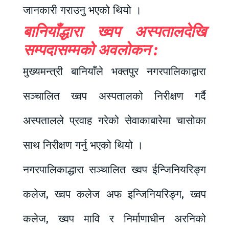
जानकारी गराउनु भएको थियो ।
बानियाँद्धारा ख्वप अस्पतालदेखि
सम्पदासम्मको अवलोकन :
मुख्यमन्त्री बानियाँले भक्तपुर नगरपालिकाद्वारा
सञ्चालित ख्वप अस्पतालको निरीक्षण गर्दै
अस्पतालले प्रवाह गरेको सेवाकाबारेमा चासोका
साथ निरीक्षण गर्नु भएको थियो ।
नगरपालिकाद्धारा सञ्चालित ख्वप ईन्जिनियरिङ्ग
कलेज, ख्वप कलेज अफ इन्जिनियरिङ्ग, ख्वप
कलेज, ख्वप मावि र निर्माणाधीन अरनिको