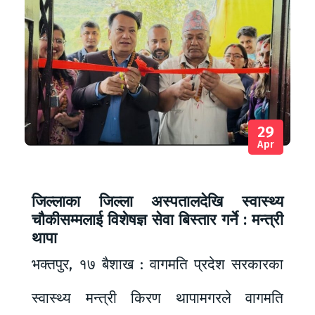
29
Apr
जिल्लाका जिल्ला अस्पतालदेखि स्वास्थ्य
चौकीसम्मलाई विशेषज्ञ सेवा बिस्तार गर्ने : मन्त्री
थापा
भक्तपुर, १७ बैशाख : वागमति प्रदेश सरकारका
स्वास्थ्य मन्त्री किरण थापामगरले वागमति