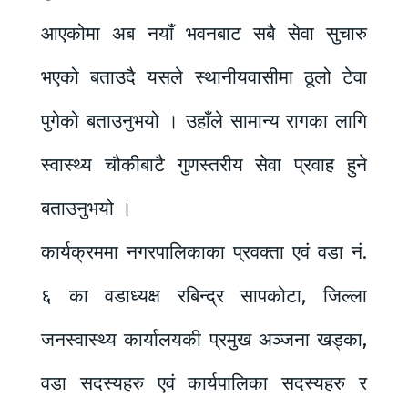
आएकोमा अब नयाँ भवनबाट सबै सेवा सुचारु
भएको बताउदै यसले स्थानीयवासीमा ठूलो टेवा
पुगेको बताउनुभयो । उहाँले सामान्य रागका लागि
स्वास्थ्य चौकीबाटै गुणस्तरीय सेवा प्रवाह हुने
बताउनुभयो ।
कार्यक्रममा नगरपालिकाका प्रवक्ता एवं वडा नं.
६ का वडाध्यक्ष रबिन्द्र सापकोटा, जिल्ला
जनस्वास्थ्य कार्यालयकी प्रमुख अञ्जना खड्का,
वडा सदस्यहरु एवं कार्यपालिका सदस्यहरु र