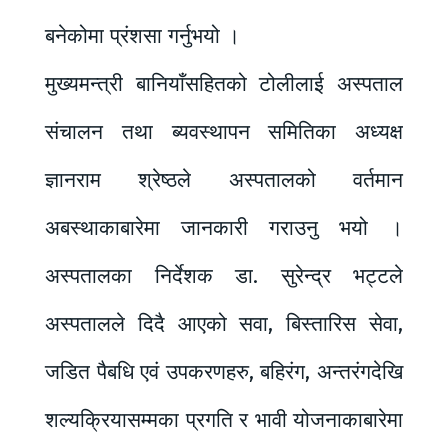
बनेकोमा प्रंशसा गर्नुभयो ।
मुख्यमन्त्री बानियाँसहितको टोलीलाई अस्पताल
संचालन तथा ब्यवस्थापन समितिका अध्यक्ष
ज्ञानराम श्रेष्ठले अस्पतालको वर्तमान
अबस्थाकाबारेमा जानकारी गराउनु भयो ।
अस्पतालका निर्देशक डा. सुरेन्द्र भट्टले
अस्पतालले दिदै आएको सवा, बिस्तारिस सेवा,
जडित पैबधि एवं उपकरणहरु, बहिरंग, अन्तरंगदेखि
शल्यक्रियासम्मका प्रगति र भावी योजनाकाबारेमा