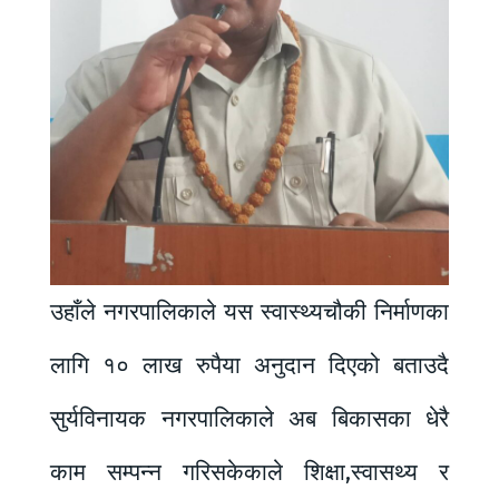
उहाँले नगरपालिकाले यस स्वास्थ्यचौकी निर्माणका
लागि १० लाख रुपैया अनुदान दिएको बताउदै
सुर्यविनायक नगरपालिकाले अब बिकासका धेरै
काम सम्पन्न गरिसकेकाले शिक्षा,स्वासथ्य र