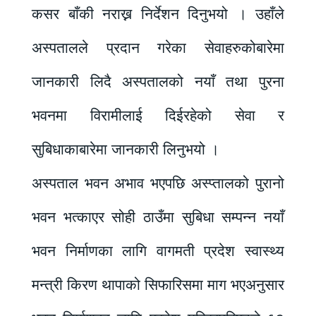
कसर बाँकी नराख्न निर्देशन दिनुभयो । उहाँले
अस्पतालले प्रदान गरेका सेवाहरुकोबारेमा
जानकारी लिदै अस्पतालको नयाँ तथा पुरना
भवनमा विरामीलाई दिईरहेको सेवा र
सुबिधाकाबारेमा जानकारी लिनुभयो ।
अस्पताल भवन अभाव भएपछि अस्प्तालको पुरानो
भवन भत्काएर सोही ठाउँमा सुबिधा सम्पन्न नयाँ
भवन निर्माणका लागि वागमती प्रदेश स्वास्थ्य
मन्त्री किरण थापाको सिफारिसमा माग भएअनुसार