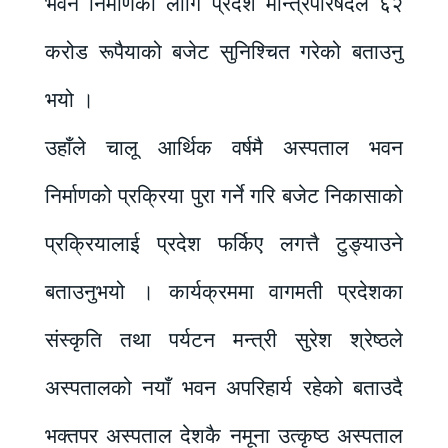
भवन निर्माणका लागि प्रदेश मन्त्रिपरिषदले ६२
करोड रूपैयाको बजेट सुनिश्चित गरेको बताउनु
भयो ।
उहाँले चालू आर्थिक वर्षमै अस्पताल भवन
निर्माणको प्रक्रिया पुरा गर्ने गरि बजेट निकासाको
प्रक्रियालाई प्रदेश फर्किए लगत्तै टुङ्याउने
बताउनुभयो । कार्यक्रममा वागमती प्रदेशका
संस्कृति तथा पर्यटन मन्त्री सुरेश श्रेष्ठले
अस्पतालको नयाँ भवन अपरिहार्य रहेको बताउदै
भक्तपर अस्पताल देशकै नमूना उत्कृष्ठ अस्पताल