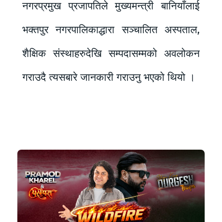
नगरप्रमुख प्रजापतिले मुख्यमन्त्री बानियाँलाई
भक्तपुर नगरपालिकाद्धारा सञ्चालित अस्पताल,
शैक्षिक संस्थाहरुदेखि सम्पदासम्मको अवलोकन
गराउदै त्यसबारे जानकारी गराउनु भएको थियो ।