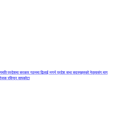
ागमति प्रदेशमा सरकार गठनमा ढिलाई नगर्न प्रदेश सभा सदस्यहरुको नेतृत्वसंग माग
योजक रविन्द्र सापकोटा