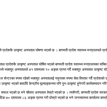
 प्रदेशकै उत्कृष्ट अस्पताल घोषणा भएको छ । बागमती प्रदेश स्वास्थ्य मन्त्रालयले प्रद
पताल प्रदेशकै उत्कृष्ट अस्पताल घोषित भएको बागमती प्रदेश स्वास्थ्य मन्त्रालयका सचिव 
ध्ये भक्तपुर अस्पतालले ७१ दशमलव १० अङ्क प्राप्त गर्दै भक्तपुर अस्पताल उत्कृष्ट
ेन्टरका रुपमा रहेको भक्तपुर अस्पतालाई नमुनाका रुपमा सेवा विस्तार गर्दै प्रदेशको
 उत्कृष्ट भएको बताउँदै केन्द्रीय मूल्याङ्कनमा पनि पुनःउत्कृष्ट हुनेगरी कार्यसम्पादन ग
सफल भएको छ भने चौतारा अस्पताल तेस्रो भएको छ । त्यसैगरी, बागमती प्रदेश सरकार मात
य धादिङ ७० दशमलव ८६ अङ्क प्राप्त गरी दोस्रो भएको छ भने जनस्वास्थ्य कार्यालय काभ