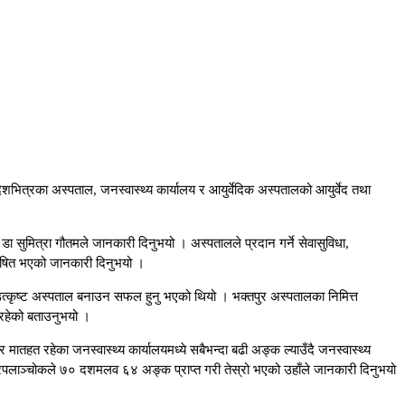
ेशभित्रका अस्पताल, जनस्वास्थ्य कार्यालय र आयुर्वेदिक अस्पतालको आयुर्वेद तथा
डा सुमित्रा गौतमले जानकारी दिनुभयो । अस्पतालले प्रदान गर्ने सेवासुविधा,
 घोषित भएको जानकारी दिनुभयो ।
 उत्कृष्ट अस्पताल बनाउन सफल हुनु भएको थियो । भक्तपुर अस्पतालका निमित्त
रिरहेको बताउनुभयो ।
हत रहेका जनस्वास्थ्य कार्यालयमध्ये सबैभन्दा बढी अङ्क ल्याउँदै जनस्वास्थ्य
्रेपलाञ्चोकले ७० दशमलव ६४ अङ्क प्राप्त गरी तेस्रो भएको उहाँले जानकारी दिनुभयो