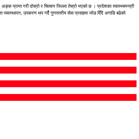
क प्राप्त गरी दोस्रो र चितवन जिल्ला तेस्रो भएको छ । प्रदेशका स्वास्थ्यमन्त्री
ति व्यवस्थापन, उपकरण थप गर्दै गुणस्तरीय सेवा प्रवाहमा जोड दिँदै अगाडि बढेको