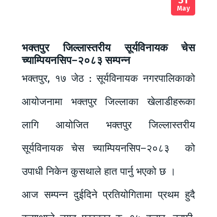
May
भक्तपुर जिल्लास्तरीय सूर्यविनायक चेस
च्याम्पियनसिप–२०८३ सम्पन्न
भक्तपुर, १७ जेठ : सूर्यविनायक नगरपालिकाको
आयोजनामा भक्तपुर जिल्लाका खेलाडीहरूका
लागि आयोजित भक्तपुर जिल्लास्तरीय
सूर्यविनायक चेस च्याम्पियनसिप–२०८३ को
उपाधी निकेन कुसथाले हात पार्नु भएको छ ।
आज सम्पन्न दुईदिने प्रतियोगितामा प्रथम हुदै