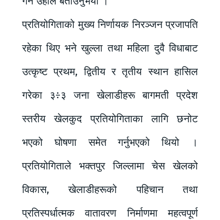
गर्ने उहाँले बताउनुभयो ।
प्रतियोगिताको मुख्य निर्णायक निरञ्जन प्रजापति
रहेका थिए भने खुल्ला तथा महिला दुवै विधाबाट
उत्कृष्ट प्रथम, द्वितीय र तृतीय स्थान हासिल
गरेका ३÷३ जना खेलाडीहरू बागमती प्रदेश
स्तरीय खेलकुद प्रतियोगिताका लागि छनोट
भएको घोषणा समेत गर्नुभएको थियो ।
प्रतियोगिताले भक्तपुर जिल्लामा चेस खेलको
विकास, खेलाडीहरूको पहिचान तथा
प्रतिस्पर्धात्मक वातावरण निर्माणमा महत्वपूर्ण