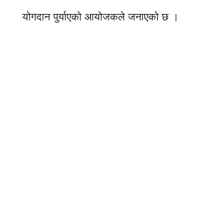
योगदान पुर्याएको आयोजकले जनाएको छ ।