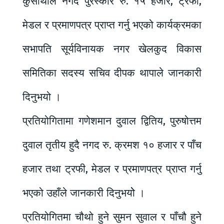
कुसाथाले नगद पुरस्कार रु. १५ हजार, ट्रफी,
मेडल र प्रमाणपत्र प्राप्त गर्नु भएको कार्यक्रमका
सभापति सूर्यविनायक नगर खेलकुद विकास
समितिका सदस्य सचिव दीपक थापाले जानकारी
दिनुभयो ।
प्रतियोगितामा गणेशमान दुवाल द्वितिय, पुरुषोत्तम
दुवाल तृतीय हुदै नगद रु. क्रमश १० हजार र पाँच
हजार तथा ट्रफी, मेडल र प्रमाणपत्र प्राप्त गर्नु
भएको उहाँले जानकारी दिनुभयोे ।
प्रतियोगितमा चौथो हुने सुमन सुवाल र पाँचौ हुने