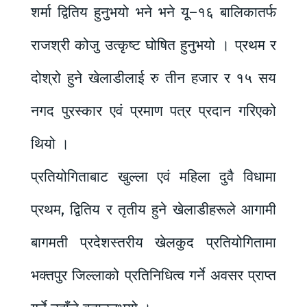
शर्मा द्वितिय हुनुभयो भने भने यू–१६ बालिकातर्फ
राजश्री कोजु उत्कृष्ट घोषित हुनुभयो । प्रथम र
दोश्रो हुने खेलाडीलाई रु तीन हजार र १५ सय
नगद पुरस्कार एवं प्रमाण पत्र प्रदान गरिएको
थियो ।
प्रतियोगिताबाट खुल्ला एवं महिला दुवै विधामा
प्रथम, द्वितिय र तृतीय हुने खेलाडीहरूले आगामी
बागमती प्रदेशस्तरीय खेलकुद प्रतियोगितामा
भक्तपुर जिल्लाको प्रतिनिधित्व गर्ने अवसर प्राप्त