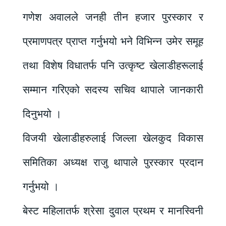
गणेश अवालले जनही तीन हजार पुरस्कार र
प्रमाणपत्र प्राप्त गर्नुभयो भने विभिन्न उमेर समूह
तथा विशेष विधातर्फ पनि उत्कृष्ट खेलाडीहरूलाई
सम्मान गरिएको सदस्य सचिव थापाले जानकारी
दिनुभयो ।
विजयी खेलाडीहरुलाई जिल्ला खेलकुद विकास
समितिका अध्यक्ष राजु थापाले पुरस्कार प्रदान
गर्नुभयो ।
बेस्ट महिलातर्फ श्रेसा दुवाल प्रथम र मानस्विनी