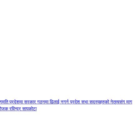
ागमति प्रदेशमा सरकार गठनमा ढिलाई नगर्न प्रदेश सभा सदस्यहरुको नेतृत्वसंग माग
योजक रविन्द्र सापकोटा