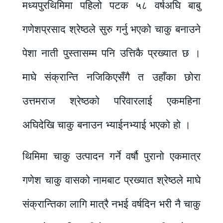
मध्यपुरथिमिमा पहिलो पटक ५८ वर्षअघि बाबु
गणेशप्रसाद श्रेष्ठले सुरु गर्नु भएको चाकु बनाउने
पेशा नाती पुस्तासम्म पनि उत्तिकै प्रख्यात छ ।
माघे संक्रान्ति नजिकिएसँगै त उहाँका छोरा
उत्तमराज श्रेष्ठको परिवारलाई एकमहिना
अघिदेखि चाकु बनाउन भ्याईनभ्याई भएको हो ।
थिमिमा चाकु उत्पादन गर्ने वर्षौ पुरानो एकमात्र
गणेश चाकु वासको नामबाट प्रख्यात श्रेष्ठले माघे
संक्रान्तिका लागि मात्रै नभई वर्षदिन भरी नै चाकु