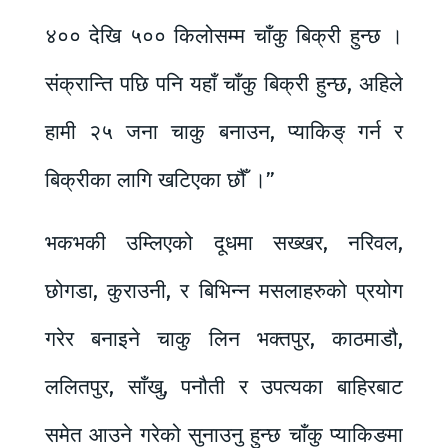
४०० देखि ५०० किलोसम्म चाँकु बिक्री हुन्छ ।
संक्रान्ति पछि पनि यहाँ चाँकु बिक्री हुन्छ, अहिले
हामी २५ जना चाकु बनाउन, प्याकिङ् गर्न र
बिक्रीका लागि खटिएका छौँ ।”
भकभकी उम्लिएको दूधमा सख्खर, नरिवल,
छोगडा, कुराउनी, र बिभिन्न मसलाहरुको प्रयोग
गरेर बनाइने चाकु लिन भक्तपुर, काठमाडौ,
ललितपुर, साँखु, पनौती र उपत्यका बाहिरबाट
समेत आउने गरेको सुनाउनु हुन्छ चाँकु प्याकिङमा