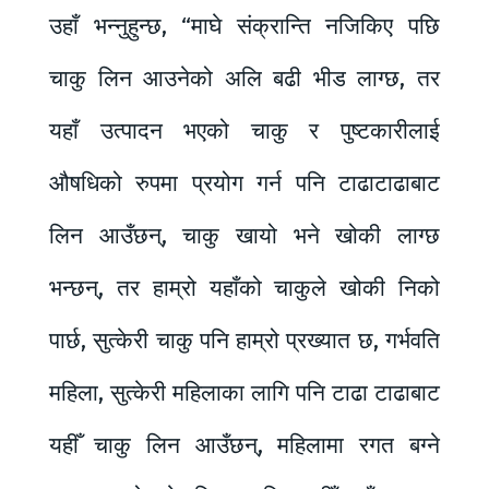
उहाँ भन्नुहुन्छ, “माघे संक्रान्ति नजिकिए पछि
चाकु लिन आउनेको अलि बढी भीड लाग्छ, तर
यहाँ उत्पादन भएको चाकु र पुष्टकारीलाई
औषधिको रुपमा प्रयोग गर्न पनि टाढाटाढाबाट
लिन आउँछन्, चाकु खायो भने खोकी लाग्छ
भन्छन्, तर हाम्रो यहाँको चाकुले खोकी निको
पार्छ, सुत्केरी चाकु पनि हाम्रो प्रख्यात छ, गर्भवति
महिला, सुत्केरी महिलाका लागि पनि टाढा टाढाबाट
यहीँ चाकु लिन आउँछन्, महिलामा रगत बग्ने