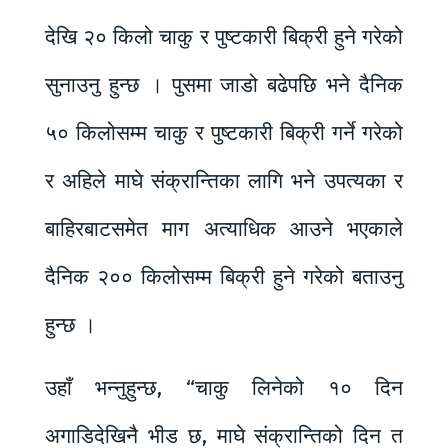
देखि २० किलो चाकु र पुष्टकारी बिक्री हुने गरेको
सुनाउनु हुन्छ । पुसमा जाडो बढेपछि भने दैनिक
५० किलोसम्म चाकु र पुष्टकारी बिक्री गर्ने गरेको
र अहिले माघे संक्रान्तिका लागि भने उपत्यका र
बाहिरबाटसमेत माग अत्याधिक आउने भएकाले
दैनिक २०० किलोसम्म बिक्री हुने गरेको बताउनु
हुन्छ ।
उहाँ भन्नुहुन्छ, “चाकु लिनेको १० दिन
अगाडिदेखिनै भीड छ, माघे संक्रान्तिको दिन त