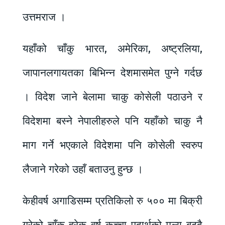
उत्तमराज ।
यहाँको चाँकु भारत, अमेरिका, अष्ट्रलिया,
जापानलगायतका बिभिन्न देशमासमेत पुग्ने गर्दछ
। विदेश जाने बेलामा चाकु कोसेली पठाउने र
विदेशमा बस्ने नेपालीहरुले पनि यहाँको चाकु नै
माग गर्ने भएकाले विदेशमा पनि कोसेली स्वरुप
लैजाने गरेको उहाँ बताउनु हुन्छ ।
केहीवर्ष अगाडिसम्म प्रतिकिलो रु ५०० मा बिक्री