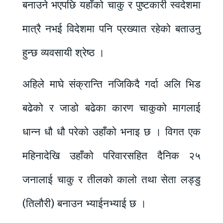
बनाउने भएपछि यहाँको चाकु र पुष्टकारी स्वदेशमा
मात्रै नभई विदेशमा पनि प्रख्यात रहेको बताउनु
हुन्छ व्यवसायी श्रेष्ठ ।
अहिले माघे संक्रान्ति नजिकिदै गर्दा अलि भिड
बढेको र जाडो बढेका कारण चाकुको मागलाई
धान्न धौ धौ परेको उहाँको भनाइ छ । विगत एक
महिनादेखि उहाँको परिवारसहित दैनिक २५
जनालाई चाकु र तीलको कालो तथा सेता लड्डु
(तिलौरी) बनाउन भ्याईनभ्याई छ ।