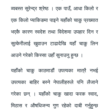
व्यबस्त सुरेन्द्र श्रेष्ठ । एक पाउँ, आधा किलो र
एक किलो प्याकिङमा पाइने यहाँको चाकु प्रख्यात
भएकै कारण स्वदेश तथा विदेशमा उपहार दिन र
सुत्केरीलाई खुवाउन टाढादेखि यहाँ चाकु लिन
आउने गरेको किस्सा उहाँ सुनाउनु हुन्छ ।
यहाँको चाकु काठमाडौं उपत्यका मात्रै नभई
उपत्यका बाहिर बस्ने नेपालीहरुले पनि लैजाने
गरेका छन् । यहाँको चाकु खादा फरक स्वाद,
मिठास र औषधिजन्य गुण रहेको दाबी गर्नुहुन्छ