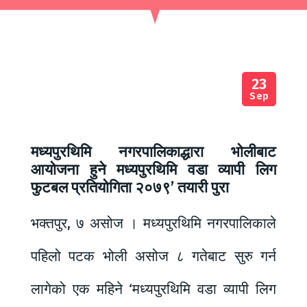
23
Sep
मध्यपुरथिमि नगरपालिकाद्धारा भोलीबाट
आयोजना हुने मध्यपुरथिमि वडा व्यापी लिग
फुटबल प्रतियोगिता २०७९’ तयारी पुरा
भक्तपुर, ७ असोज । मध्यपुरथिमि नगरपालिकाले
पहिलो पटक भोली असोज ८ गतेबाट सुरु गर्न
लागेको एक महिने ‘मध्यपुरथिमि वडा व्यापी लिग