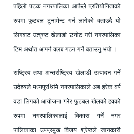
पहिलो पटक नगरपालिका आफैले प्रतियोगिताको
रुपमा फुटबल टुनामेन्ट गर्न लागेको बताउदै यो
लिगबाट उत्कृष्ट खेलाडी छनोट गरी नगरपालिका
टिम अर्थात आफ्नै क्लब गठन गर्ने बताउनु भयो ।
राष्ट्रिय तथा अन्तर्राष्ट्रिय खेलाडी उत्पादन गर्ने
उदेश्यले मध्यपुरथिमि नगरपालिकाले अब हरेक वर्ष
वडा लिगको आयोजना गरेर फुटबल खेलको हवको
रुपमा नगरपालिकालाई बिकास गर्ने नगर
पालिकाका उपप्रमुख विजय श्रेष्ठले जानकारी