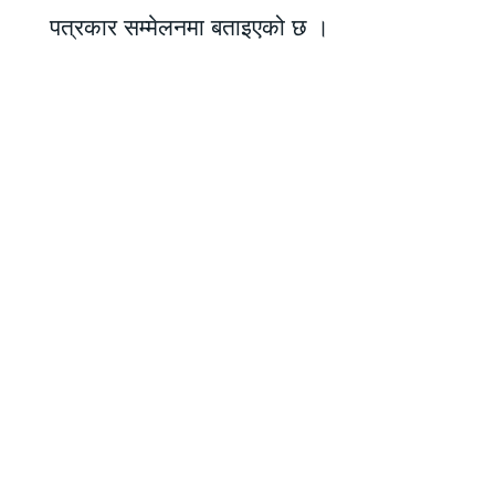
पत्रकार सम्मेलनमा बताइएको छ ।