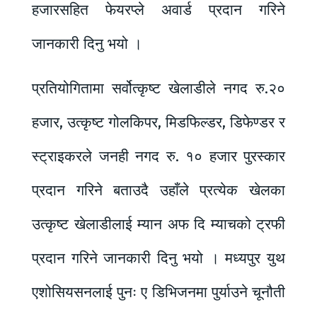
हजारसहित फेयरप्ले अवार्ड प्रदान गरिने
जानकारी दिनु भयो ।
प्रतियोगितामा सर्वोत्कृष्ट खेलाडीले नगद रु.२०
हजार, उत्कृष्ट गोलकिपर, मिडफिल्डर, डिफेण्डर र
स्ट्राइकरले जनही नगद रु. १० हजार पुरस्कार
प्रदान गरिने बताउदै उहाँले प्रत्येक खेलका
उत्कृष्ट खेलाडीलाई म्यान अफ दि म्याचको ट्रफी
प्रदान गरिने जानकारी दिनु भयो । मध्यपुर युथ
एशोसियसनलाई पुनः ए डिभिजनमा पुर्याउने चूनौती