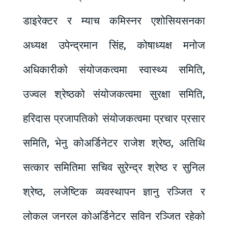
डाइरेक्टर र म्याच कमिस्नर एशोसियसनका
अध्यक्ष उपेन्द्रमान सिंह, कोषाध्यक्ष मनोज
अधिकारीको संयोजकत्वमा स्वास्थ्य समिति,
उज्वल श्रेष्ठको संयोजकत्वमा सुरक्षा समिति,
हरिदास प्रजापतिको संयोजकत्वमा प्रचार प्रसार
समिति, भेनु कोअर्डिनेटर राजेश श्रेष्ठ, अतिथि
सत्कार समितिमा सचिव सुरेन्द्र श्रेष्ठ र सुनिल
श्रेष्ठ, लजेष्टिक व्यवस्थापन ज्ञानु रञ्जित र
लोकल जनरल कोअर्डिनेटर सविन रञ्जित रहेको