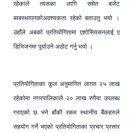
रहेकाले त्यसका लागि समेत बजेट
ब्यबस्थापनकोअवश्यकता रहेको बताउनु भयो ।
उहाँले अबको प्रतियोगितामा एशोसियसनलाई ए
डिभिजनमा पुर्याउने अठोट गर्नु भयो ।
प्रतियोगिताका कुल अनुमानित लागत २५ लाख
रहेकोमा नगरपालिकाले २० लाख रुपैया उपलब्ध
गराएको छ भने बाँकी रकम स्थानीय बैंकहरुले
सहयोग गर्ने भएको प्रतियोगिताका प्रचार प्रसार