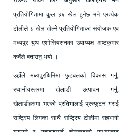
राउण्ड रोविन लिग अनुसार खेलाईनेछ भने
प्रतियोगितामा कुल ३६ खेल हुनेछ भने प्रत्येक
टोलीले ८ खेल खेल्ने प्रतियोगिताका संयोजक एवं
मध्यपुर युथ एशोसियसनका उपाध्यक्ष अष्टकुमार
कवेँले बताउनु भयो ।
उहाँले मध्यपुरथिमिमा फुटबलको विकास गर्नु,
स्थानीयस्तरमा खेलाडी उत्पादन गर्नु,
खेलाडीहरुमा भएको प्रतिभालाई प्रस्फुटन गराई
राष्ट्रिय लिगका साथै राष्ट्रिय टोलीमा सहभागी