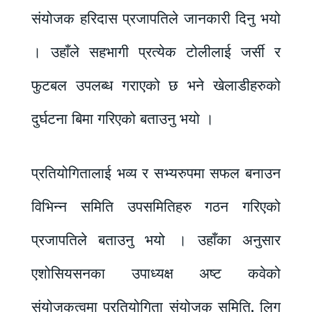
संयोजक हरिदास प्रजापतिले जानकारी दिनु भयो
। उहाँले सहभागी प्रत्येक टोलीलाई जर्सी र
फुटबल उपलब्ध गराएको छ भने खेलाडीहरुको
दुर्घटना बिमा गरिएको बताउनु भयो ।
प्रतियोगितालाई भव्य र सभ्यरुपमा सफल बनाउन
विभिन्न समिति उपसमितिहरु गठन गरिएको
प्रजापतिले बताउनु भयो । उहाँका अनुसार
एशोसियसनका उपाध्यक्ष अष्ट कवेको
संयोजकत्वमा प्रतियोगिता संयोजक समिति, लिग