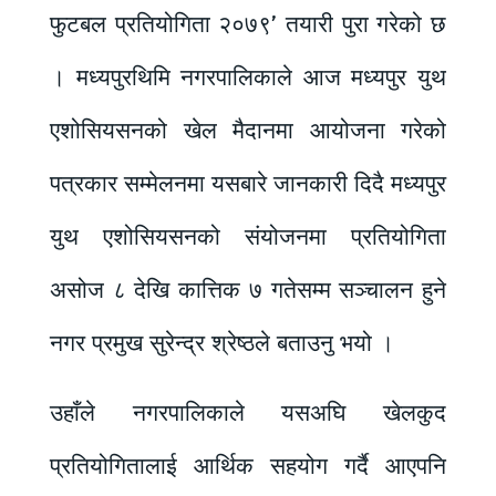
फुटबल प्रतियोगिता २०७९’ तयारी पुरा गरेको छ
। मध्यपुरथिमि नगरपालिकाले आज मध्यपुर युथ
एशोसियसनको खेल मैदानमा आयोजना गरेको
पत्रकार सम्मेलनमा यसबारे जानकारी दिदै मध्यपुर
युथ एशोसियसनको संयोजनमा प्रतियोगिता
असोज ८ देखि कात्तिक ७ गतेसम्म सञ्चालन हुने
नगर प्रमुख सुरेन्द्र श्रेष्ठले बताउनु भयो ।
उहाँले नगरपालिकाले यसअघि खेलकुद
प्रतियोगितालाई आर्थिक सहयोग गर्दै आएपनि