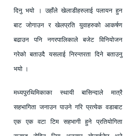
दिनु भयो । उहाँले खेलाडीहरुलाई पलायन हुन
बाट जोगाउन र खेलप्रति युवाहरुको आकर्षण
बढाउन पनि नगरपालिकाले बजेट विनियोजन
गरेको बताउदै यसलाई निरन्तरता दिने बताउनु
भयो ।
मध्यपुरथिमिकाका स्थायी बासिन्दाले मात्रै
सहभागिता जनाउन पाउने गरि प्रत्येक वडाबाट
एक एक वटा टिम सहभागी हुने प्रतियोगिता