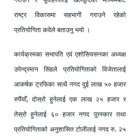
गराउने र युवाहरुलाई खेलकुदको माध्यमबाट
राष्ट्र विकासमा सहभागी गराउने रहेको
प्रतियोगिता कवेले बताउनु भयो ।
कार्यक्रमका सभापति एवं एशोसियसनका अध्यक्ष
उपेन्द्रमान सिंहले प्रतियोगिताको विजेतालाई
आकर्षक ट्रफिका साथै नगद दुई लाख ५० हजार
रुपैंयाँ, दोस्रो हुनेलाई एक लाख २५ हजार र
तेस्रो हुनेलाई ६० हजार नगद पुरस्कार तथा
प्रतियोगिताको अनुशासित टोलीलाई नगद रु. २५