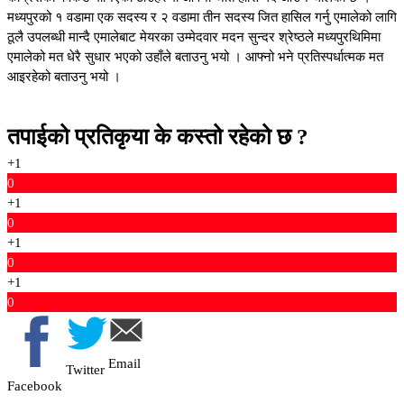
मध्यपुरको १ वडामा एक सदस्य र २ वडामा तीन सदस्य जित हासिल गर्नु एमालेको लागि
ठूलै उपलब्धी मान्दै एमालेबाट मेयरका उम्मेदवार मदन सुन्दर श्रेष्ठले मध्यपुरथिमिमा
एमालेको मत धेरै सुधार भएको उहाँले बताउनु भयो । आफ्नो भने प्रतिस्पर्धात्मक मत
आइरहेको बताउनु भयो ।
तपाईको प्रतिकृया के कस्तो रहेको छ ?
+1
0
+1
0
+1
0
+1
0
Email
Twitter
Facebook