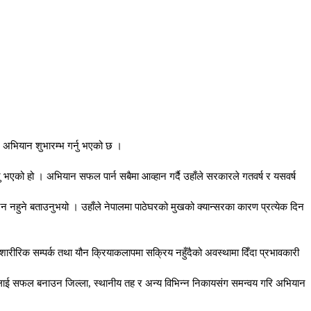
े अभियान शुभारम्भ गर्नु भएको छ ।
ु भएको हो । अभियान सफल पार्न सबैमा आव्हान गर्दै उहाँले सरकारले गतवर्ष र यसवर्ष
्न नहुने बताउनुभयो । उहाँले नेपालमा पाठेघरको मुखको क्यान्सरका कारण प्रत्येक दिन
प शारीरिक सम्पर्क तथा यौन क्रियाकलापमा सक्रिय नहुँदैको अवस्थामा दिँदा प्रभावकारी
भियानलाई सफल बनाउन जिल्ला, स्थानीय तह र अन्य विभिन्न निकायसंग समन्वय गरि अभियान