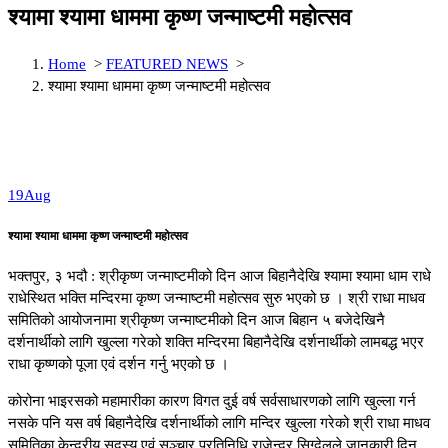
श्यामा श्यामा धाममा कृष्ण जन्माष्टमी महोत्सव
Home
>
FEATURED NEWS
>
श्यामा श्यामा धाममा कृष्ण जन्माष्टमी महोत्सव
19
Aug
श्यामा श्यामा धाममा कृष्ण जन्माष्टमी महोत्सव
भक्तपुर, ३ भदौ : श्रीकृष्ण जन्माष्टमीको दिन आज बिहानैदेखि श्यामा श्यामा धाम राधे
राधेस्थित भक्ति मन्दिरमा कृष्ण जन्माष्टमी महोत्सव सुरु भएको छ । श्री राधा माधव
समितिको आयोजनामा श्रीकृष्ण जन्माष्टमीको दिन आज बिहान ५ बजेदेखिनै
दर्शनार्थीको लागि खुल्ला गरेको शक्ति मन्दिरमा बिहानैदेखि दर्शनार्थीको लामबद्ध भएर
राधा कृष्णको पूजा एवं दर्शन गर्नु भएको छ ।
कोरोना भाइरसको महामारीका कारण विगत दुई वर्ष सर्वसाधारणको लागि खुल्ला गर्न
नसके पनि यस वर्ष बिहानैदेखि दर्शनार्थीको लागि मन्दिर खुल्ला गरेको श्री राधा माधव
समितिका केन्द्रीय सदस्य एवं सञ्चार प्रतिनिधि राजेन्द्र सिग्देलले जानकारी दिनु