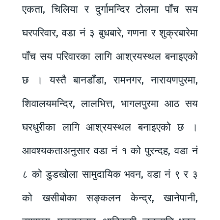
एकता, चिलिया र दुर्गामन्दिर टोलमा पाँच सय
घरपरिवार, वडा नं ३ बुधबारे, गणना र शुक्रबारेमा
पाँच सय परिवारका लागि आश्रयस्थल बनाइएको
छ । यस्तै बानडाँडा, रामनगर, नारायणपुरमा,
शिवालयमन्दिर, लालभित्त, भागलपुरमा आठ सय
घरधुरीका लागि आश्रयस्थल बनाइएको छ ।
आवश्यकताअनुसार वडा नं १ को पुरन्दह, वडा नं
८ को डुडखोला सामुदायिक भवन, वडा नं ९ र ३
को खसीबोका सङ्कलन केन्द्र, खानेपानी,