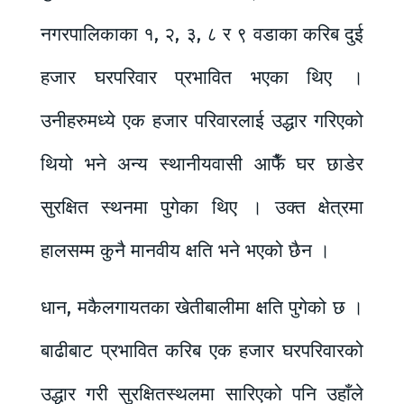
नगरपालिकाका १, २, ३, ८ र ९ वडाका करिब दुई
हजार घरपरिवार प्रभावित भएका थिए ।
उनीहरुमध्ये एक हजार परिवारलाई उद्धार गरिएको
थियो भने अन्य स्थानीयवासी आफैँ घर छाडेर
सुरक्षित स्थनमा पुगेका थिए । उक्त क्षेत्रमा
हालसम्म कुनै मानवीय क्षति भने भएको छैन ।
धान, मकैलगायतका खेतीबालीमा क्षति पुगेको छ ।
बाढीबाट प्रभावित करिब एक हजार घरपरिवारको
उद्धार गरी सुरक्षितस्थलमा सारिएको पनि उहाँले