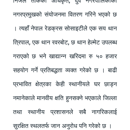
निजले तोकेका अधिकृत, दुवै नगरपालिकाका
नगरप्रमुखको संयोजनमा वितरण गरिने भएको छ
। त्यहाँ नेपाल रेडक्रस सोसाइटीले एक सय थान
त्रिपाल, एक थान रवरबोट, छ थान हेल्मेट उपलब्ध
गराएको छ भने खाद्यान्न खरिदमा रु ५० हजार
सहयोग गर्ने प्रतिबद्धता व्यक्त गरेको छ । बाढी
प्रभावित क्षेत्रका केही स्थानीयले घर छाड्न
नमानेकाले मानवीय क्षति हुनसक्ने भएकाले जिल्ला
तथा स्थानीय प्रशासनले सबै नागरिकलाई
सुरक्षित स्थलतर्फ जान अनुरोध पनि गरेको छ ।