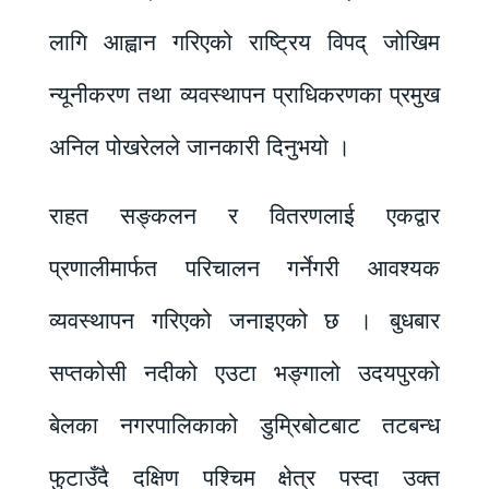
लागि आह्वान गरिएको राष्ट्रिय विपद् जोखिम
न्यूनीकरण तथा व्यवस्थापन प्राधिकरणका प्रमुख
अनिल पोखरेलले जानकारी दिनुभयो ।
राहत सङ्कलन र वितरणलाई एकद्वार
प्रणालीमार्फत परिचालन गर्नेगरी आवश्यक
व्यवस्थापन गरिएको जनाइएको छ । बुधबार
सप्तकोसी नदीको एउटा भङ्गालो उदयपुरको
बेलका नगरपालिकाको डुम्रिबोटबाट तटबन्ध
फुटाउँदै दक्षिण पश्चिम क्षेत्र पस्दा उक्त