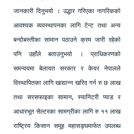
जानकारी दिनुभयो । उद्धार गरिएका नागरिकको
आवश्यक व्यवस्थापनका लागि टेन्ट तथा अन्य
बन्दोबस्तीका सामान पठाउने क्रम जारी रहेको
पनि उहाँले बताउनुभयो । प्राधिकरणको
समन्वयमा बेलायत सरकार र केयर नेपालले
विस्थापितका लागि खाद्यान्न खरिद गर्न रु छ लाख
तथा सरसफाइका सामान, स्यानिटरी प्याड र
आधारभूत सेल्टरका सामग्रीका लागि रु ११ लाख
राष्ट्रिय किसान समूह महासङ्घमार्फत उपलब्ध