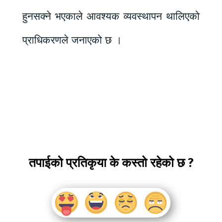
हुनसक्ने भएकाले आवश्यक व्यवस्थापन थालिएको
प्राधिकरणले जनाएको छ ।
तपाईको प्रतिकृया के कस्तो रहेको छ ?