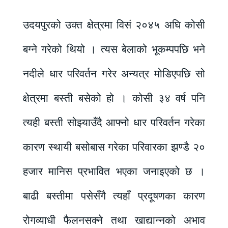
उदयपुरको उक्त क्षेत्रमा विसं २०४५ अघि कोसी
बग्ने गरेको थियो । त्यस बेलाको भूकम्पपछि भने
नदीले धार परिवर्तन गरेर अन्यत्र मोडिएपछि सो
क्षेत्रमा बस्ती बसेको हो । कोसी ३४ वर्ष पनि
त्यही बस्ती सोझ्याउँदै आफ्नो धार परिवर्तन गरेका
कारण स्थायी बसोबास गरेका परिवारका झण्डै २०
हजार मानिस प्रभावित भएका जनाइएको छ ।
बाढी बस्तीमा पसेसँगै त्यहाँ प्रदूषणका कारण
रोगव्याधी फैलनसक्ने तथा खाद्यान्नको अभाव