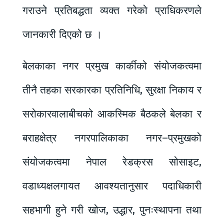
गराउने प्रतिबद्धता व्यक्त गरेको प्राधिकरणले
जानकारी दिएको छ ।
बेलकाका नगर प्रमुख कार्कीको संयोजकत्वमा
तीनै तहका सरकारका प्रतिनिधि, सुरक्षा निकाय र
सरोकारवालाबीचको आकस्मिक बैठकले बेलका र
बराहक्षेत्र नगरपालिकाका नगर–प्रमुखको
संयोजकत्वमा नेपाल रेडक्रस सोसाइट,
वडाध्यक्षलगायत आवश्यतानुसार पदाधिकारी
सहभागी हुने गरी खोज, उद्धार, पुनःस्थापना तथा