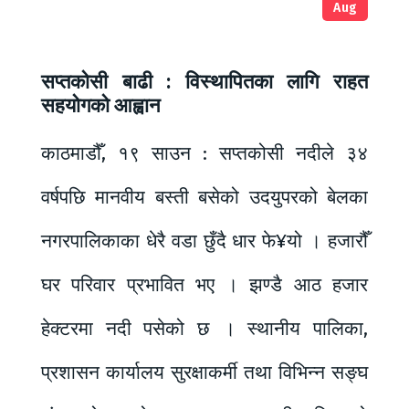
Aug
सप्तकोसी बाढी : विस्थापितका लागि राहत
सहयोगको आह्वान
काठमाडौँ, १९ साउन : सप्तकोसी नदीले ३४
वर्षपछि मानवीय बस्ती बसेको उदयुपरको बेलका
नगरपालिकाका धेरै वडा छुँदै धार फे¥यो । हजारौँ
घर परिवार प्रभावित भए । झण्डै आठ हजार
हेक्टरमा नदी पसेको छ । स्थानीय पालिका,
प्रशासन कार्यालय सुरक्षाकर्मी तथा विभिन्न सङ्घ