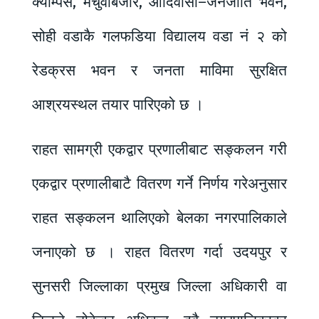
क्याम्पस, मचुवाबजार, आदिवासी–जनजाति भवन,
सोही वडाकै गलफडिया विद्यालय वडा नं २ को
रेडक्रस भवन र जनता माविमा सुरक्षित
आश्रयस्थल तयार पारिएको छ ।
राहत सामग्री एकद्वार प्रणालीबाट सङ्कलन गरी
एकद्वार प्रणालीबाटै वितरण गर्ने निर्णय गरेअनुसार
राहत सङ्कलन थालिएको बेलका नगरपालिकाले
जनाएको छ । राहत वितरण गर्दा उदयपुर र
सुनसरी जिल्लाका प्रमुख जिल्ला अधिकारी वा