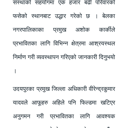
संस्थाको सहयोगमा एक हजार बढी परिवारको
फसेको स्थानबाट उद्धार गरेको छ । बेलका
नगरपालिकाका प्रमुख अशोक कार्कीले
प्रभावितका लागि विभिन्न क्षेत्रमा आश्रयस्थल
निर्माण गरी व्यवस्थापन गरिएको जानकारी दिनुभयो
।
उदयपुरका प्रमुख जिल्ला अधिकारी वीरेन्द्रकुमार
यादवले आफूहरु अहिले पनि फिल्डमा खटिएर
अनुगमन गरी प्रभावितका लागि आवश्यक