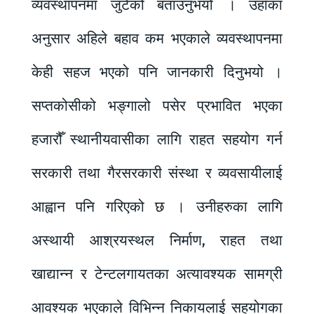
व्यवस्थापनमा जुटेको बताउनुभयो । उहाँका
अनुसार अहिले बहाव कम भएकाले व्यवस्थापनमा
केही सहज भएको पनि जानकारी दिनुभयो ।
सप्तकोसीको भङ्गालो पसेर प्रभावित भएका
हजारौँ स्थानीयवासीका लागि राहत सहयोग गर्न
सरकारी तथा गैरसरकारी संस्था र व्यवसायीलाई
आह्वान पनि गरिएको छ । उनीहरुका लागि
अस्थायी आश्रयस्थल निर्माण, राहत तथा
खाद्यान्न र टेन्टलगायतका अत्यावश्यक सामग्री
आवश्यक भएकाले विभिन्न निकायलाई सहयोगका