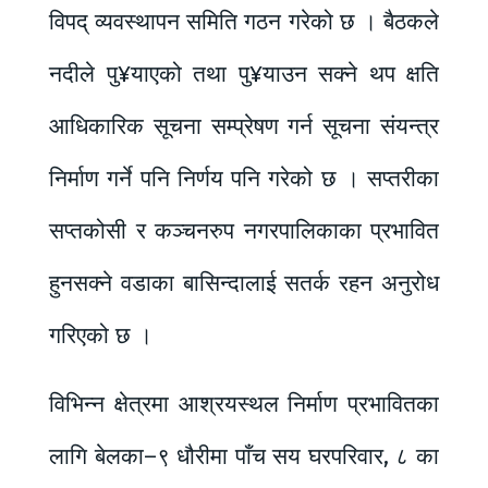
विपद् व्यवस्थापन समिति गठन गरेको छ । बैठकले
नदीले पु¥याएको तथा पु¥याउन सक्ने थप क्षति
आधिकारिक सूचना सम्प्रेषण गर्न सूचना संयन्त्र
निर्माण गर्ने पनि निर्णय पनि गरेको छ । सप्तरीका
सप्तकोसी र कञ्चनरुप नगरपालिकाका प्रभावित
हुनसक्ने वडाका बासिन्दालाई सतर्क रहन अनुरोध
गरिएको छ ।
विभिन्न क्षेत्रमा आश्रयस्थल निर्माण प्रभावितका
लागि बेलका–९ धौरीमा पाँच सय घरपरिवार, ८ का