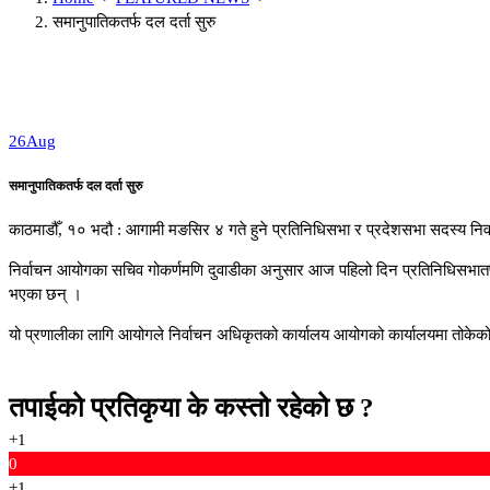
समानुपातिकतर्फ दल दर्ता सुरु
26
Aug
समानुपातिकतर्फ दल दर्ता सुरु
काठमाडौँ, १० भदौ : आगामी मङसिर ४ गते हुने प्रतिनिधिसभा र प्रदेशसभा सदस्य निर्
निर्वाचन आयोगका सचिव गोकर्णमणि दुवाडीका अनुसार आज पहिलो दिन प्रतिनिधिसभातर्फ २
भएका छन् ।
यो प्रणालीका लागि आयोगले निर्वाचन अधिकृतको कार्यालय आयोगको कार्यालयमा तोकेको छ
तपाईको प्रतिकृया के कस्तो रहेको छ ?
+1
0
+1