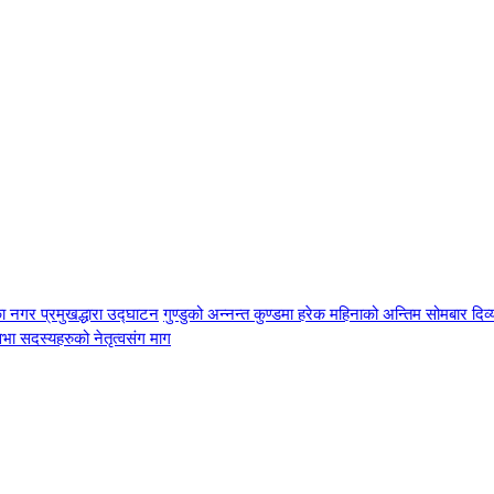
ा नगर प्रमुखद्धारा उद्घाटन
गुण्डुको अन्नन्त कुण्डमा हरेक महिनाको अन्तिम सोमबार दिव
भा सदस्यहरुको नेतृत्वसंग माग