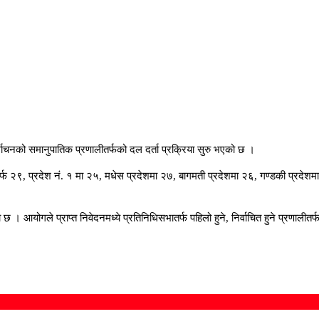
वाचनको समानुपातिक प्रणालीतर्फको दल दर्ता प्रक्रिया सुरु भएको छ ।
९, प्रदेश नं. १ मा २५, मधेस प्रदेशमा २७, बागमती प्रदेशमा २६, गण्डकी प्रदेशमा २५
 । आयोगले प्राप्त निवेदनमध्ये प्रतिनिधिसभातर्फ पहिलो हुने, निर्वाचित हुने प्रणाली