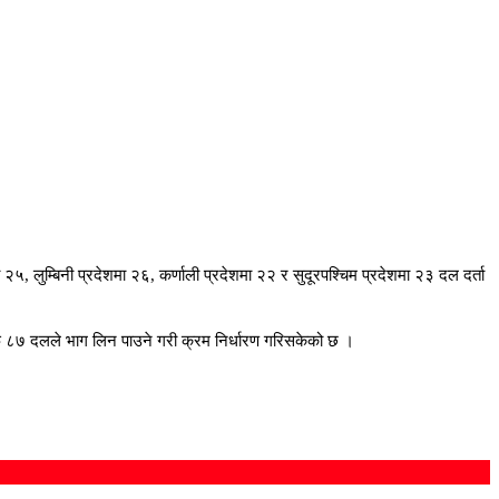
, लुम्बिनी प्रदेशमा २६, कर्णाली प्रदेशमा २२ र सुदूरपश्चिम प्रदेशमा २३ दल दर्ता
तर्फ ८७ दलले भाग लिन पाउने गरी क्रम निर्धारण गरिसकेको छ ।