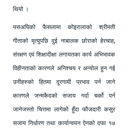
थियो ।
यसअघिको फैसलामा कोइरालाको श्रीमती
गीताको मृत्युपछि दुई नाबालक छोराको हेरचाह,
संरक्षण एवं शिक्षादीक्षा लगायतका कार्य अभिभावक
विहीनताको कारणले अनिश्चय र अन्योल हुन गई
उनीहरुको हितमा दूरगामी प्रभाव पर्न जाने
कारणले जन्मकैदको सजाय गर्दा चर्को पर्न
जानेजस्तो चित्तमा लागेको हुँदा फौजदारी कसुर
सजाय निर्धारण तथा कार्यान्वयन ऐनको दफा १७