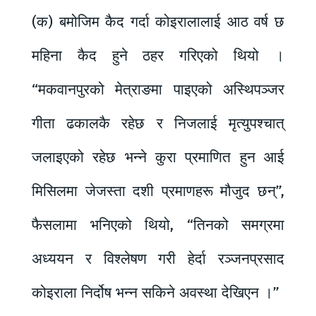
(क) बमोजिम कैद गर्दा कोइरालालाई आठ वर्ष छ
महिना कैद हुने ठहर गरिएको थियो ।
“मकवानपुरको मेत्राङमा पाइएको अस्थिपञ्जर
गीता ढकालकै रहेछ र निजलाई मृत्युपश्चात्
जलाइएको रहेछ भन्ने कुरा प्रमाणित हुन आई
मिसिलमा जेजस्ता दशी प्रमाणहरू मौजुद छन्”,
फैसलामा भनिएको थियो, “तिनको समग्रमा
अध्ययन र विश्लेषण गरी हेर्दा रञ्जनप्रसाद
कोइराला निर्दोष भन्न सकिने अवस्था देखिएन ।”