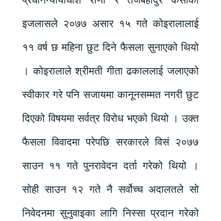
प्रधानन्यायाधीश राणा र तेजबहादुर केसीको
इजलासले २०७७ असार १५ गते कोइरालालाई
११ वर्ष छ महिना छुट दिने फैसला सुनाएको थियो
। कोइरालाले श्रीमती गीता ढकाललाई जलाएको
स्वीकार गरे पनि सजायमा कानूनसम्मत नगरी छुट
दिएको विषयमा सर्वत्र विरोध भएको थियो । उक्त
फैसला विवादमा परेपछि सरकारले विसं २०७७
साउन ११ गते पुनरावेदन दर्ता गरेको थियो ।
सोही साउन १२ गते नै सर्वोच्च अदालतले सो
निवेदनमा सुनुवाइका लागि निस्सा प्रदान गरेको