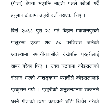
(गीता) बेपत्ता भएपछि माइती पक्षले खोजी गर्दै
हनुमान ढोकामा उजुरी दर्ता गराएका थिए ।
विसं २०६८ पुस २८ गते बिहान मकवानपुरको
पालुङमा एउटा शव ७० प्रतिशत जलेको
अवस्थामा स्थानीयवासीले देखेपछि प्रहरीलाई
खबर गरेका थिए । उक्त घटनामा कोइरालाको
संलग्न भएको आशङ्कामा प्रहरीले कोइरालालाई
प्रक्राउ गर्यो । प्रहरीको अनुसन्धानमा रञ्जनले
घरमै गीताको हत्या कपडाले घाँटी थिचेर गरेको