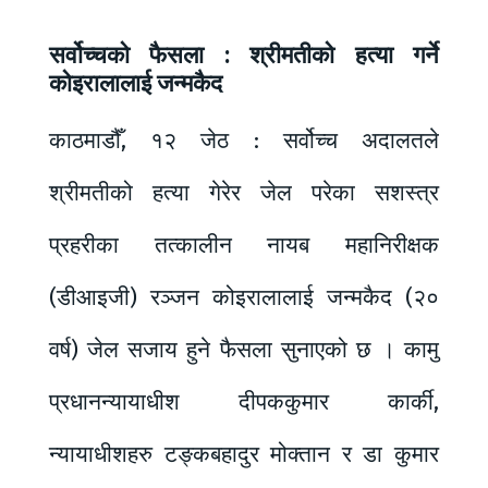
सर्वोच्चको फैसला : श्रीमतीको हत्या गर्ने
कोइरालालाई जन्मकैद
काठमाडौँ, १२ जेठ : सर्वोच्च अदालतले
श्रीमतीको हत्या गेरेर जेल परेका सशस्त्र
प्रहरीका तत्कालीन नायब महानिरीक्षक
(डीआइजी) रञ्जन कोइरालालाई जन्मकैद (२०
वर्ष) जेल सजाय हुने फैसला सुनाएको छ । कामु
प्रधानन्यायाधीश दीपककुमार कार्की,
न्यायाधीशहरु टङ्कबहादुर मोक्तान र डा कुमार