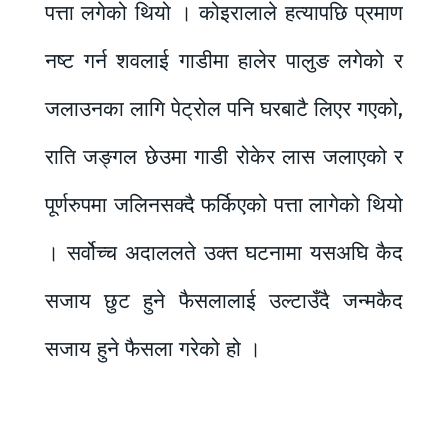
पत्ता लगेको थियो । कोइरालाले हत्यापछि प्रमाण
नष्ट गर्न शवलाई गाडीमा हालेर पालुङ लगेको र
जलाउनका लागि पेट्रोल पनि घरबाटै लिएर गएको,
राति जङ्गल छेउमा गाडी रोकेर लास जलाएको र
पूर्णरुपमा जलिनसक्दै फर्किएको पत्ता लागेको थियो
। सर्वोच्च अदाललते उक्त घटनामा यसअघि कैद
सजाय छुट हुने फैसलालाई उल्टाउँदै जन्मकैद
सजाय हुने फैसला गरेको हो ।