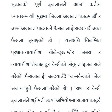
चुडालको पूर्ण इजलासले आज कर्तव्य
ज्यानसम्बन्धी मुद्दामा जिल्ला अदालत काठमाडौँ र
उच्च अदालत पाटनको फैसलालाई सदर गर्दै उक्त
फैसला सुनाएको हो । यसअघि निलम्बित
प्रधानन्यायाधीश चोलेन्द्रशम्शेर जबरा र
न्यायाधीश तेजबहादुर केसीको संयुक्त इजलासले
गरेको फैसलालाई उल्टयाउँदै जन्मकैदको जेल
सजाय हुने फैसला गरेको हो । राणा र केसी
इजलासले श्रीमती हत्या अभियोगमा सजाय काट्दै