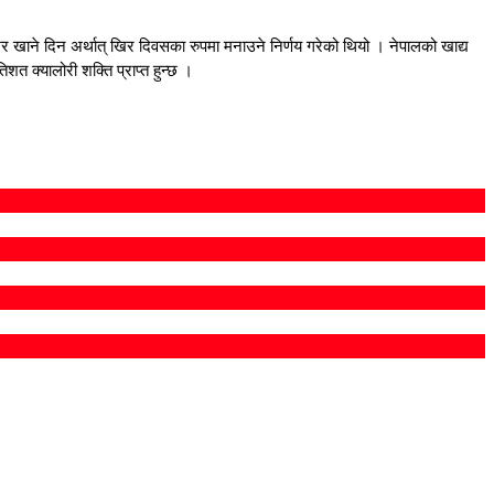
र खाने दिन अर्थात् खिर दिवसका रुपमा मनाउने निर्णय गरेको थियो । नेपालको खाद्य
त क्यालोरी शक्ति प्राप्त हुन्छ ।