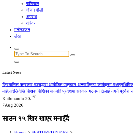
राशिफल
जीवन शैली
अपराध
तस्विर
मनोरञ्जन
लेख
Search
for:
Latest News
क्रियासिल पत्रकार मञ्चद्धारा आयोजित पत्रकार अन्तरक्रिया कार्यक्रम मध्यपुरथिमिक
महिलादेखिदेखि शिक्षक शिक्षिका
वागमति प्रदेशमा सरकार गठनमा ढिलाई नगर्न प्रदेश स
℃
Kathmandu
20.
7
Aug 2026
साउन १५ खिर खाएर मनाइँदै
Home
>
FEATURED NEWS
>