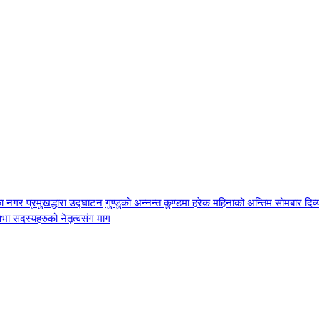
ा नगर प्रमुखद्धारा उद्घाटन
गुण्डुको अन्नन्त कुण्डमा हरेक महिनाको अन्तिम सोमबार दिव
भा सदस्यहरुको नेतृत्वसंग माग