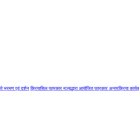
ो भ्रमण एवं दर्शन
क्रियासिल पत्रकार मञ्चद्धारा आयोजित पत्रकार अन्तरक्रिया कार्यक