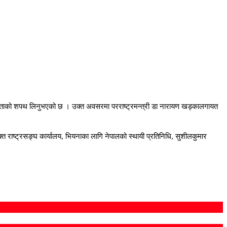
पनीयताको शपथ लिनुभएको छ । उक्त अवसरमा परराष्ट्रमन्त्री डा नारायण खड्कालगायत
क्त राष्ट्रसङ्घ कार्यालय, भियनाका लागि नेपालको स्थायी प्रतिनिधि, सुशीलकुमार