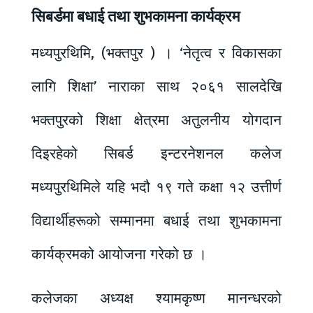
सिबर्डमा बधाई तथा शुभकामना कार्यक्रम
मध्यपुरथिमि, (भक्तपुर ) । ‘नेतृत्व र विकासका
लागि शिक्षा’ नाराका साथ २०६१ सालदेखि
भक्तपुरको शिक्षा क्षेत्रमा अतुलनीय योगदान
दिइरहेको सिबर्ड इन्टरनेशनल कलेज
मध्यपुरथिमिले यहि भदौ १९ गते कक्षा १२ उत्तीर्ण
विद्यार्थीहरूको सम्मानमा बधाई तथा शुभकामना
कार्यक्रमको आयोजना गरेको छ ।
कलेजका अध्यक्ष श्यामकृष्ण मानन्धरको