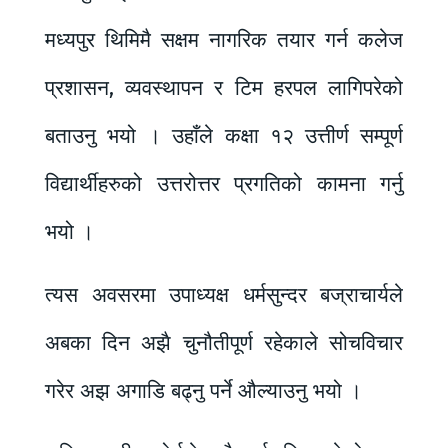
मध्यपुर थिमिमै सक्षम नागरिक तयार गर्न कलेज
प्रशासन, व्यवस्थापन र टिम हरपल लागिपरेको
बताउनु भयो । उहाँले कक्षा १२ उत्तीर्ण सम्पूर्ण
विद्यार्थीहरुको उत्तरोत्तर प्रगतिको कामना गर्नु
भयो ।
त्यस अवसरमा उपाध्यक्ष धर्मसुन्दर बज्राचार्यले
अबका दिन अझै चुनौतीपूर्ण रहेकाले सोचविचार
गरेर अझ अगाडि बढ्नु पर्ने औल्याउनु भयो ।