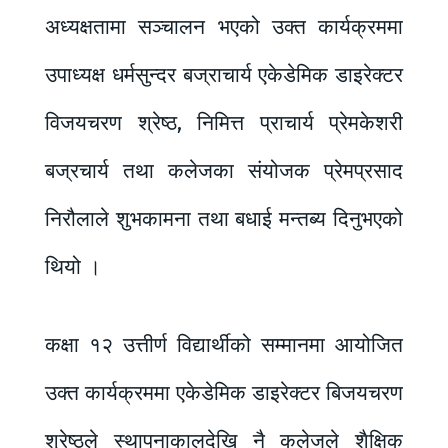
अध्यक्षतामा सञ्चालन भएको उक्त कार्यक्रममा
उपाध्यक्ष धर्मसुन्दर बज्राचार्य एकेडेमिक डाइरेक्टर
विजयचरण श्रेष्ठ, निमित्त प्राचार्य प्रेमकेशरी
बज्रचार्य तथा कलेजका संयोजक प्रेमप्रसाद
निरौलाले शुभकामना तथा बधाई मन्तब्य दिनुभएको
थियो ।
कक्षा १२ उत्तीर्ण विद्यार्थीको सम्मानमा आयोजित
उक्त कार्यक्रममा एकेडेमिक डाइरेक्टर बिजयचरण
श्रेष्ठले स्थापनाकालदेखि नै कलेजले शैक्षिक