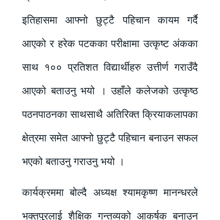
इतिहासमा आफ्नो छुट्टै पहिचान कायम गर्दै
आएको र हरेक पटकका परीक्षामा उत्कृष्ट अंकका
साथ १०० प्रतिशत विद्यार्थीहरु उत्तीर्ण गराउँदै
आएको बताउनु भयो । उहाँले कलेजको उत्कृष्ठ
पठनपाठनका साथसाथै अतिरिक्त क्रियाकलापका
क्षेत्रमा समेत आफ्नो छुट्टै पहिचान बनाउन सफल
भएको बताउनु गराउनु भयो ।
कार्यक्रममा बोल्दै अध्यक्ष श्यामकृष्ण मानन्धरले
भक्तपुरलाई शैक्षिक गन्तव्यको आकर्षक बनाउन