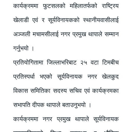
कार्यक्रममा फुटसलको महिलातर्फको राष्ट्रिय
खेलाडी एवं र सूर्यविनायकको स्थानीयवासीलाई
अञ्जली मचामसीलाई नगर प्रमुख थापाले सम्मान
गर्नुभयो ।
प्रतियोगितामा जिल्लाभरिबाट २५ वटा टिमबीच
प्रतिस्पर्धा भएको सूर्यविनायक नगर खेलकुद
विकास समितिका सदस्य सचिव एवं कार्यक्रमका
सभापति दीपक थापाले बताउनुभयो ।
कार्यक्रममा नगर प्रमुख थापाले सूर्यविनायक