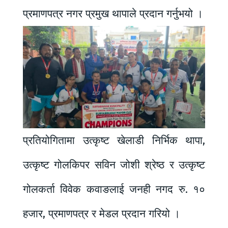
प्रमाणपत्र नगर प्रमुख थापाले प्रदान गर्नुभयो ।
प्रतियोगितामा उत्कृष्ट खेलाडी निर्भिक थापा,
उत्कृष्ट गोलकिपर सविन जोशी श्रेष्ठ र उत्कृष्ट
गोलकर्ता विवेक कवाङलाई जनही नगद रु. १०
हजार, प्रमाणपत्र र मेडल प्रदान गरियो ।