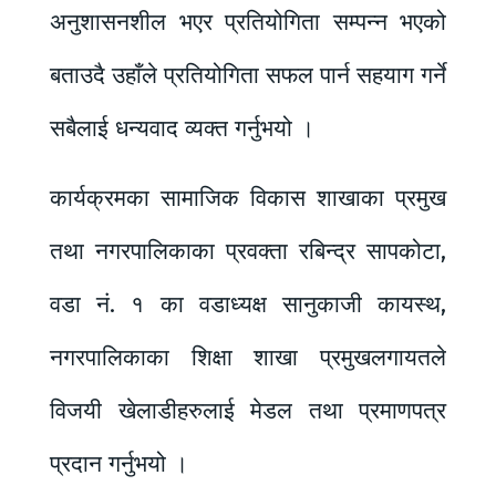
अनुशासनशील भएर प्रतियोगिता सम्पन्न भएको
बताउदै उहाँले प्रतियोगिता सफल पार्न सहयाग गर्ने
सबैलाई धन्यवाद व्यक्त गर्नुभयो ।
कार्यक्रमका सामाजिक विकास शाखाका प्रमुख
तथा नगरपालिकाका प्रवक्ता रबिन्द्र सापकोटा,
वडा नं. १ का वडाध्यक्ष सानुकाजी कायस्थ,
नगरपालिकाका शिक्षा शाखा प्रमुखलगायतले
विजयी खेलाडीहरुलाई मेडल तथा प्रमाणपत्र
प्रदान गर्नुभयो ।