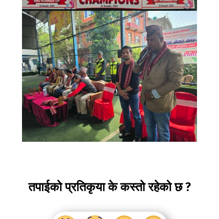
तपाईको प्रतिकृया के कस्तो रहेको छ ?