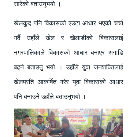
सारेको बताउनुभयो ।
खेलकुद पनि विकासको एउटा आधार भएको चर्चा
गर्दै उहाँले खेल र खेलाडीको बिकासलाई
नगरपालिकाले विकासको आधार बनाएर अगाडि
बढ्ने बताउनु भयो । उहाँले युवा जनशक्तिलाई
खेलप्रति आकर्षित गरेर युवा विकासको आधार
पनि बनाउने उहाँले बताउनुभयो ।