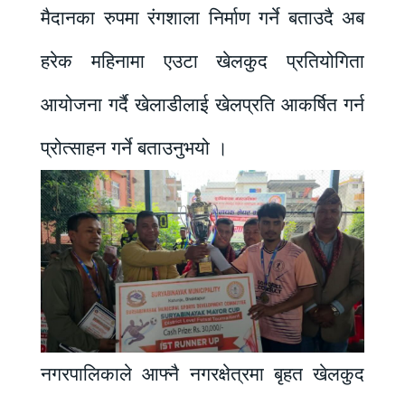
मैदानका रुपमा रंगशाला निर्माण गर्ने बताउदै अब
हरेक महिनामा एउटा खेलकुद प्रतियोगिता
आयोजना गर्दै खेलाडीलाई खेलप्रति आकर्षित गर्न
प्रोत्साहन गर्ने बताउनुभयो ।
नगरपालिकाले आफ्नै नगरक्षेत्रमा बृहत खेलकुद