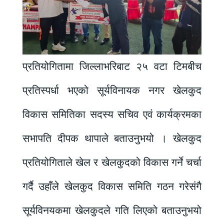
प्रतियोगितामा जिल्लाभरिबाट २५ वटा टिमबीच
प्रतिस्पर्धा भएको सूर्यविनायक नगर खेलकुद
विकास समितिका सदस्य सचिव एवं कार्यक्रमका
सभापति दीपक थापाले बताउनुभयो । खेलकुद
प्रतियोगिताले खेल र खेलकुदको विकास गर्ने चर्चा
गर्दै उहाँले खेलकुद विकास समिति गठन गरेसंगै
सूर्यविनयकमा खेलकुदले गति लिएको बताउनुभयो