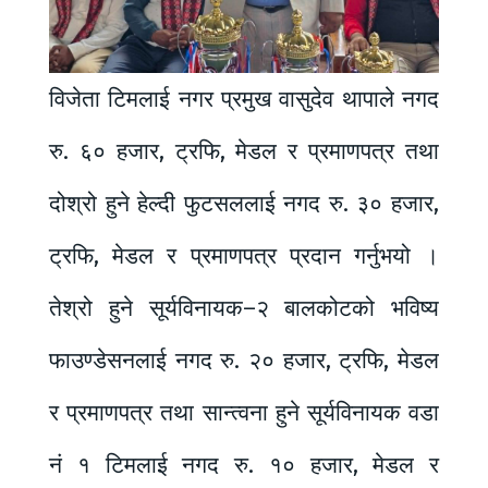
विजेता टिमलाई नगर प्रमुख वासुदेव थापाले नगद
रु. ६० हजार, ट्रफि, मेडल र प्रमाणपत्र तथा
दोश्रो हुने हेल्दी फुटसललाई नगद रु. ३० हजार,
ट्रफि, मेडल र प्रमाणपत्र प्रदान गर्नुभयो ।
तेश्रो हुने सूर्यविनायक–२ बालकोटको भविष्य
फाउण्डेसनलाई नगद रु. २० हजार, ट्रफि, मेडल
र प्रमाणपत्र तथा सान्त्वना हुने सूर्यविनायक वडा
नं १ टिमलाई नगद रु. १० हजार, मेडल र