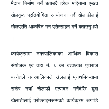
मैदान निर्माण गर्ने बताउदै हरेक महिनामा एउटा
खेलकुद प्रतियोगिता आयोजना गर्दै खेलाडीलाई
खेलप्रति आकर्षित गर्न प्रोत्साहन गर्ने बताउनुभयो
।
कार्यक्रममा नगरपालिकाका आर्थिक विकास
संयोजक एवं वडा नं. ८ का वडाध्यक्ष पुष्पराज
बस्नेतले नगरपालिकाले खेललाई प्राथमिकतामा
राखेर नयाँ खेलाडी एत्पादन गर्नेदेखि युवा
खेलाडीलाई प्रोत्साहनसम्मको कार्यक्रम अगाडि