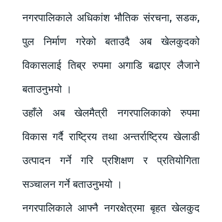
नगरपालिकाले अधिकांश भौतिक संरचना, सडक,
पुल निर्माण गरेको बताउदै अब खेलकुदको
विकासलाई तिब्र रुपमा अगाडि बढाएर लैजाने
बताउनुभयो ।
उहाँले अब खेलमैत्री नगरपालिकाको रुपमा
विकास गर्दै राष्ट्रिय तथा अन्तर्राष्ट्रिय खेलाडी
उत्पादन गर्ने गरि प्रशिक्षण र प्रतियोगिता
सञ्चालन गर्ने बताउनुभयो ।
नगरपालिकाले आफ्नै नगरक्षेत्रमा बृहत खेलकुद