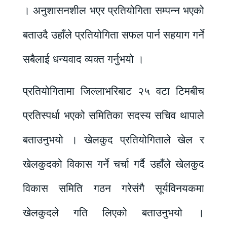
। अनुशासनशील भएर प्रतियोगिता सम्पन्न भएको
बताउदै उहाँले प्रतियोगिता सफल पार्न सहयाग गर्ने
सबैलाई धन्यवाद व्यक्त गर्नुभयो ।
प्रतियोगितामा जिल्लाभरिबाट २५ वटा टिमबीच
प्रतिस्पर्धा भएको समितिका सदस्य सचिव थापाले
बताउनुभयो । खेलकुद प्रतियोगिताले खेल र
खेलकुदको विकास गर्ने चर्चा गर्दै उहाँले खेलकुद
विकास समिति गठन गरेसंगै सूर्यविनयकमा
खेलकुदले गति लिएको बताउनुभयो ।