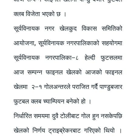
क्लब विजेता भएको छ ।
सूर्यविनायक नगर खेलकुद विकास समितिको
आयोजना, सूर्यविनायक नगरपालिकाको सहयोगमा
सूर्यविनायक नगरपालिका–८ हेल्दी फुटसलमा
आज सम्पन्न फाइनल खेलको आजको फाइनल
खेलमा २–१ गोलअन्तरले पराजित गर्दै पाण्डुबजार
फुटबल क्लब च्याम्पियन बनेको हो ।
निर्धारित समयमा दुवै टोलीबाट गोल हुन नसकेपछि
खेलको निर्णय ट्राइब्रेकरबाट गरिएको थियो ।