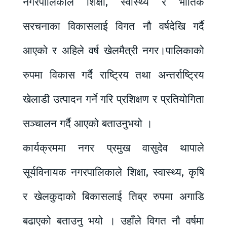
नगरपालिकाले शिक्षा, स्वास्थ्य र भौतिक
सरचनाका विकासलाई विगत नौ वर्षदेखि गर्दै
आएको र अहिले वर्ष खेलमैत्री नगर।पालिकाको
रुपमा विकास गर्दै राष्ट्रिय तथा अन्तर्राष्ट्रिय
खेलाडी उत्पादन गर्ने गरि प्रशिक्षण र प्रतियोगिता
सञ्चालन गर्दै आएको बताउनुभयो ।
कार्यक्रममा नगर प्रमुख वासुदेव थापाले
सूर्यविनायक नगरपालिकाले शिक्षा, स्वास्थ्य, कृषि
र खेलकुदाको बिकासलाई तिब्र रुपमा अगाडि
बढाएको बताउनु भयो । उहाँले विगत नौ वर्षमा