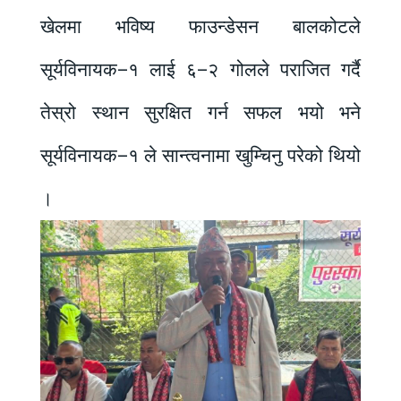
खेलमा भविष्य फाउन्डेसन बालकोटले
सूर्यविनायक–१ लाई ६–२ गोलले पराजित गर्दै
तेस्रो स्थान सुरक्षित गर्न सफल भयो भने
सूर्यविनायक–१ ले सान्त्वनामा खुम्चिनु परेको थियो
।