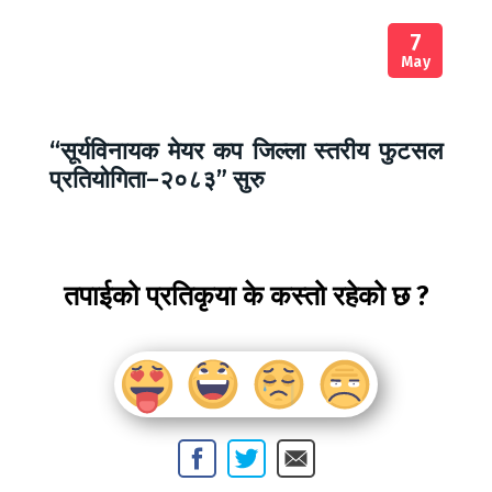
7
May
“सूर्यविनायक मेयर कप जिल्ला स्तरीय फुटसल
प्रतियोगिता–२०८३” सुरु
तपाईको प्रतिकृया के कस्तो रहेको छ ?