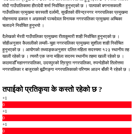
मोदी गाउँपालिकामा हीरादेवी शर्मा निर्वाचित हुनुभएको छ । पाल्पाको बगनासकाली
गाउँपालिका प्रमुखमा सरस्वती दर्लामी, सुर्खेतको वीरेन्द्रनगर नगरपालिका प्रमुखमा
मोहनमाया ढकाल र अछामको पञ्चदेवल विनायक नगरपालिका प्रमुखमा अम्बिका
चलाउने निर्वाचित हुनुभयो ।
दैलेखको भैरवी गाउँपालिका प्रमुखमा रीताकुमारी शाही निर्वाचित हुनुभएको छ ।
सोहीअनुसार कैलालीको लम्की–चुहा नगरपालिका प्रमुखमा सुशीला शाही निर्वाचित
हुनुभएको छ । आयोगको तथ्याङ्कअनुसार दलित महिला सदस्यमा १२३ स्थानीय तह
खाली रहेको छ । त्यस्तै एक जना महिला सदस्य स्थानीय तहमा खाली रहेको छ ।
काठमाडौँ महानगरपालिका, उदयपुरको त्रियुगा नगरपालिका, रुपन्देहीको तिलोत्तमा
नगरपालिका र बाजुराको बूढीगङ्गा नगरपालिकाको परिणाम आउन बाँकी नै रहेको छ ।
तपाईको प्रतिकृया के कस्तो रहेको छ ?
+1
0
+1
0
+1
0