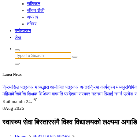
राशिफल
जीवन शैली
अपराध
तस्विर
मनोरञ्जन
लेख
Search
for:
Latest News
क्रियासिल पत्रकार मञ्चद्धारा आयोजित पत्रकार अन्तरक्रिया कार्यक्रम मध्यपुरथिमिक
महिलादेखिदेखि शिक्षक शिक्षिका
वागमति प्रदेशमा सरकार गठनमा ढिलाई नगर्न प्रदेश स
℃
Kathmandu
24.
8
Aug 2026
स्वास्थ्य सेवा बिस्तारसंगै विश्व विद्यालयको लक्ष्यमा अगाडि
Home
>
FEATURED NEWS
>