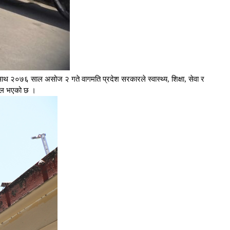
 साथ २०७६ साल असोज २ गते वागमति प्रदेश सरकारले स्वास्थ्य, शिक्षा, सेवा र
 सफल भएको छ ।