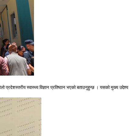
लो प्रदेशस्तरीय स्वास्थ्य विज्ञान प्रतिष्ठान भएको बताउनुहुन्छ । यसको मुख्य उद्देश्य