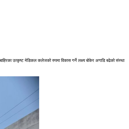
डौं बाहिरका उत्कृष्ट मेडिकल कलेजको रुपमा विकास गर्ने लक्ष्य बोकेर अगाडि बढेको संस्था