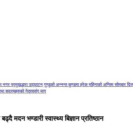
ा नगर प्रमुखद्धारा उद्घाटन
गुण्डुको अन्नन्त कुण्डमा हरेक महिनाको अन्तिम सोमबार दिव
भा सदस्यहरुको नेतृत्वसंग माग
 बढ्दै मदन भण्डारी स्वास्थ्य बिज्ञान प्रतिष्ठान