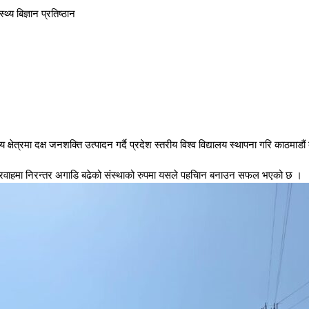
्थ्य बिज्ञान प्रतिष्ठान
्य क्षेत्रमा दक्ष जनशक्ति उत्पादन गर्दै प्रदेश स्तरीय विश्व विद्यालय स्थापना गरि काठमा
ै सेवा प्रवाहमा निरन्तर अगाडि बढेको संस्थाको रुपमा यसले पहचिान बनाउन सफल भएको छ ।