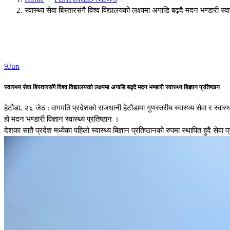
स्वास्थ्य सेवा बिस्तारसंगै विश्व विद्यालयको लक्ष्यमा अगाडि बढ्दै मदन भण्डारी स्वास
9
Jun
स्वास्थ्य सेवा बिस्तारसंगै विश्व विद्यालयको लक्ष्यमा अगाडि बढ्दै मदन भण्डारी स्वास्थ्य बिज्ञान प्रतिष्ठान
हेटौडा, २६ जेठ : वागमति प्रदेशको राजधानी हेटौडामा गुणस्तरीय स्वास्थ्य सेवा र स्वास्थ
हो मदन भण्डारी विज्ञान स्वास्थ्य प्रतिष्ठान ।
देशका सातै प्रदेश मध्येका पहिलो स्वास्थ्य बिज्ञान प्रतिष्ठानको रुपमा स्थापित हुद