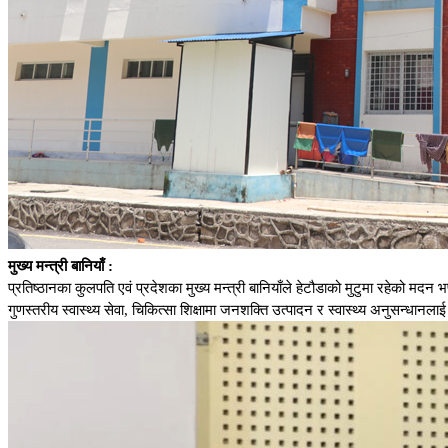
मुख्य मन्त्री बानियाँ :
प्रतिष्ठानका कुलपति एवं प्रदेशका मुख्य मन्त्री बानियाँले हेटौडाको मुटुमा रहेको मदन भण
गुणस्तरीय स्वास्थ्य सेवा, चिकित्सा शिक्षामा जनशक्ति उत्पादन र स्वास्थ्य अनुसन्धानला