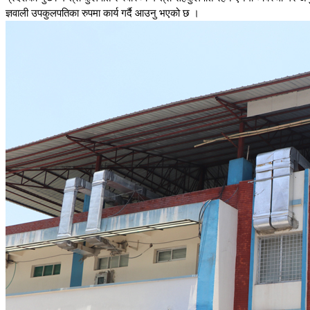
ज्ञवाली उपकुलपतिका रुपमा कार्य गर्दै आउनु भएको छ ।