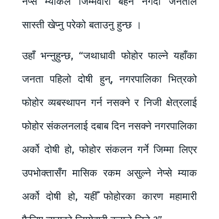
नेप्से म्याकले जिम्मेवारी बहन नगर्दा जनताले
सास्ती खेप्नु परेको बताउनु हुन्छ ।
उहाँ भन्नुहुन्छ, “जथाधावी फोहोर फाल्ने यहाँका
जनता पहिलो दोषी हुन्, नगरपालिका भित्रको
फोहोर व्यबस्थापन गर्न नसक्ने र निजी क्षेत्रलाई
फोहोर संकलनलाई दबाब दिन नसक्ने नगरपालिका
अर्को दोषी हो, फोहोर संकलन गर्ने जिम्मा लिएर
उपभोक्तासँग मासिक रकम असुल्ने नेप्से म्याक
अर्को दोषी हो, यहीँ फोहोरका कारण महामारी