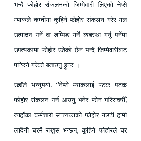
भन्दै फोहोर संकलनको जिम्मेवारी लिएको नेप्से
म्याकले कम्तीमा कुहिने फोहोर संकलन गरेर मल
उत्पादन गर्ने वा डम्पिङ गर्ने व्यबस्था गर्नु पर्नेमा
उपत्यकामा फोहोर उठेको छैन भन्दै जिम्मेवारीबाट
पन्छिने गरेको बताउनु हुन्छ ।
उहाँले भन्नुभयो, “नेप्से म्याकलाई पटक पटक
फोहोर संकलन गर्न आउनु भनेर फोन गरिसक्यौँ,
त्यहाँका कर्मचारी उपत्यकाको फोहोर नउठी हामी
लादैनौ घरमै राख्नुस् भन्छन्, कुहिने फोहोरले घर