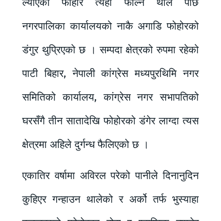
ल्याएका फोहोर त्यहीँ फाल्न थाले पछि
नगरपालिका कार्यालयको नाकै अगाडि फोहोरको
डंगुर थुप्रिएको छ । सम्पदा क्षेत्रको रुपमा रहेको
पाटी बिहार, नेपाली कांग्रेस मध्यपुरथिमि नगर
समितिको कार्यालय, कांग्रेस नगर सभापतिको
घरसँगै तीन सातादेखि फोहोरको डंगेर लाग्दा त्यस
क्षेत्रमा अहिले दुर्गन्ध फैलिएको छ ।
एकातिर वर्षामा अविरल परेको पानीले दिनानुदिन
कुहिएर गन्हाउन थालेको र अर्को तर्फ भुस्याहा