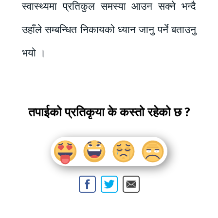
स्वास्थ्यमा प्रतिकुल समस्या आउन सक्ने भन्दै
उहाँले सम्बन्धित निकायको ध्यान जानु पर्ने बताउनु
भयो ।
तपाईको प्रतिकृया के कस्तो रहेको छ ?