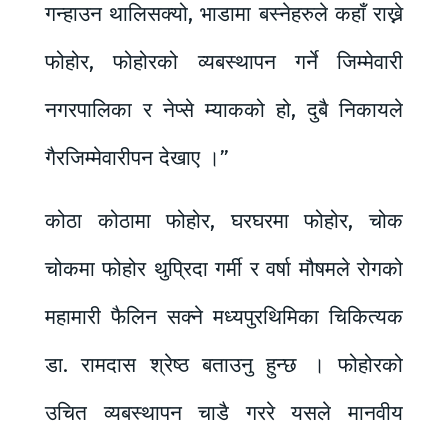
गन्हाउन थालिसक्यो, भाडामा बस्नेहरुले कहाँ राख्ने
फोहोर, फोहोरको व्यबस्थापन गर्ने जिम्मेवारी
नगरपालिका र नेप्से म्याकको हो, दुबै निकायले
गैरजिम्मेवारीपन देखाए ।”
कोठा कोठामा फोहोर, घरघरमा फोहोर, चोक
चोकमा फोहोर थुप्रिदा गर्मी र वर्षा मौषमले रोगको
महामारी फैलिन सक्ने मध्यपुरथिमिका चिकित्यक
डा. रामदास श्रेष्ठ बताउनु हुन्छ । फोहोरको
उचित व्यबस्थापन चाडै गररे यसले मानवीय