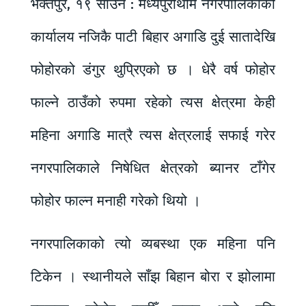
भक्तपुर, १९ साउन : मध्यपुरथिमि नगरपालिकाको
कार्यालय नजिकै पाटी बिहार अगाडि दुई सातादेखि
फोहोरको डंगुर थुप्रिएको छ । धेरै वर्ष फोहोर
फाल्ने ठाउँको रुपमा रहेको त्यस क्षेत्रमा केही
महिना अगाडि मात्रै त्यस क्षेत्रलाई सफाई गरेर
नगरपालिकाले निषेधित क्षेत्रको ब्यानर टाँगेर
फोहोर फाल्न मनाही गरेको थियो ।
नगरपालिकाको त्यो व्यबस्था एक महिना पनि
टिकेन । स्थानीयले साँझ बिहान बोरा र झोलामा