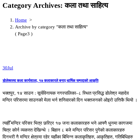
Category Archives: कला तथा साहित्य
Home
>
Archive by category "कला तथा साहित्य"
( Page3 )
30
Jul
डोलेश्वरमा कला कार्यशाला, १७ कलाकारले बनाए धार्मिक सम्पदाको आकृति
भक्तपुर, १४ साउन : सूर्यविनायक नगरपालिका–८ स्थित प्रसिद्ध डोलेश्र महादेव
मन्दिर परिसरमा साउनको मेला भर्न शनिवारको दिन भक्तजनको ओइरो उत्तिकै थियो ।
त्यहीँ मन्दिर परिसर भित्र छरिएर १७ जना कलाकारहरु भने आफ्नै धुनमा कागजमा
चित्र कोर्न व्यकस्त देखिन्थे । बिहान ८ बजे मन्दिर परिसर पुगेको कलाकारहरु
दिनभरी नै मन्दिर क्षेत्रमा रहेर यहाँका बिभिन्न कलाकृतिहरु, आकृतिहरु, गतिबिधिहरु