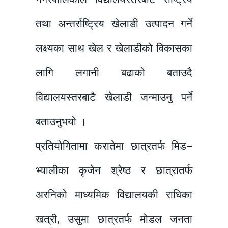
तथा अन्तर्राष्ट्रिय खेलाडी उत्पादन गर्ने
लक्ष्यका साथ खेल र खेलाडीको विकासका
लागि लगानी बढाको बताउदै
विद्यालयस्तरबाटै खेलाडी जन्माउनु पर्ने
बताउनुभयो ।
प्रतियोगितामा करातेमा छात्रतर्फ मिड–
भ्यालीका कृजेन श्रेष्ठ र छात्रातर्फ
अरनिको माध्यमिक विद्यालयकी राधिका
खत्री, उसुमा छात्रतर्फ मोडल जनता