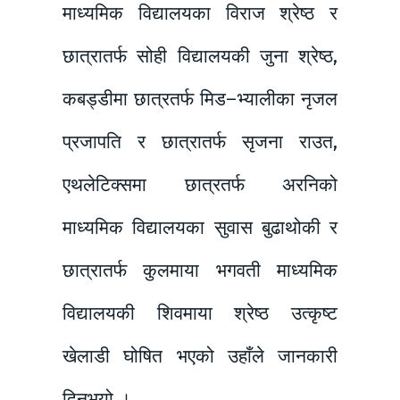
माध्यमिक विद्यालयका विराज श्रेष्ठ र
छात्रातर्फ सोही विद्यालयकी जुना श्रेष्ठ,
कबड्डीमा छात्रतर्फ मिड–भ्यालीका नृजल
प्रजापति र छात्रातर्फ सृजना राउत,
एथलेटिक्समा छात्रतर्फ अरनिको
माध्यमिक विद्यालयका सुवास बुढाथोकी र
छात्रातर्फ कुलमाया भगवती माध्यमिक
विद्यालयकी शिवमाया श्रेष्ठ उत्कृष्ट
खेलाडी घोषित भएको उहाँले जानकारी
दिनुभयो ।