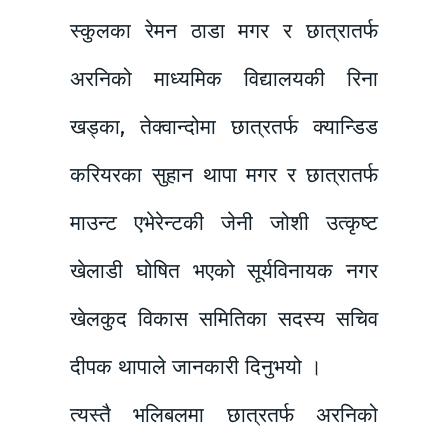
स्कुलका रेमन ठाडा मगर र छात्रातर्फ
अरनिको माध्यमिक विद्यालयकी रिना
खड्का, तेक्वान्दोमा छात्रतर्फ क्यान्डिड
करियरका सुहान थापा मगर र छात्रातर्फ
माउन्ट एभेरेन्टकी जेनी जोशी उत्कृष्ट
खेलाडी घोषित भएको सूर्यविनायक नगर
खेलकुद विकास समितिका सदस्य सचिव
दीपक थापाले जानकारी दिनुभयो ।
त्यस्तै भलिबलमा छात्रतर्फ अरनिको