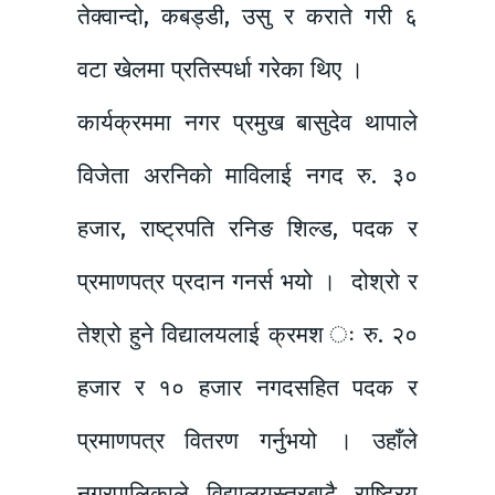
तेक्वान्दो, कबड्डी, उसु र कराते गरी ६
वटा खेलमा प्रतिस्पर्धा गरेका थिए ।
कार्यक्रममा नगर प्रमुख बासुदेव थापाले
विजेता अरनिको माविलाई नगद रु. ३०
हजार, राष्ट्रपति रनिङ शिल्ड, पदक र
प्रमाणपत्र प्रदान गनर्स भयो । दोश्रो र
तेश्रो हुने विद्यालयलाई क्रमश ः रु. २०
हजार र १० हजार नगदसहित पदक र
प्रमाणपत्र वितरण गर्नुभयो । उहाँले
नगरपालिकाले विद्यालयस्तरबाटै राष्ट्रिय