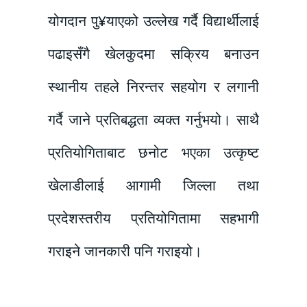
योगदान पु¥याएको उल्लेख गर्दै विद्यार्थीलाई
पढाइसँगै खेलकुदमा सक्रिय बनाउन
स्थानीय तहले निरन्तर सहयोग र लगानी
गर्दै जाने प्रतिबद्धता व्यक्त गर्नुभयो। साथै
प्रतियोगिताबाट छनोट भएका उत्कृष्ट
खेलाडीलाई आगामी जिल्ला तथा
प्रदेशस्तरीय प्रतियोगितामा सहभागी
गराइने जानकारी पनि गराइयो।