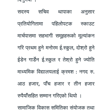
सदस्य सचिव थापाका अनुसार
प्रतियोगितामा पहिलोपटक स्काउट
मार्चपासमा सहभागी समूहहरूको मूल्यांकन
गरि प्रथम हुने मनोरम ई.स्कुल, दोश्रो हुने
ईडेन गार्डेन ई.स्कुल र तेश्रो हुने ज्योति
माध्यमिक विद्यालयलाई क्रमश : नगद रु.
आठ हजार, पाँच हजार र तीन हजार
रुपैयाँसहित सम्मान गरिएको थियो ।
सामाजिक विकास समितिका संयोजक तथा