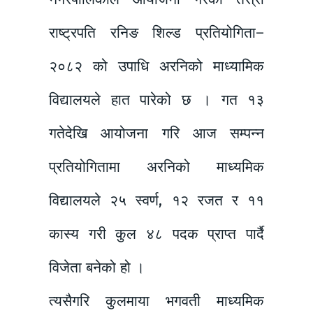
राष्ट्रपति रनिङ शिल्ड प्रतियोगिता–
२०८२ को उपाधि अरनिको माध्यामिक
विद्यालयले हात पारेको छ । गत १३
गतेदेखि आयोजना गरि आज सम्पन्न
प्रतियोगितामा अरनिको माध्यमिक
विद्यालयले २५ स्वर्ण, १२ रजत र ११
कास्य गरी कुल ४८ पदक प्राप्त पार्दै
विजेता बनेको हो ।
त्यसैगरि कुलमाया भगवती माध्यमिक