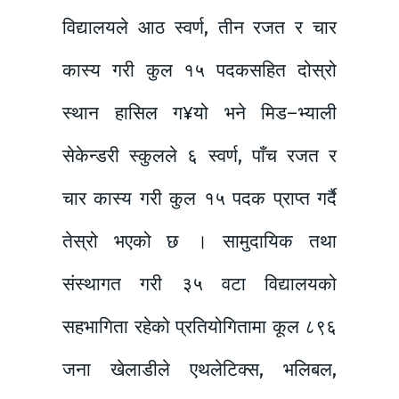
विद्यालयले आठ स्वर्ण, तीन रजत र चार
कास्य गरी कुल १५ पदकसहित दोस्रो
स्थान हासिल ग¥यो भने मिड–भ्याली
सेकेन्डरी स्कुलले ६ स्वर्ण, पाँच रजत र
चार कास्य गरी कुल १५ पदक प्राप्त गर्दै
तेस्रो भएको छ । सामुदायिक तथा
संस्थागत गरी ३५ वटा विद्यालयको
सहभागिता रहेको प्रतियोगितामा कूल ८९६
जना खेलाडीले एथलेटिक्स, भलिबल,