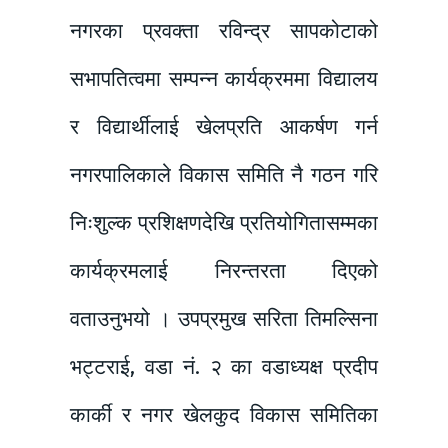
नगरका प्रवक्ता रविन्द्र सापकोटाको
सभापतित्वमा सम्पन्न कार्यक्रममा विद्यालय
र विद्यार्थीलाई खेलप्रति आकर्षण गर्न
नगरपालिकाले विकास समिति नै गठन गरि
निःशुल्क प्रशिक्षणदेखि प्रतियोगितासम्मका
कार्यक्रमलाई निरन्तरता दिएको
वताउनुभयो । उपप्रमुख सरिता तिमल्सिना
भट्टराई, वडा नं. २ का वडाध्यक्ष प्रदीप
कार्की र नगर खेलकुद विकास समितिका