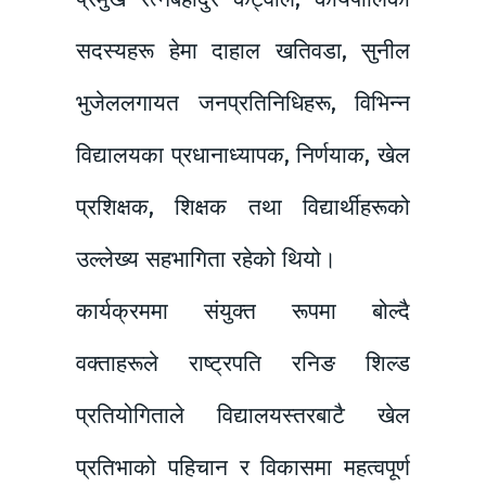
सदस्यहरू हेमा दाहाल खतिवडा, सुनील
भुजेललगायत जनप्रतिनिधिहरू, विभिन्न
विद्यालयका प्रधानाध्यापक, निर्णयाक, खेल
प्रशिक्षक, शिक्षक तथा विद्यार्थीहरूको
उल्लेख्य सहभागिता रहेको थियो।
कार्यक्रममा संयुक्त रूपमा बोल्दै
वक्ताहरूले राष्ट्रपति रनिङ शिल्ड
प्रतियोगिताले विद्यालयस्तरबाटै खेल
प्रतिभाको पहिचान र विकासमा महत्वपूर्ण