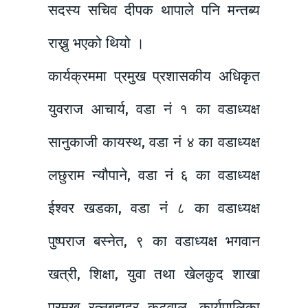
सदस्य सचिव दीपक थापाले पनि मन्तब्य
राख्नु भएको थियो ।
कार्यक्रममा प्रमुख प्रशासकीय अधिकृत
युवराज आचार्य, वडा नं १ का वडाध्यक्ष
सानुकाजी कायस्थ, वडा नं ४ का वडाध्यक्ष
लछुराम न्यौपाने, वडा नं ६ का वडाध्यक्ष
ईश्वर खडका, वडा नंं ८ का वडाध्यक्ष
पुष्पराज बस्नेत, ९ का वडाध्यक्ष भगवान
खत्री, शिक्षा, युवा तथा खेलकुद शाखा
प्रमुख रत्नबहादुर कट्वाल, कार्यपालिका