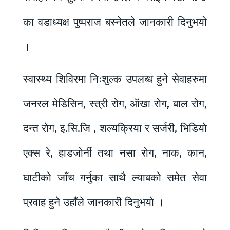
का वडाध्यक्ष पुष्पराज बस्नेतले जानकारी दिनुभयो
।
स्वास्थ्य शिविरमा निःशुल्क उपलब्ध हुने सेवाहरुमा
जनरल मेडिसिन, स्त्री रोग, ऑखा रोग, बाल रोग,
दन्त रोग, इ.सि.जि , शल्यक्रिया र सर्जरी, भिडियो
एक्स रे, हाडजोर्नी तथा नसा रोग, नाक, कान,
घाटीको जाँच गर्नुका साथै ल्याबको समेत सेवा
प्रवाह हुने उहाँले जानकारी दिनुभयो ।