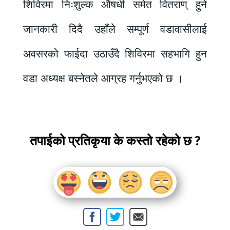
शिविरमा निःशुल्क औषधी समेत वितराण् हुने
जानकारी दिदै उहाँले सम्पूर्ण वडावासीलाई
अवसरको फाईदा उठाउँदै शिविरमा सहभागि हुन
वडा अध्यक्ष बस्नेतले आग्रह गर्नुभएको छ ।
तपाईको प्रतिकृया के कस्तो रहेको छ ?