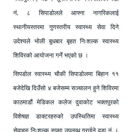
नं. ८ सिपाडोलले आफ्ना नागरिकलाई
स्थानीयस्तरमा गुणस्तरीय स्वास्थ्य सेवा दिने
उदेश्यले भोली बुधबार बृहत निःशल्क स्वास्थ्य
शिविरको आयोजना गर्ने भएको छ ।
सिपडोल स्वास्थ्य चौकी सिपाडोलमा बिहान ११
बजेदेखि दिउँसो ४ बजेसम्म सञ्चालन हुने शिविरमा
काठमाडौं मेडिकल कलेज दुवाकोट भक्तपुरको
विशेषज्ञ डाक्टरहरुको उपस्थितिमा स्वास्थ्य
सेवाहरु निःशुल्क रुपमा उपलव्ध गराईने वडा नं. ८