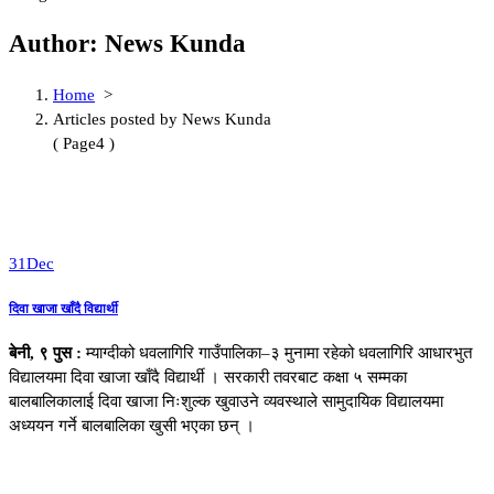
Author: News Kunda
Home
>
Articles posted by News Kunda
( Page4 )
31
Dec
दिवा खाजा खाँदै विद्यार्थी
बेनी
,
९
पुस
:
म्याग्दीको धवलागिरि गाउँपालिका–३ मुनामा रहेको धवलागिरि आधारभुत
विद्यालयमा दिवा खाजा खाँदै विद्यार्थी । सरकारी तवरबाट कक्षा ५ सम्मका
बालबालिकालाई दिवा खाजा निःशुल्क खुवाउने व्यवस्थाले सामुदायिक विद्यालयमा
अध्ययन गर्ने बालबालिका खुसी भएका छन् ।