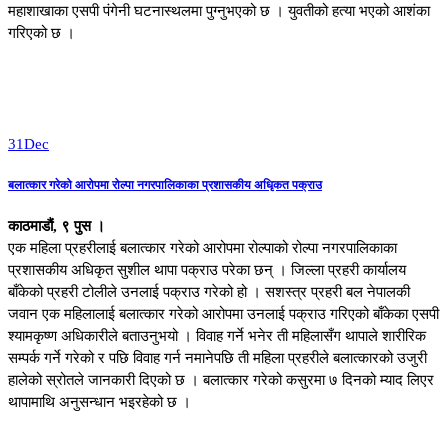
महाशाखाका एसपी पंगेनी घटनास्थलमा पुग्नुभएको छ । युवतीको हत्या भएको आशंका
गरिएको छ ।
31
Dec
बलात्कार गरेको आरोपमा रोल्पा नगरपालिकाका प्रशासकीय अधिृकत पक्राउ
काठमाडौं, ९ पुस ।
एक महिला प्रहरीलाई बलात्कार गरेको आरोपमा रोल्पाको रोल्पा नगरपालिकाका
प्रशासकीय अधिकृत सुशील थापा पक्राउ परेका छन् । जिल्ला प्रहरी कार्यालय
बाँकेको प्रहरी टोलीले उनलाई पक्राउ गरेको हो । सशस्त्र प्रहरी बल नेपालकी
जवान एक महिलालाई बलात्कार गरेको आरोपमा उनलाई पक्राउ गरिएको बाँकेका एसपी
श्यामकृष्ण अधिकारीले बताउनुभयो । विवाह गर्ने भनेर ती महिलासँग थापाले शारीरिक
सम्पर्क गर्ने गरेको र पछि विवाह गर्न नमानेपछि ती महिला प्रहरीले बलात्कारको उजुरी
हालेको स्रोतले जानकारी दिएको छ । बलात्कार गरेको कसुरमा ७ दिनको म्याद लिएर
थापामाथि अनुसन्धान भइरहेको छ ।