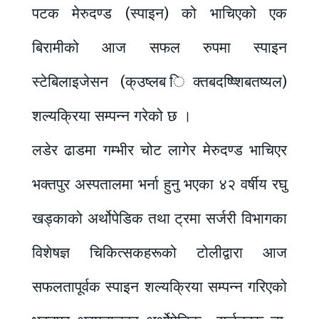
पटक मेरुदण्ड (स्पाइन) को भाचिएको एक
बिरामीको आज सफल रुपमा स्पाइन
स्टेबिलाइजेसन (क्उष्लब िक्तबदष्ष्शिबतष्यल)
शल्यक्रिया सम्पन्न गरेको छ ।
लडेर ढाडमा गम्भीर चोट लागेर मेरुदण्ड भाचिएर
भक्तपुर अस्पतालमा भर्ना हुनु भएका ४२ वर्षीय रघु
खड्काको अर्थोपेडिक तथा ट्रमा सर्जरी विभागका
विशेषज्ञ चिकित्सकहरूको टोलीद्वारा आज
सफलतापूर्वक स्पाइन शल्यक्रिया सम्पन्न गरिएको