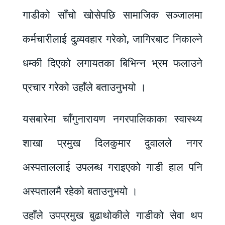
गाडीको साँचो खोसेपछि सामाजिक सञ्जालमा
कर्मचारीलाई दुव्र्यवहार गरेको, जागिरबाट निकाल्ने
धम्की दिएको लगायतका बिभिन्न भ्रम फलाउने
प्रचार गरेको उहाँले बताउनुभयो ।
यसबारेमा चाँगुनारायण नगरपालिकाका स्वास्थ्य
शाखा प्रमुख दिलकुमार दुवालले नगर
अस्पताललाई उपलब्ध गराइएको गाडी हाल पनि
अस्पतालमै रहेको बताउनुभयो ।
उहाँले उपप्रमुख बुढाथोकीले गाडीको सेवा थप