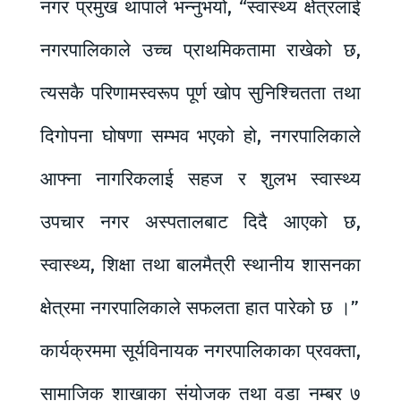
नगर प्रमुख थापाले भन्नुभयो, “स्वास्थ्य क्षेत्रलाई
नगरपालिकाले उच्च प्राथमिकतामा राखेको छ,
त्यसकै परिणामस्वरूप पूर्ण खोप सुनिश्चितता तथा
दिगोपना घोषणा सम्भव भएको हो, नगरपालिकाले
आफ्ना नागरिकलाई सहज र शुलभ स्वास्थ्य
उपचार नगर अस्पतालबाट दिदै आएको छ,
स्वास्थ्य, शिक्षा तथा बालमैत्री स्थानीय शासनका
क्षेत्रमा नगरपालिकाले सफलता हात पारेको छ ।”
कार्यक्रममा सूर्यविनायक नगरपालिकाका प्रवक्ता,
सामाजिक शाखाका संयोजक तथा वडा नम्बर ७