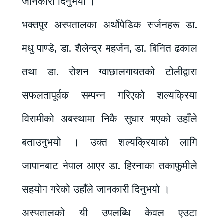
जानकारी दिनुभयो ।
भक्तपुर अस्पतालका अर्थोपेडिक सर्जनहरू डा.
मधु पाण्डे, डा. शैलेन्द्र महर्जन, डा. बिनित ढकाल
तथा डा. रोशन ग्वाछालगायतको टोलीद्वारा
सफलतापूर्वक सम्पन्न गरिएको शल्यक्रिया
विरामीको अबस्थामा निकै सुधार भएको उहाँले
बताउनुभयो । उक्त शल्यक्रियाको लागि
जापानबाट नेपाल आएर डा. हिरनाका तकाफुमीले
सहयोग गरेको उहाँले जानकारी दिनुभयो ।
अस्पतालको यी उपलब्धि केवल एउटा