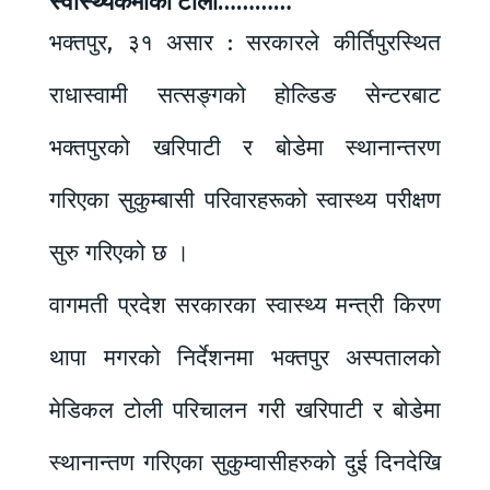
स्वास्थ्यकर्मीको टोली…………
भक्तपुर, ३१ असार : सरकारले कीर्तिपुरस्थित
राधास्वामी सत्सङ्गको होल्डिङ सेन्टरबाट
भक्तपुरको खरिपाटी र बोडेमा स्थानान्तरण
गरिएका सुकुम्बासी परिवारहरूको स्वास्थ्य परीक्षण
सुरु गरिएको छ ।
वागमती प्रदेश सरकारका स्वास्थ्य मन्त्री किरण
थापा मगरको निर्देशनमा भक्तपुर अस्पतालको
मेडिकल टोली परिचालन गरी खरिपाटी र बोडेमा
स्थानान्तण गरिएका सुकुम्वासीहरुको दुई दिनदेखि