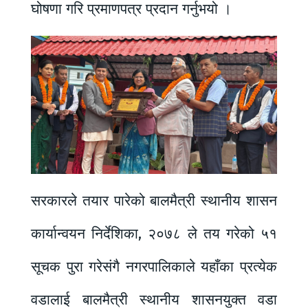
घोषणा गरि प्रमाणपत्र प्रदान गर्नुभयो ।
सरकारले तयार पारेको बालमैत्री स्थानीय शासन
कार्यान्वयन निर्देशिका, २०७८ ले तय गरेको ५१
सूचक पुरा गरेसंगै नगरपालिकाले यहाँका प्रत्येक
वडालाई बालमैत्री स्थानीय शासनयुक्त वडा