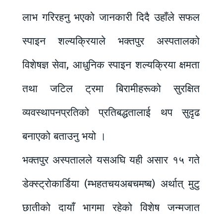
लाभ गरिरहनु भएको जानकारी दिदै उहाँले सफल
स्पाइन शल्यक्रियाले भक्तपुर अस्पतालको
विशेषज्ञ सेवा, आधुनिक स्पाइन शल्यक्रिया क्षमता
तथा जटिल ट्रमा बिरामीहरूको सुरक्षित
व्यवस्थापनप्रतिको प्रतिबद्धतालाई थप सुदृढ
बनाएको बताउनु भयो ।
भक्तपुर अस्पतालले यसअघि यही असार १५ गते
डेक्स्ट्रोकार्डिया (म्भहतचयअबचमष्ब) अर्थात् मुटु
छातीको दायाँ भागमा रहेको विशेष जन्मजात