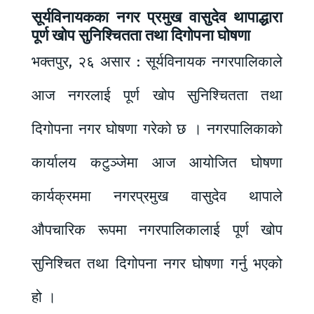
सूर्यविनायकका नगर प्रमुख वासुदेव थापाद्धारा
पूर्ण खोप सुनिश्चितता तथा दिगोपना घोषणा
भक्तपुर, २६ असार : सूर्यविनायक नगरपालिकाले
आज नगरलाई पूर्ण खोप सुनिश्चितता तथा
दिगोपना नगर घोषणा गरेको छ । नगरपालिकाको
कार्यालय कटुञ्जेमा आज आयोजित घोषणा
कार्यक्रममा नगरप्रमुख वासुदेव थापाले
औपचारिक रूपमा नगरपालिकालाई पूर्ण खोप
सुनिश्चित तथा दिगोपना नगर घोषणा गर्नु भएको
हो ।