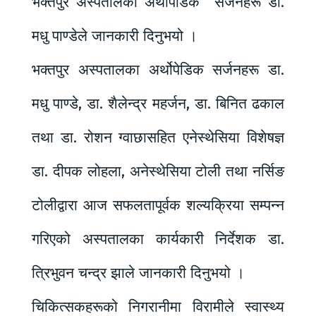
भक्तपुर अस्पतालका अर्थोपेडिक सर्जनहरू डा.
मधु पाण्डेले जानकारी दिनुभयो ।
भक्तपुर अस्पतालका अर्थोपेडिक सर्जनहरू डा.
मधु पाण्डे, डा. शैलेन्द्र महर्जन, डा. बिनित ढकाल
तथा डा. रोशन ग्वाछासहित एनेस्थेसिया विशेषज्ञ
डा. दीपक लोहला, अनेस्थेसिया टोली तथा नर्सिङ
टोलीद्वारा आज सफलतापूर्वक शल्यक्रिया सम्पन्न
गरिएको अस्पतालका कार्यकारी निर्देशक डा.
त्रिभुवन चन्द्र झाले जानकारी दिनुभयो ।
चिकित्सकहरूको निगरानीमा विरामीले स्वास्थ्य