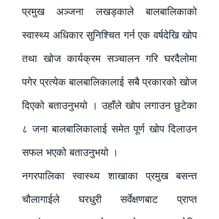
प्रमुख अञ्जना लखड्काले बालबालिकाको
स्वास्थ्य अधिकार सुनिश्चित गर्न एक वर्षदेखि खोप
तथा खोज कार्यक्रम सञ्चालन गरि घरदैलोमा
पगेर प्रत्येक बालबालिकालाई सबै प्रकारको खोज
दिएको बताउनुभयो । उहाँले खोप लगाउन छुटेका
८ जना बालबालिकालाई समेत पूर्ण खोप दिलाउन
सफल भएको बताउनुभयो ।
नगरपालिका स्वास्थ्य शाखाका प्रमुख बसन्त
चौलागाईले घरधुरी सर्वेक्षणबाट प्राप्त