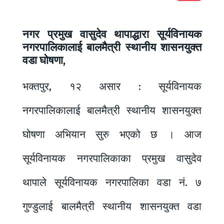
नगर प्रमुख वासुदेव थापाद्धारा सूर्यविनायक
नगरपालिकालाई बालमैत्री स्थानीय शासनयुक्त
वडा घोषणा,
भक्तपुर, १२ असार : सूर्यविनायक
नगरपालिकालाई बालमैत्री स्थानीय शासनयुक्त
घोषणा अभियान सुरु भएको छ । आज
सूर्यविनायक नगरपालिकाका प्रमुख वासुदेव
थापाले सूर्यविनायक नगरपालिका वडा नं. ७
गुण्डुलाई बालमैत्री स्थानीय शासनयुक्त वडा