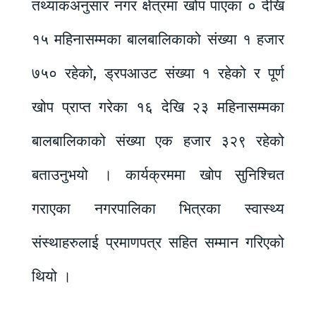
तथ्यांकअनुसार नगर क्षेत्रमा खोप पाएका ० देखि
१५ महिनासम्मका बालबालिकाको संख्या १ हजार
७५० रहेको, ड्रपआउट संख्या १ रहेको र पूर्ण
खोप प्राप्त गरेका १६ देखि २३ महिनासम्मका
बालबालिकाको संख्या एक हजार ३२९ रहेको
बताउनुभयो । कार्यक्रममा खोप सुनिश्चित
गराएका नगरपालिका भित्रका स्वास्थ्य
संस्थाहरुलाई प्रमाणपत्र सहित सम्मान गरिएको
थियो ।