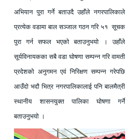
अभियान पुरा गर्ने बताउदै उहाँले नगरपालिकाले
प्रत्येक वडामा बाल सञ्जाल गठन गरि ५१ सूचक
पुरा गर्न सफल भएको बताउनुभयो । उहाँले
सूर्यविनायकका सबै वडा घोषणा सम्पन्न गरि वामती
प्रदेशको अनुगमन एवं निरिक्षण सम्पन्न गरेपछि
आउँदो भदौ भित्र नगरपालिकालाई पनि बालमैत्री
स्थानीय शासनयुक्त पालिका घोषणा गर्ने
बताउनुभयो ।