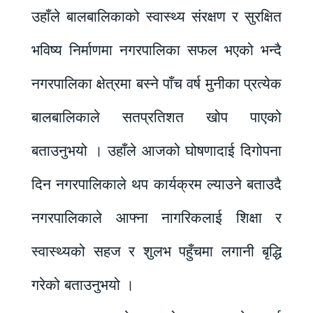
उहाँले बालबालिकाको स्वास्थ्य संरक्षण र सुरक्षित
भविष्य निर्माणमा नगरपालिका सफल भएको भन्दै
नगरपालिका क्षेत्रमा बस्ने पाँच वर्ष मुनीका प्रत्येक
बालबालिकाले सतप्रतिशत खोप पाएको
बताउनुभयो । उहाँले आजको घोषणादाई दिगोपना
दिन नगरपालिकाले थप कार्यक्रम ल्याउने बताउदै
नगरपालिकाले आफ्ना नागरिकलाई शिक्षा र
स्वास्थ्यको सहज र शुलभ पहुँचमा लगानी बृद्धि
गरेको बताउनुभयो ।