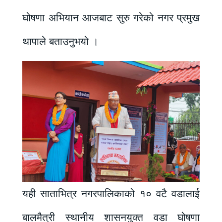
घोषणा अभियान आजबाट सुरु गरेको नगर प्रमुख
थापाले बताउनुभयो ।
यही साताभित्र नगरपालिकाको १० वटै वडालाई
बालमैत्री स्थानीय शासनयुक्त वडा घोषणा