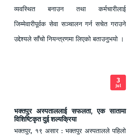
व्यवस्थित बनाउन तथा कर्मचारीलाई
जिम्मेवारीपूर्वक सेवा सञ्चालन गर्न सचेत गराउने
उद्देश्यले साँचो नियन्त्रणमा लिएको बताउनुभयो ।
3
Jul
भक्तपुर अस्पताललाई सफलता, एक सातामा
विशिष्टिकृत दुई शल्यक्रिया
भक्तपुर, १९ असार : भक्तपुर अस्पतालले पहिलो