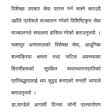
विशेषज्ञ उपचार सेवा प्राप्त गर्न सक्ने बताउदै
उहाँले प्रदेशले सञ्चालन गरेको विशिष्टिकृत सेवा
सञ्चालनले सफलता हासिल गरेको बताउनुभयो ।
भक्तपुर अस्पतालको विशेषज्ञ सेवा, आधुनिक
शल्यक्रिया क्षमता तथा जटिल अवस्थाका
बिरामीहरूको सुरक्षित व्यवस्थापनप्रतिको
प्रतिबद्धतालाई थप सुदृढ बनाएको मन्त्री थापाले
बताउनुभयो ।
डा.पाण्डेले आगामी दिनमा जोनी प्रत्यारोपण