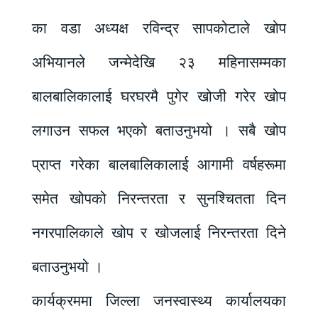
का वडा अध्यक्ष रविन्द्र सापकोटाले खोप
अभियानले जन्मेदेखि २३ महिनासम्मका
बालबालिकालाई घरघरमै पुगेर खोजी गरेर खोप
लगाउन सफल भएको बताउनुभयो । सबै खोप
प्राप्त गरेका बालबालिकालाई आगामी वर्षहरूमा
समेत खोपको निरन्तरता र सुनश्चितता दिन
नगरपालिकाले खोप र खोजलाई निरन्तरता दिने
बताउनुभयो ।
कार्यक्रममा जिल्ला जनस्वास्थ्य कार्यालयका