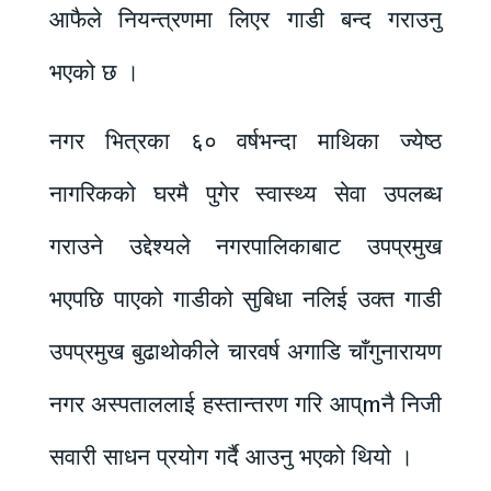
आफैले नियन्त्रणमा लिएर गाडी बन्द गराउनु
भएको छ ।
नगर भित्रका ६० वर्षभन्दा माथिका ज्येष्ठ
नागरिकको घरमै पुगेर स्वास्थ्य सेवा उपलब्ध
गराउने उद्देश्यले नगरपालिकाबाट उपप्रमुख
भएपछि पाएको गाडीको सुबिधा नलिई उक्त गाडी
उपप्रमुख बुढाथोकीले चारवर्ष अगाडि चाँगुनारायण
नगर अस्पताललाई हस्तान्तरण गरि आप्mनै निजी
सवारी साधन प्रयोग गर्दै आउनु भएको थियो ।