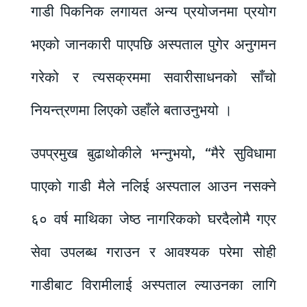
गाडी पिकनिक लगायत अन्य प्रयोजनमा प्रयोग
भएको जानकारी पाएपछि अस्पताल पुगेर अनुगमन
गरेको र त्यसक्रममा सवारीसाधनको साँचो
नियन्त्रणमा लिएको उहाँले बताउनुभयो ।
उपप्रमुख बुढाथोकीले भन्नुभयो, “मैरे सुविधामा
पाएको गाडी मैले नलिई अस्पताल आउन नसक्ने
६० वर्ष माथिका जेष्ठ नागरिकको घरदैलोमै गएर
सेवा उपलब्ध गराउन र आवश्यक परेमा सोही
गाडीबाट विरामीलाई अस्पताल ल्याउनका लागि