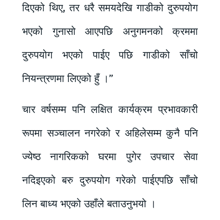
दिएको थिए, तर धरै समयदेखि गाडीको दुरुपयोग
भएको गुनासो आएपछि अनुगमनको क्रममा
दुरुपयोग भएको पाईए पछि गाडीको साँचो
नियन्त्रणमा लिएको हुँ ।”
चार वर्षसम्म पनि लक्षित कार्यक्रम प्रभावकारी
रूपमा सञ्चालन नगरेको र अहिलेसम्म कुनै पनि
ज्येष्ठ नागरिकको घरमा पुगेर उपचार सेवा
नदिइएको बरु दुरुपयोग गरेको पाईएपछि साँचो
लिन बाध्य भएको उहाँले बताउनुभयो ।