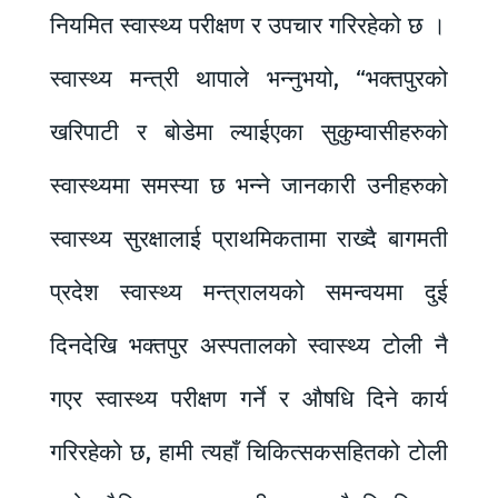
नियमित स्वास्थ्य परीक्षण र उपचार गरिरहेको छ ।
स्वास्थ्य मन्त्री थापाले भन्नुभयो, “भक्तपुरको
खरिपाटी र बोडेमा ल्याईएका सुकुम्वासीहरुको
स्वास्थ्यमा समस्या छ भन्ने जानकारी उनीहरुको
स्वास्थ्य सुरक्षालाई प्राथमिकतामा राख्दै बागमती
प्रदेश स्वास्थ्य मन्त्रालयको समन्वयमा दुई
दिनदेखि भक्तपुर अस्पतालको स्वास्थ्य टोली नै
गएर स्वास्थ्य परीक्षण गर्ने र औषधि दिने कार्य
गरिरहेको छ, हामी त्यहाँ चिकित्सकसहितको टोली