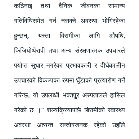
कठिनाइ तथा दैनिक जीवनका सामान्य
गतिविधिसमेत गर्न नसक्ने अवस्था भोगिरहेका
हुन्छन्, यस्ता बिरामीका लागि औषधि,
फिजियोथेरापी तथा अन्य संरक्षणात्मक उपचारले
पर्याप्त सुधार नगरेका प्रभावकारी र दीर्घकालीन
उपचारको विकल्पका रुपमा घुँडाको प्रत्यारोण गर्ने
गरिन्छ, यो उपलब्धी भक्तपुर अस्पतालले हासिल
गरेको छ ।” शल्यक्रियापछि बिरामीको स्वास्थ्य
अवस्था अत्यन्त सन्तोषजनक रहेको उहाँले