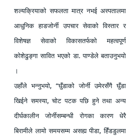
शल्यक्रियाको सफलता मात्र नभई अस्पतालमा
आधुनिक हाडजोर्नी उपचार सेवाको विस्तार र
विशेषज्ञ सेवाको विकासतर्फको महत्वपूर्ण
कोशेढुङ्गा सावित भएको डा. पाण्डेले बताउनुभयो
।
उहाँले भन्नुभयो, “घुँडाको जोर्नी उमेरसँगै घुँडा
खिईने समस्या, चोट पटक पछि हुने तथा अन्य
दीर्घकालीन जोर्नीसम्बन्धी रोगका कारण धेरै
बिरामीले लामो समयसम्म असह्य पीडा, हिँडडुलमा