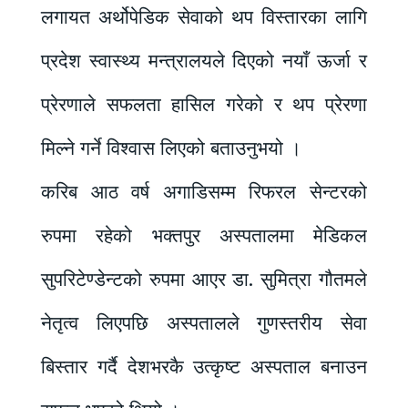
लगायत अर्थोपेडिक सेवाको थप विस्तारका लागि
प्रदेश स्वास्थ्य मन्त्रालयले दिएको नयाँ ऊर्जा र
प्रेरणाले सफलता हासिल गरेको र थप प्रेरणा
मिल्ने गर्ने विश्वास लिएको बताउनुभयो ।
करिब आठ वर्ष अगाडिसम्म रिफरल सेन्टरको
रुपमा रहेको भक्तपुर अस्पतालमा मेडिकल
सुपरिटेण्डेन्टको रुपमा आएर डा. सुमित्रा गौतमले
नेतृत्व लिएपछि अस्पतालले गुणस्तरीय सेवा
बिस्तार गर्दै देशभरकै उत्कृष्ट अस्पताल बनाउन