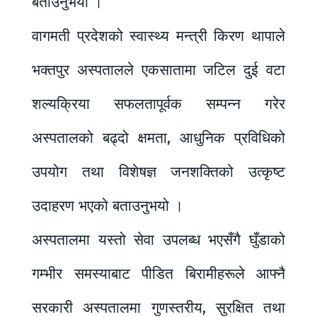
बताउनुभयो ।
वागमती प्रदेशको स्वास्थ्य मन्त्री किरण थापाले
भक्तपुर अस्पतालले एकसातामा जटिल दुई वटा
शल्यक्रिया सफलतापूर्वक सम्पन्न गरेर
अस्पतालको बढ्दो क्षमता, आधुनिक प्रविधिको
उपयोग तथा विशेषज्ञ जनशक्तिको उत्कृष्ट
उदाहरण भएको बताउनुभयो ।
अस्पतालमा यस्तो सेवा उपलब्ध भएसँगै घुँडाको
गम्भीर समस्याबाट पीडित बिरामीहरूले आफ्नै
सरकारी अस्पतालमा गुणस्तरीय, सुरक्षित तथा