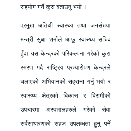
सहयोग गर्ने कुरा बताउनु भयो ।
प्रमुख अतिथी स्वास्थ्य तथा जनसंख्या
मन्त्री सुधा शर्माले आफू स्वास्थ्य सचिव
हुँदा यस केन्द्रको परिकल्पना गरेको कुरा
स्मरण गदै राष्ट्रिय प्रत्यारोपण केन्द्रले
चलाएको अभियानको सह्राना गर्नु भयो र
स्वास्थ्य क्षेत्रको विकास र विरामीको
उपचारमा अस्पतालहरुले गरेको सेवा
सर्वसाधारणको सहज उपलब्धता हुनु पर्ने