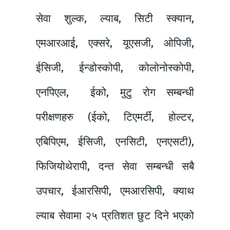
सेवा शुल्क, ल्याब, सिटी स्क्यान,
एमआरआई, एक्सरे, यूएसजी, ओपिजी,
ईसिजी, ईन्डोस्कोपी, कोलोनोस्कोपी,
एनपिएल, ईको, मुटु रोग सम्बन्धी
परीक्षणहरु (ईको, टिएमर्टी, होल्टर,
एबिपिएम, ईसिजी, एनसिटी, एनएसटी),
फिजियोथेरापी, दन्त सेवा सम्बन्धी सबै
उपचार, ईआरसिपी, एमआरसिपी, क्याथ
ल्याब सेवामा २५ प्रतिशत छुट दिने भएको