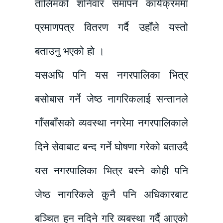
तालिमको शनिवार समापन कार्यक्रममा
प्रमाणपत्र वितरण गर्दै उहाँले यस्तो
बताउनु भएको हो ।
यसअघि पनि यस नगरपालिका भित्र
बसोबास गर्ने जेष्ठ नागरिकलाई सन्तानले
गाँसबाँसको व्यवस्था नगरेमा नगरपालिकाले
दिने सेवाबाट बन्द गर्ने घोषणा गरेको बताउदै
यस नगरपालिका भित्र बस्ने कोही पनि
जेष्ठ नागरिकले कुनै पनि अधिकारबाट
बञ्चित हुन नदिने गरि व्यबस्था गर्दै आएको