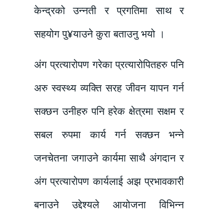
केन्द्रको उन्नती र प्रगतिमा साथ र
सहयोग पु¥याउने कुरा बताउनु भयो ।
अंग प्रत्यारोपण गरेका प्रत्यारोपितहरु पनि
अरु स्वस्थ्य व्यक्ति सरह जीवन यापन गर्न
सक्छन उनीहरु पनि हरेक क्षेत्रमा सक्षम र
सबल रुपमा कार्य गर्न सक्छन भन्ने
जनचेतना जगाउने कार्यमा साथै अंगदान र
अंग प्रत्यारोपण कार्यलाई अझ प्रभावकारी
बनाउने उद्देश्यले आयोजना विभिन्न