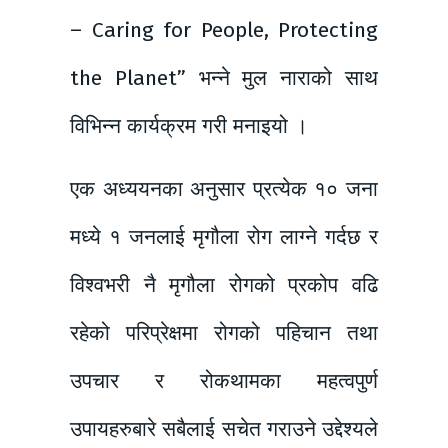
– Caring for People, Protecting
the Planet” भन्ने मुल नाराको साथ
विभिन्न कार्यक्रम गरी मनाइयो ।
एक अध्ययनका अनुसार प्रत्येक १० जना
मध्ये १ जनलाई मृगौला रोग लाग्ने गर्दछ र
विश्वभरी नै मृगौला रोगको प्रकोप वढि
रहेको परिप्रेक्षमा रोगको पहिचान तथा
उपचार र रोकथामका महत्वपुर्ण
उपायहरुबारे सबैलाई सचेत गराउने उद्देश्यले