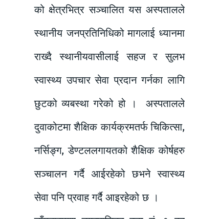
को क्षेत्रभित्र सञ्चालित यस अस्पतालले
स्थानीय जनप्रतिनिधिको मागलाई ध्यानमा
राख्दै स्थानीयवासीलाई सहज र सुलभ
स्वास्थ्य उपचार सेवा प्रदान गर्नका लागि
छुटको व्यबस्था गरेको हो । अस्पतालले
दुवाकोटमा शैक्षिक कार्यक्रमतर्फ चिकित्सा,
नर्सिङ्ग, डेण्टललगायतको शैक्षिक कोर्षहरु
सञ्चालन गर्दै आईरहेको छभने स्वास्थ्य
सेवा पनि प्रवाह गर्दै आइरहेको छ ।