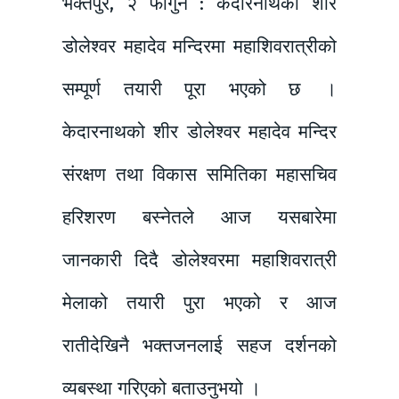
भक्तपुर, २ फागुन : केदारनाथको शीर
डोलेश्वर महादेव मन्दिरमा महाशिवरात्रीको
सम्पूर्ण तयारी पूरा भएको छ ।
केदारनाथको शीर डोलेश्वर महादेव मन्दिर
संरक्षण तथा विकास समितिका महासचिव
हरिशरण बस्नेतले आज यसबारेमा
जानकारी दिदै डोलेश्वरमा महाशिवरात्री
मेलाको तयारी पुरा भएको र आज
रातीदेखिनै भक्तजनलाई सहज दर्शनको
व्यबस्था गरिएको बताउनुभयो ।