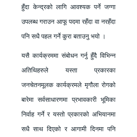
हुँदा केन्द्रको लागि आवश्यक पर्ने जग्गा
उपलब्ध गराउन आफू पदमा रहँदा वा नरहँदा
पनि सधै पहल गर्ने कुरा बताउनु भयो ।
यसै कार्यक्रममा संबोधन गर्नु हुँदै विभिन्न
अतिथिहरुले यस्ता प्रकारका
जनचेतनमूलक कार्यक्रमले मृगौला रोगको
बारेमा सर्वसाधारणमा प्रभावकारी भूमिका
निर्वाह गर्ने र यस्तो प्रकारको अभियानमा
सधै साथ दिएको र आगामी दिनमा पनि