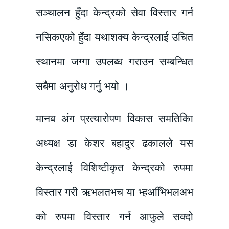
सञ्चालन हुँदा केन्द्रको सेवा विस्तार गर्न
नसिकएको हुँदा यथाशक्य केन्द्रलाई उचित
स्थानमा जग्गा उपलब्ध गराउन सम्बन्धित
सबैमा अनुरोध गर्नु भयो ।
मानब अंग प्रत्यारोपण विकास समतिकिा
अध्यक्ष डा केशर बहादुर ढकालले यस
केन्द्रलाई विशिष्टीकृत केन्द्रको रुपमा
विस्तार गरी ऋभलतभच या भ्हअभििभलअभ
को रुपमा विस्तार गर्न आफुले सक्दो