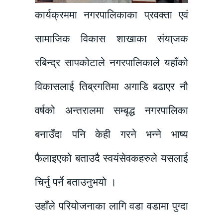
कार्यक्रममा नगरपालिकाका प्रवक्ता एवं
सामाजिक विकास शाखाका संया्जक
रबिन्द्र सापकोटाले नगरपालिकाले यहाँको
विकासलाई तिब्रगतिमा अगाडि बढाएर नौ
वर्षको अन्तरालमा सम्बृद्ध नगरपालिका
बनाउँदा पनि केही गरने भन्ने भाष्य
फैलाइएको बताउदै स्वयंसेवकहरुले यसलाई
चिर्नु पर्ने बताउनुभयो ।
उहाँले परियोजनाका लागि वडा वडामा पुग्दा