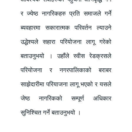
र ज्येष्ठ नागरिकहरु प्रति समाजले गर्ने
ब्यवहारमा सकारात्मक परिवर्तन ल्याउने
उद्धेश्यले सहारा परियोजना लागू गरेको
बताउनुभयो । उहाँले स्वीस रेडक्रसले
परियोजना र नगरपालिकाको बराबर
साझेदारीमा परियाजना लागू भएको र यसले
जेष्ठ नागरिकको सम्पूर्ण अधिकार
सुनिश्चित गर्ने बताउनुभयो ।