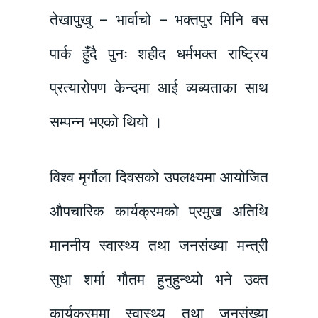
तेखापुखु – भार्वाचो – भक्तपुर मिनि बस
पार्क हुँदै पुनः शहीद धर्मभक्त राष्ट्रिय
प्रत्यारोपण केन्दमा आई व्यब्यताका साथ
सम्पन्न भएको थियो ।
विश्व मृर्गौला दिवसको उपलक्ष्यमा आयोजित
औपचारिक कार्यक्रमको प्रमुख अतिथि
माननीय स्वास्थ्य तथा जनसंख्या मन्त्री
सुधा शर्मा गौतम हुनुहुन्थ्यो भने उक्त
कार्यक्रममा स्वास्थ्य तथा जनसंख्या