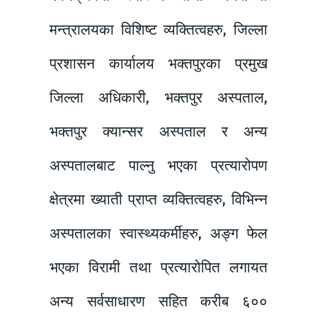
मन्त्रालयका विशिष्ट व्यक्तित्वहरु, जिल्ला
प्रशासन कार्यालय भक्तपुरका प्रमुख
जिल्ला अधिकारी, भक्तपुर अस्पताल,
भक्तपुर क्यान्सर अस्पताल र अन्य
अस्पतालबाट पाल्नु भएका प्रत्यारोपण
क्षेत्रमा ख्याती प्राप्त व्यक्तित्वहरु, विभिन्न
अस्पतालका स्वास्थ्यकर्मीहरु, अङ्ग फेल
भएका विरामी तथा प्रत्यारोपित लगायत
अन्य सर्वसाधारण सहित करीब ६००