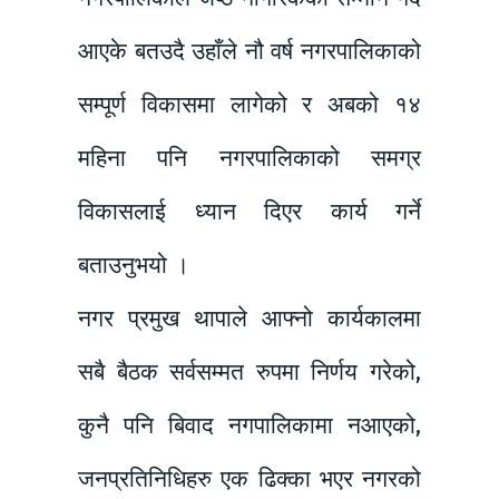
आएके बतउदै उहाँले नौ वर्ष नगरपालिकाको
सम्पूर्ण विकासमा लागेको र अबको १४
महिना पनि नगरपालिकाको समग्र
विकासलाई ध्यान दिएर कार्य गर्ने
बताउनुभयो ।
नगर प्रमुख थापाले आफ्नो कार्यकालमा
सबै बैठक सर्वसम्मत रुपमा निर्णय गरेको,
कुनै पनि बिवाद नगपालिकामा नआएको,
जनप्रतिनिधिहरु एक ढिक्का भएर नगरको