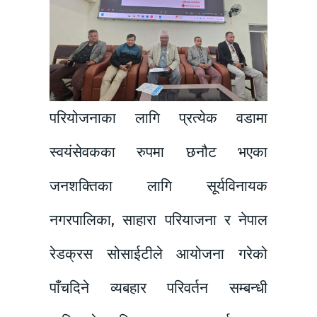
परियोजनाका लागि प्रत्येक वडामा
स्वयंसेवकका रुपमा छनौट भएका
जनशक्तिका लागि सूर्यविनायक
नगरपालिका, साहारा परियाजना र नेपाल
रेडक्रस सोसाईटीले आयोजना गरेको
पाँचदिने व्यबहार परिवर्तन सम्बन्धी