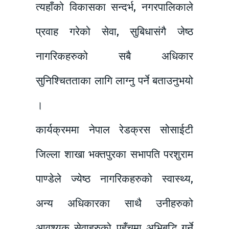
त्यहाँको विकासका सन्दर्भ, नगरपालिकाले
प्रवाह गरेको सेवा, सुबिधासंगै जेष्ठ
नागरिकहरुको सबै अधिकार
सुनिश्चितताका लागि लाग्नु पर्ने बताउनुभयो
।
कार्यक्रममा नेपाल रेडक्रस सोसाईटी
जिल्ला शाखा भक्तपुरका सभापति परशुराम
पाण्डेले ज्येष्ठ नागरिकहरुको स्वास्थ्य,
अन्य अधिकारका साथै उनीहरुको
आवश्यक सेवाहरुको पहुँचमा अभिबृद्धि गर्ने