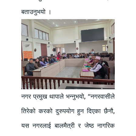
बताउनुभयो ।
नगर प्रमुख थापाले भन्नुभयो, “नगरवासीले
तिरेको करको दुरुपयोग हुन दिएका छैनौ,
यस नगरलाई बालमैत्री र जेष्ठ नागरिक