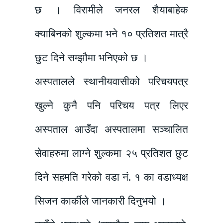
छ । विरामीले जनरल शैयाबाहेक
क्याबिनको शुल्कमा भने १० प्रतिशत मात्रै
छुट दिने सम्झौमा भनिएको छ ।
अस्पतालले स्थानीयवासीको परिचयपत्र
खुल्ने कुनै पनि परिचय पत्र लिएर
अस्पताल आउँदा अस्पतालमा सञ्चालित
सेवाहरुमा लाग्ने शुल्कमा २५ प्रतिशत छुट
दिने सहमति गरेको वडा नं. १ का वडाध्यक्ष
सिजन कार्कीले जानकारी दिनुभयो ।