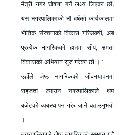
मैत्री नगर घोषणा गर्ने लक्ष्य लिएका छौं,
यस नगरपालिकाको नौ वर्षको कार्यकालमा
भौतिक संरचनाको विकास गरिसक्यौं, अब
प्रत्येक नागरिकको हातमा सीप, क्षमता
विकासको अभियान सुरु गरेका छौं ।”
उहाँले जेष्ठ नागरिकको जीवनयापनमा
सहजता ल्याउन नगरपालिकाले थप
बजेटको व्यबस्थापन गरेर जाने बताउनुभयो
।
नगरपालिकाले जेष्ठ नागरिकको सम्मान गर्दै