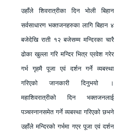
उहाँले शिवरात्रीका दिन भोली बिहान
सर्वसाधारण भक्तजनहरुका लागि बिहान ४
बजेदेखि राती १२ बजेसम्म मन्दिरका चारै
ढोका खुल्ला गरि मन्दिर भित्र प्रवेश गरेर
गर्भ गृहमै पूजा एवं दर्शन गर्ने व्यबस्था
गरिएको जानकारी दिनुभयो ।
महाशिवरात्रीको दिन भक्तजनलाई
पञ्चस्नानसमेत गर्ने व्यबस्था गरिएको छभने
उहाँले मन्दिरको गर्भमा गएर पूजा एवं दर्शन