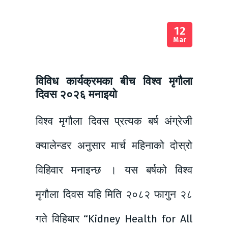
12
Mar
विविध कार्यक्रमका बीच विश्व मृगौला
दिवस २०२६ मनाइयो
विश्व मृगौला दिवस प्रत्यक बर्ष अंग्रेजी
क्यालेन्डर अनुसार मार्च महिनाको दोस्रो
विहिवार मनाइन्छ । यस बर्षको विश्व
मृगौला दिवस यहि मिति २०८२ फागुन २८
गते विहिबार “Kidney Health for All