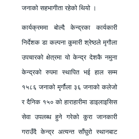
जनाको सहभागीता रहेको थियो ।
कार्यक्रममा बोल्दै केन्द्रका कार्यकारी
निर्देशक डा कल्पना कुमारी श्रेष्ठले मृगौला
उपचारको क्षेत्रमा यो केन्द्र देशकै नमुना
केन्द्रको रुपमा स्थापित भई हाल सम्म
१५८६ जनाको मृर्गौला ३६ जनाको कलेजो
र दैनिक १५० को हाराहारीमा डाइलाइसिस
सेवा उपलब्ध हुने गरेको कुरा जानकारी
गराउँदै केन्द्र अत्यन्त साँघुरो स्थानबाट