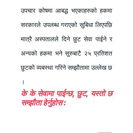
उपचार कोषमा आबद्ध भएकाहरुको हकमा
सरकारले उपलब्ध गराएको सुबिधा लिएपछि
मात्रै अस्पतालले दिने छुट सेवा पाईने र
अन्यको हकमा भने सुरुबाटै २५ प्रतिशत
छुटको व्यबस्था गरिने सम्झौतामा उल्लेख छ
।
के के सेवामा पाईन्छ, छुट, यस्तो छ
सम्झौता हेर्नुहोस :