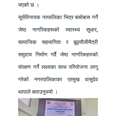
भएको छ ।
सूर्यविनायक नरपालिका भित्र बसोबास गर्ने
जेष्ठ नागरिकहरूको स्वास्थ्य सुधार,
सामाजिक सहभागिता र बुढ्यौलीमैत्री
समुदाय निर्माण गर्दै जेष्ठ नागरिकहरुको
संरक्षण गर्ने लक्ष्यका साथ परियोजना लागू
गरेको नगरपालिकाका प्रमुख वासुदेव
थापाले बताउनुभयो ।