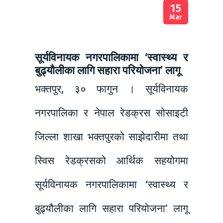
15
Mar
सूर्यविनायक नगरपालिकामा ‘स्वास्थ्य र
बुढ्यौलीका लागि सहारा परियोजना’ लागू
भक्तपुर, ३० फागुन । सूर्यविनायक
नगरपालिका र नेपाल रेडक्रस सोसाइटी
जिल्ला शाखा भक्तपुरको साझेदारीमा तथा
स्विस रेडक्रसको आर्थिक सहयोगमा
सूर्यविनायक नगरपालिकामा ‘स्वास्थ्य र
बुढ्यौलीका लागि सहारा परियोजना’ लागू