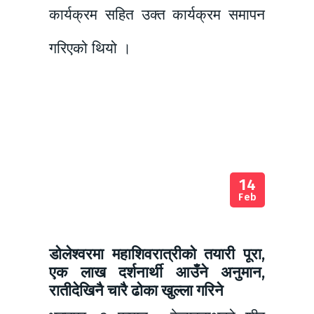
कार्यक्रम सहित उक्त कार्यक्रम समापन
गरिएको थियो ।
14
Feb
डोलेश्वरमा महाशिवरात्रीको तयारी पूरा,
एक लाख दर्शनार्थी आउँने अनुमान,
रातीदेखिनै चारै ढोका खुल्ला गरिने