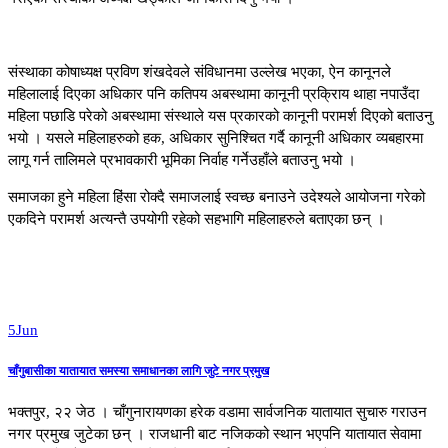
संस्थाका कोषाध्यक्ष प्रविण शंखदेवले संविधानमा उल्लेख भएका, ऐन कानूनले
महिलालाई दिएका अधिकार पनि कतिपय अबस्थामा कानूनी प्रक्रिाय थाहा नपाउँदा
महिला पछाडि परेको अबस्थामा संस्थाले यस प्रकारको कानूनी परामर्श दिएको बताउनु
भयो । यसले महिलाहरुको हक, अधिकार सुनिश्चित गर्दै कानूनी अधिकार व्यबहारमा
लागू गर्न तालिमले प्रभावकारी भूमिका निर्वाह गर्नेउहाँले बताउनु भयो ।
समाजका हुने महिला हिंसा रोक्दै समाजलाई स्वच्छ बनाउने उदेश्यले आयोजना गरेको
एकदिने परामर्श अत्यन्तै उपयोगी रहेको सहभागि महिलाहरुले बताएका छन् ।
5
Jun
चाँगुबासीका यातायात समस्या समाधानका लागि जुटे नगर प्रमुख
भक्तपुर, २२ जेठ । चाँगुनारायणका हरेक वडामा सार्वजनिक यातायात सुचारु गराउन
नगर प्रमुख जुटेका छन् । राजधानी बाट नजिकको स्थान भएपनि यातायात सेवामा