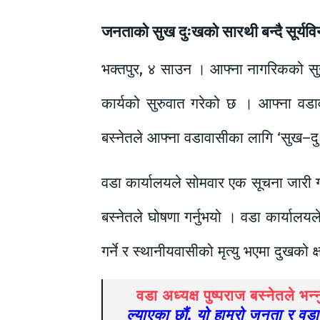
जनताको सुख दुःखको सारथी बन्दै सूर्यविन
भक्तपुर, ४ साउन । आफ्ना नागरिकको सु
कार्यको सुरुवात गरेको छ । आफ्ना वडाव
बस्नेतले आफ्ना वडावासीका लागि ‘सुख–
वडा कार्यालयले सोमवार एक सूचना जारी गर
बस्नेतले घोषणा गर्नुभयो । वडा कार्यालय
गर्ने र स्थानीयवासीको मृत्यु भएमा दुखको 
वडा अध्यक्ष पुष्पराज बस्नेतले भन्
ल्याएका छौं, यो हाम्रो जनता र वड