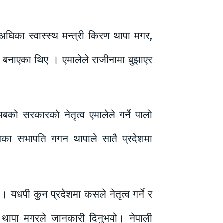
घिका स्वास्स्थ मन्त्री किरण थापा मगर,
ी बनाएका थिए । एमालेले राजीनामा बुझाएर
को सरकारको नेतृत्व एमालेले गर्ने पालो
ेसका सभापति गगन थापाले सातै प्रदेशमा
 यधपी कुन प्रदेशमा कसले नेतृत्व गर्ने र
िरण थापा मगरले जानकारी दिनुभयो। नेपाली