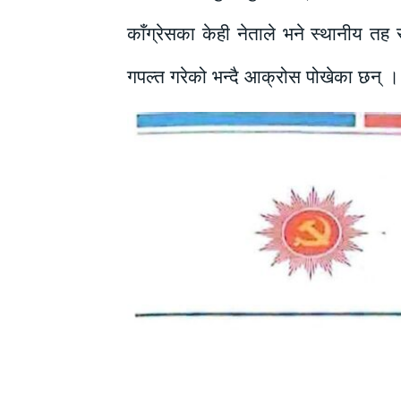
काँग्रेसका केही नेताले भने स्थानीय त
गपल्त गरेको भन्दै आक्रोस पोखेका छन् ।