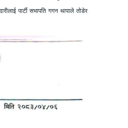
ारीलाई पार्टी सभापति गगन थापाले तोडेर