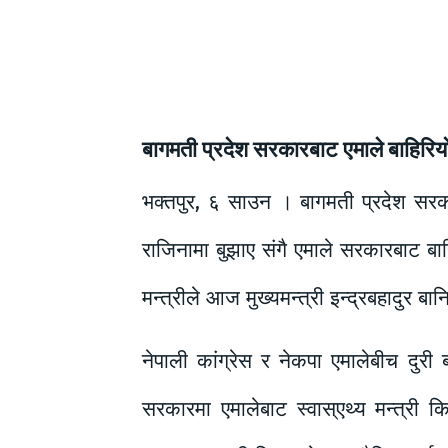
बागमती प्रदेश सरकारबाट एमाले बाहिरियो
भक्तपुर, ६ साउन । बागमती प्रदेश सर
राजिनामा बुझाए संगै एमाले सरकारबाट बाह
मन्त्रीले आज मुख्यमन्त्री इन्द्रबहादुर 
नेपाली कांग्रेस र नेकपा एमालेबीच दुरी
सरकारमा एमालेबाट स्वास्एथ्य मन्त्री 