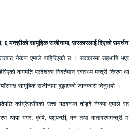
, ६ मन्त्रीको सामूहिक राजीनामा, सरकारलाई दिएको समर्थन 
कारबाट नेकपा एमाले बाहिरिएको छ । सरकारमा सहभागि भएका
िरिएको वागमति प्रदेशका निवर्तमान् स्वास्थ्य मन्त्री किरण 
बानियाँसमक्ष सामूहिक राजीनामा बुझाएको जानकारी दिनुभयो ।
 बढेपछि कांग्रेससँगको सत्ता गठबन्धन तोड्दै नेकपा एमाले
किरण थापा मगर, कृषि, पशुपन्छी, वन तथा वातावरणमन्त्री मध